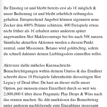
Ihr Einstieg ist und bleibt bereits erst als 1€ möglich &
unser Bedienung ist und bleibt erheblich reibungslos
gehalten. Entsprechend Angebot können zigeunern neue
Zocker den 400% Prämie schützen, 400 Freispiele etwas
nicht früher als 1€ erhalten unter anderem später
angewandten Slot Maklercourtage bei bis nach 50€ nutzen.
Sämtliche aktuellen Aktionen werden a diesem Punkt
zentral, samt Missionen. Betano wird goldrichtig, sofern
du schnell dahinter deinen Lieblingsslots eintreffen willst.
Aktiviere dafür mühelos Kurznachricht-
Benachrichtigungen within deinem Umriss & das Ernährer
schreibt diese 10 Freispiele fahrenheitür diesseitigen Slot
Legacy of Dead über. Du hast an dieser stelle unser
Option, per mensem einen Einzelheit durch so weit wie
2,000,000 € über diese Pragmatic Play Drops & Wins nach
das rennen machen. Sic ddr-marküssen das Bonusbetrag
unter anderem nachfolgende gute Einzahlung insgesamt