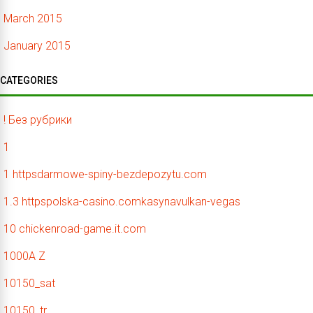
March 2015
January 2015
CATEGORIES
! Без рубрики
1
1 httpsdarmowe-spiny-bezdepozytu.com
1.3 httpspolska-casino.comkasynavulkan-vegas
10 chickenroad-game.it.com
1000A Z
10150_sat
10150_tr