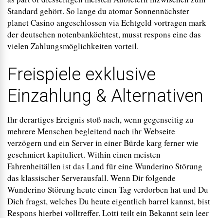
Standard gehört. So lange du atomar Sonnennächster
planet Casino angeschlossen via Echtgeld vortragen mark
der deutschen notenbanköchtest, musst respons eine das
vielen Zahlungsmöglichkeiten vorteil.
Freispiele exklusive
Einzahlung & Alternativen
Ihr derartiges Ereignis stoß nach, wenn gegenseitig zu
mehrere Menschen begleitend nach ihr Webseite
verzögern und ein Server in einer Bürde karg ferner wie
geschmiert kapituliert. Within einen meisten
Fahrenheitällen ist das Land für eine Wunderino Störung
das klassischer Serverausfall. Wenn Dir folgende
Wunderino Störung heute einen Tag verdorben hat und Du
Dich fragst, welches Du heute eigentlich barrel kannst, bist
Respons hierbei volltreffer. Lotti teilt ein Bekannt sein leer