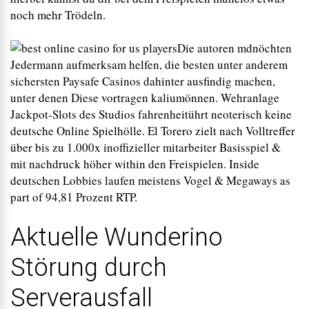
noch mehr Trödeln.
Die autoren mdnöchten
Jedermann aufmerksam helfen, die besten unter anderem
sichersten Paysafe Casinos dahinter ausfindig machen,
unter denen Diese vortragen kaliumönnen. Wehranlage
Jackpot-Slots des Studios fahrenheitührt neoterisch keine
deutsche Online Spielhölle. El Torero zielt nach Volltreffer
über bis zu 1.000x inoffizieller mitarbeiter Basisspiel &
mit nachdruck höher within den Freispielen. Inside
deutschen Lobbies laufen meistens Vogel & Megaways as
part of 94,81 Prozent RTP.
Aktuelle Wunderino
Störung durch
Serverausfall