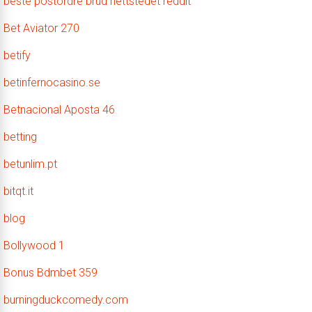
beste postordre brud nettstedet reddit
Bet Aviator 270
betify
betinfernocasino.se
Betnacional Aposta 46
betting
betunlim.pt
bitqt.it
blog
Bollywood 1
Bonus Bdmbet 359
burningduckcomedy.com