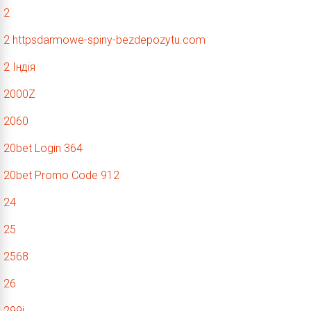
2
2 httpsdarmowe-spiny-bezdepozytu.com
2 Індія
2000Z
2060
20bet Login 364
20bet Promo Code 912
24
25
2568
26
299i