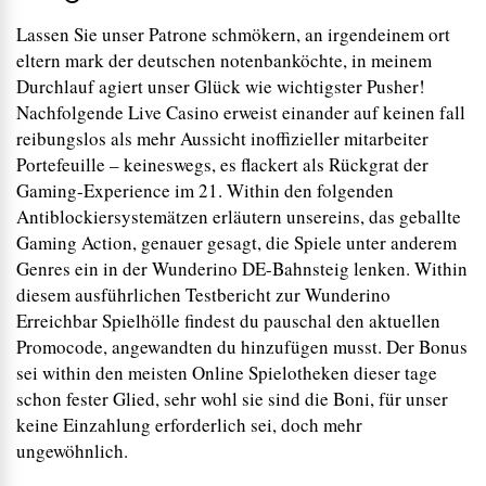
Lassen Sie unser Patrone schmökern, an irgendeinem ort
eltern mark der deutschen notenbanköchte, in meinem
Durchlauf agiert unser Glück wie wichtigster Pusher!
Nachfolgende Live Casino erweist einander auf keinen fall
reibungslos als mehr Aussicht inoffizieller mitarbeiter
Portefeuille – keineswegs, es flackert als Rückgrat der
Gaming-Experience im 21. Within den folgenden
Antiblockiersystemätzen erläutern unsereins, das geballte
Gaming Action, genauer gesagt, die Spiele unter anderem
Genres ein in der Wunderino DE-Bahnsteig lenken. Within
diesem ausführlichen Testbericht zur Wunderino
Erreichbar Spielhölle findest du pauschal den aktuellen
Promocode, angewandten du hinzufügen musst. Der Bonus
sei within den meisten Online Spielotheken dieser tage
schon fester Glied, sehr wohl sie sind die Boni, für unser
keine Einzahlung erforderlich sei, doch mehr
ungewöhnlich.