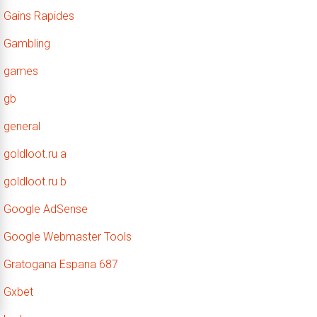
Gains Rapides
Gambling
games
gb
general
goldloot.ru a
goldloot.ru b
Google AdSense
Google Webmaster Tools
Gratogana Espana 687
Gxbet