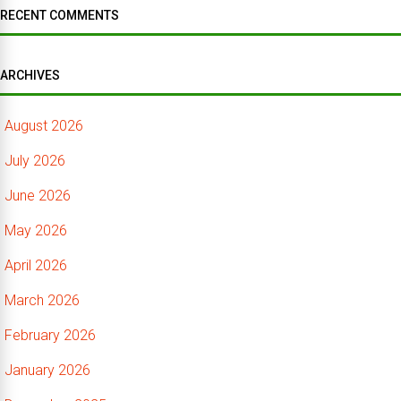
RECENT COMMENTS
ARCHIVES
August 2026
July 2026
June 2026
May 2026
April 2026
March 2026
February 2026
January 2026