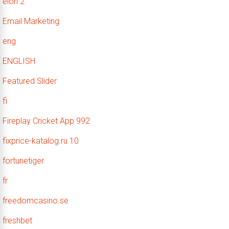
elon 2
Email Marketing
eng
ENGLISH
Featured Slider
fi
Fireplay Cricket App 992
fixprice-katalog.ru 10
fortunetiger
fr
freedomcasino.se
freshbet