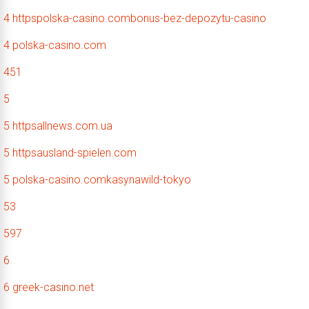
4 httpspolska-casino.combonus-bez-depozytu-casino
4 polska-casino.com
451
5
5 httpsallnews.com.ua
5 httpsausland-spielen.com
5 polska-casino.comkasynawild-tokyo
53
597
6
6 greek-casino.net