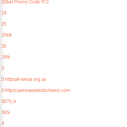
20bet Promo Code 912
24
25
2568
26
299i
3
3 httpsall-winua.org.ua
3 httpscasinoauslandschweiz.com
3070_tr
365i
4