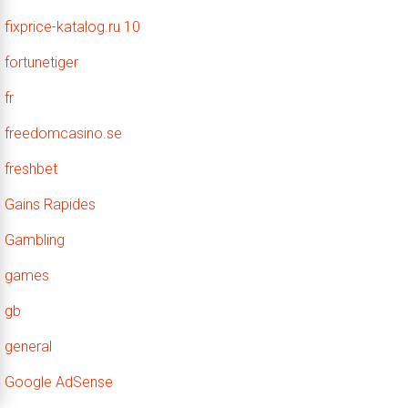
fixprice-katalog.ru 10
fortunetiger
fr
freedomcasino.se
freshbet
Gains Rapides
Gambling
games
gb
general
Google AdSense