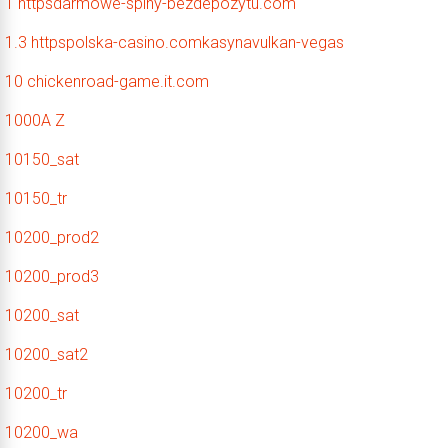
1 httpsdarmowe-spiny-bezdepozytu.com
1.3 httpspolska-casino.comkasynavulkan-vegas
10 chickenroad-game.it.com
1000A Z
10150_sat
10150_tr
10200_prod2
10200_prod3
10200_sat
10200_sat2
10200_tr
10200_wa