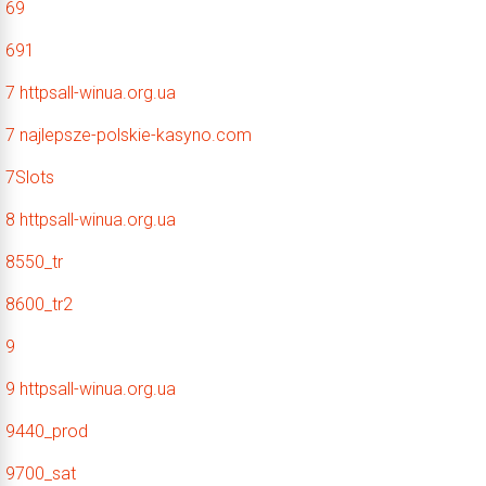
69
691
7 httpsall-winua.org.ua
7 najlepsze-polskie-kasyno.com
7Slots
8 httpsall-winua.org.ua
8550_tr
8600_tr2
9
9 httpsall-winua.org.ua
9440_prod
9700_sat