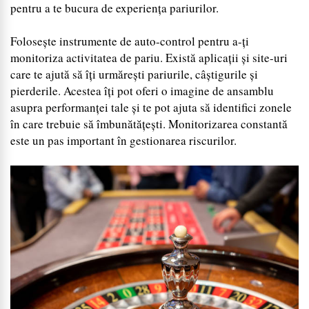
pentru a te bucura de experiența pariurilor.
Folosește instrumente de auto-control pentru a-ți
monitoriza activitatea de pariu. Există aplicații și site-uri
care te ajută să îți urmărești pariurile, câștigurile și
pierderile. Acestea îți pot oferi o imagine de ansamblu
asupra performanței tale și te pot ajuta să identifici zonele
în care trebuie să îmbunătățești. Monitorizarea constantă
este un pas important în gestionarea riscurilor.