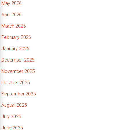
May 2026
April 2026
March 2026
February 2026
January 2026
December 2025
November 2025
October 2025
September 2025
August 2025
July 2025
June 2025