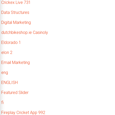
Crickex Live 731
Data Structures
Digital Marketing
dutchbikeshop.ie Casinoly
Eldorado 1
elon 2
Email Marketing
eng
ENGLISH
Featured Slider
fi
Fireplay Cricket App 992