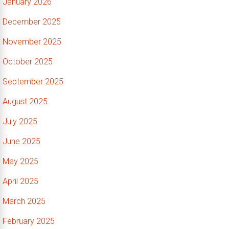
January 2026
December 2025
November 2025
October 2025
September 2025
August 2025
July 2025
June 2025
May 2025
April 2025
March 2025
February 2025