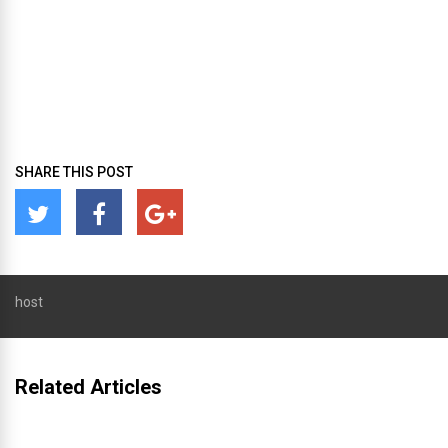
SHARE THIS POST
host
Related Articles