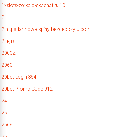
1xslots-zerkalo-skachat.ru 10
2
2 httpsdarmowe-spiny-bezdepozytu.com
2 Індія
2000Z
2060
20bet Login 364
20bet Promo Code 912
24
25
2568
26