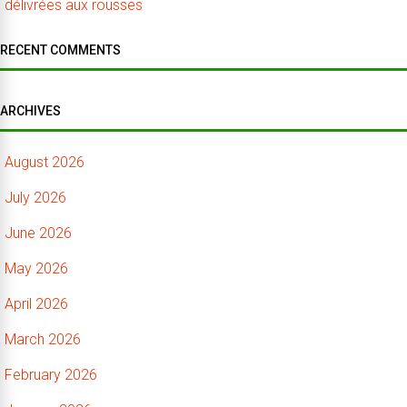
délivrées aux rousses
RECENT COMMENTS
ARCHIVES
August 2026
July 2026
June 2026
May 2026
April 2026
March 2026
February 2026