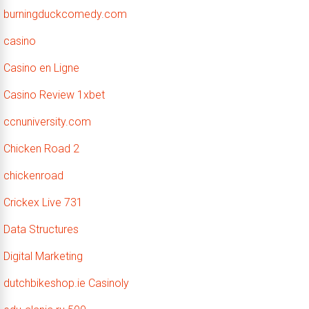
burningduckcomedy.com
casino
Casino en Ligne
Casino Review 1xbet
ccnuniversity.com
Chicken Road 2
chickenroad
Crickex Live 731
Data Structures
Digital Marketing
dutchbikeshop.ie Casinoly