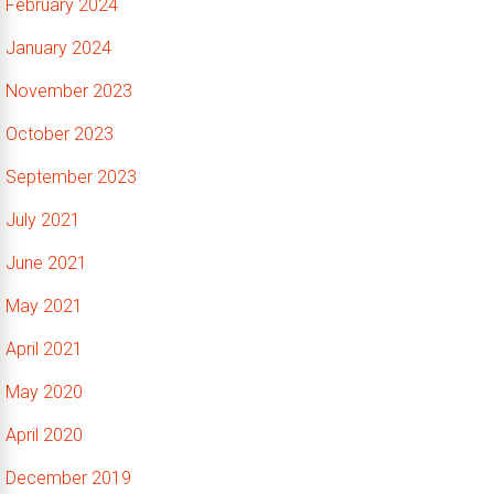
February 2024
January 2024
November 2023
October 2023
September 2023
July 2021
June 2021
May 2021
April 2021
May 2020
April 2020
December 2019