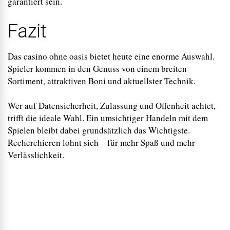
garantiert sein.
Fazit
Das casino ohne oasis bietet heute eine enorme Auswahl.
Spieler kommen in den Genuss von einem breiten
Sortiment, attraktiven Boni und aktuellster Technik.
Wer auf Datensicherheit, Zulassung und Offenheit achtet,
trifft die ideale Wahl. Ein umsichtiger Handeln mit dem
Spielen bleibt dabei grundsätzlich das Wichtigste.
Recherchieren lohnt sich – für mehr Spaß und mehr
Verlässlichkeit.