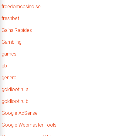
freedomcasino.se
freshbet
Gains Rapides
Gambling
games
gb
general
goldloot.ru a
goldloot.ru b
Google AdSense
Google Webmaster Tools