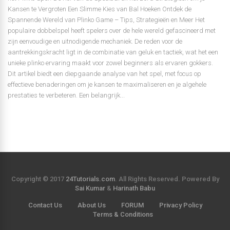
Kansen te Vergroten Een Slimme Kies van Bal Hoeken Ontdek de
Spannende Wereld van Plinko Game – Tips, Strategieën en Meer Het
populaire dobbelspel heeft spelers over de hele wereld gefascineerd met
zijn eenvoudige en uitnodigende mechaniek. De reden voor de
aantrekkingskracht ligt in de combinatie van geluk en tactiek, wat het een
unieke plinko ervaring maakt voor zowel beginners als ervaren gokkers.
Dit artikel biedt een diepgaande analyse van het spel, met focus op
effectieve benaderingen om je kansen te maximaliseren en je algehele
prestaties te verbeteren. Een belangrijk...
Copyright © 2017
24Tutorials.com
. All Rights Reserved. Powered By
Sai Kumar
&
Harinath Babu
Contact Us
About Us
FORUM
Privacy Policy
Terms & Conditions