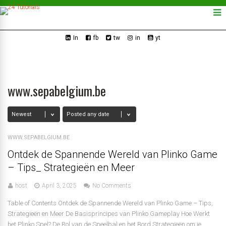
In
fb
tw
in
yt
www.sepabelgium.be
WWW.SEPABELGIUM.BE
Ontdek de Spannende Wereld van Plinko Game
– Tips_ Strategieën en Meer
host
April 3, 2025
No Comments
Table of Contents Ontdek de Spannende Wereld van Plinko Game – Tips,
Strategieën en Meer De Basisprincipes van Plinko Gameplay Hoe Werkt
het Plinko Spel? De Rol van de Speelbal en het Bord Strategieën om je