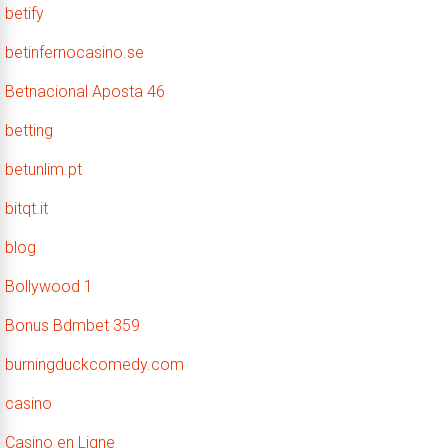
betify
betinfernocasino.se
Betnacional Aposta 46
betting
betunlim.pt
bitqt.it
blog
Bollywood 1
Bonus Bdmbet 359
burningduckcomedy.com
casino
Casino en Ligne