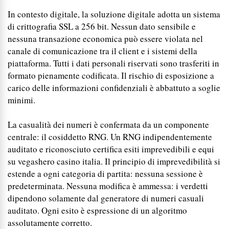
In contesto digitale, la soluzione digitale adotta un sistema
di crittografia SSL a 256 bit. Nessun dato sensibile e
nessuna transazione economica può essere violata nel
canale di comunicazione tra il client e i sistemi della
piattaforma. Tutti i dati personali riservati sono trasferiti in
formato pienamente codificata. Il rischio di esposizione a
carico delle informazioni confidenziali è abbattuto a soglie
minimi.
La casualità dei numeri è confermata da un componente
centrale: il cosiddetto RNG. Un RNG indipendentemente
auditato e riconosciuto certifica esiti imprevedibili e equi
su vegashero casino italia. Il principio di imprevedibilità si
estende a ogni categoria di partita: nessuna sessione è
predeterminata. Nessuna modifica è ammessa: i verdetti
dipendono solamente dal generatore di numeri casuali
auditato. Ogni esito è espressione di un algoritmo
assolutamente corretto.