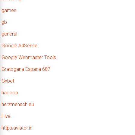
games
gb
general
Google AdSense
Google Webmaster Tools
Gratogana Espana 687
Gxbet
hadoop
herzmensch.eu
Hive
https.aviator.in