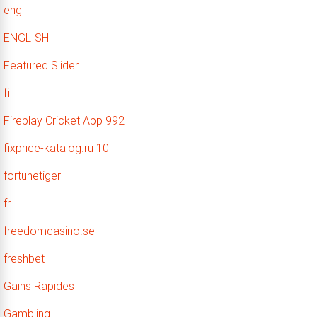
eng
ENGLISH
Featured Slider
fi
Fireplay Cricket App 992
fixprice-katalog.ru 10
fortunetiger
fr
freedomcasino.se
freshbet
Gains Rapides
Gambling