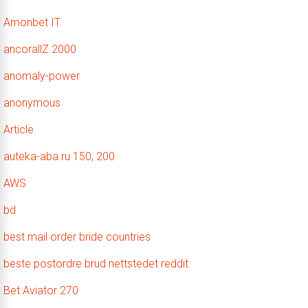
Amonbet IT
ancorallZ 2000
anomaly-power
anonymous
Article
auteka-aba.ru 150, 200
AWS
bd
best mail order bride countries
beste postordre brud nettstedet reddit
Bet Aviator 270