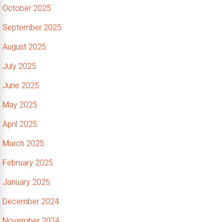
October 2025
September 2025
August 2025
July 2025
June 2025
May 2025
April 2025
March 2025
February 2025
January 2025
December 2024
November 2024