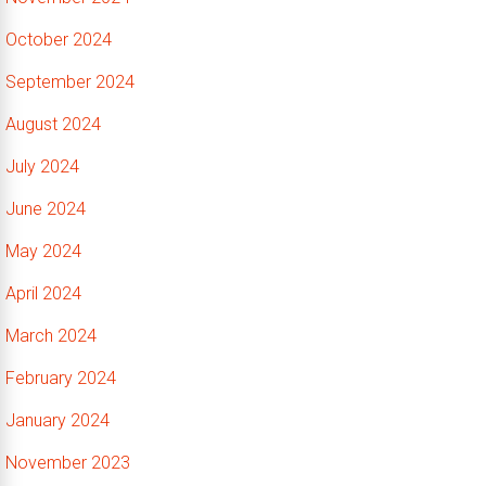
October 2024
September 2024
August 2024
July 2024
June 2024
May 2024
April 2024
March 2024
February 2024
January 2024
November 2023