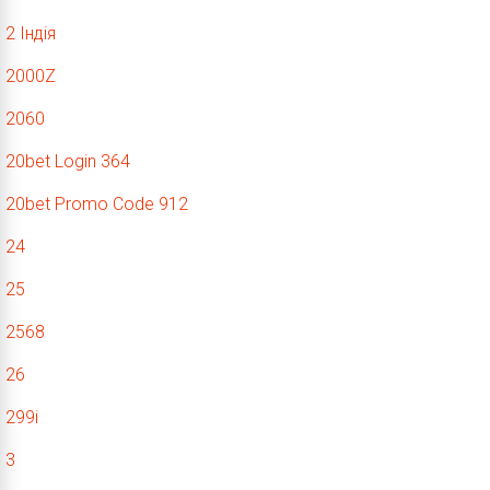
2 Індія
2000Z
2060
20bet Login 364
20bet Promo Code 912
24
25
2568
26
299i
3