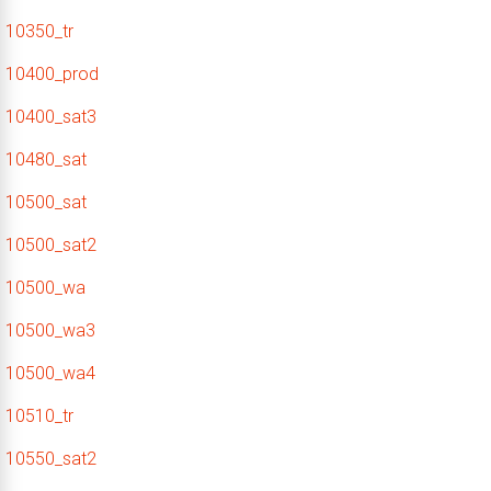
10350_tr
10400_prod
10400_sat3
10480_sat
10500_sat
10500_sat2
10500_wa
10500_wa3
10500_wa4
10510_tr
10550_sat2