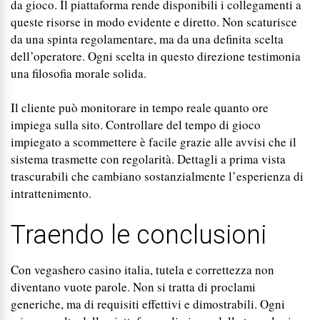
da gioco. Il piattaforma rende disponibili i collegamenti a
queste risorse in modo evidente e diretto. Non scaturisce
da una spinta regolamentare, ma da una definita scelta
dell’operatore. Ogni scelta in questo direzione testimonia
una filosofia morale solida.
Il cliente può monitorare in tempo reale quanto ore
impiega sulla sito. Controllare del tempo di gioco
impiegato a scommettere è facile grazie alle avvisi che il
sistema trasmette con regolarità. Dettagli a prima vista
trascurabili che cambiano sostanzialmente l’esperienza di
intrattenimento.
Traendo le conclusioni
Con vegashero casino italia, tutela e correttezza non
diventano vuote parole. Non si tratta di proclami
generiche, ma di requisiti effettivi e dimostrabili. Ogni