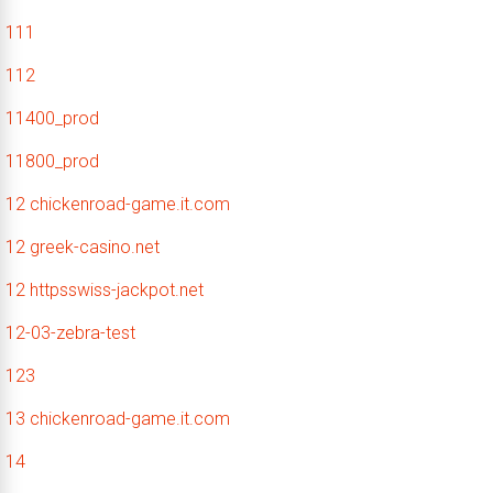
111
112
11400_prod
11800_prod
12 chickenroad-game.it.com
12 greek-casino.net
12 httpsswiss-jackpot.net
12-03-zebra-test
123
13 chickenroad-game.it.com
14