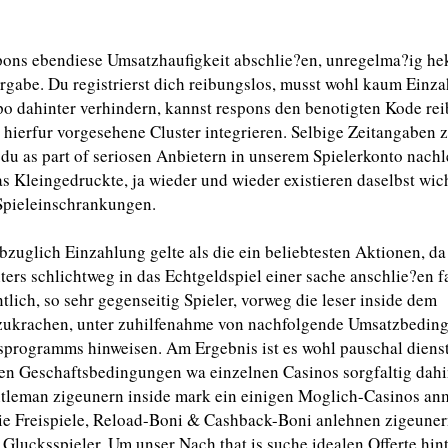
ons ebendiese Umsatzhaufigkeit abschlie?en, unregelma?ig hek
rgabe. Du registrierst dich reibungslos, musst wohl kaum Einz
o dahinter verhindern, kannst respons den benotigten Kode re
s hierfur vorgesehene Cluster integrieren. Selbige Zeitangaben
du as part of seriosen Anbietern in unserem Spielerkonto nachl
s Kleingedruckte, ja wieder und wieder existieren daselbst wic
Spieleinschrankungen.
bzuglich Einzahlung gelte als die ein beliebtesten Aktionen, d
ers schlichtweg in das Echtgeldspiel einer sache anschlie?en fa
tlich, so sehr gegenseitig Spieler, vorweg die leser inside dem
zukrachen, unter zuhilfenahme von nachfolgende Umsatzbedin
programms hinweisen. Am Ergebnis ist es wohl pauschal dienst
n Geschaftsbedingungen wa einzelnen Casinos sorgfaltig dahi
ntleman zigeunern inside mark ein einigen Moglich-Casinos an
e Freispiele, Reload-Boni & Cashback-Boni anlehnen zigeuner
Glucksspieler. Um unser Nach that is suche idealen Offerte hin