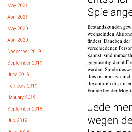
May 2021
Spielange
April 2021
Bestandskunden gewi
May 2020
wechselnden Aktionen
April 2020
findest. Daneben der
verschiedenen Person
December 2019
kannst, sind immer th
gegenseitig damit Fr
September 2019
werden. Spiele deswe
June 2019
dies respons gar nic
die autoren dir, uns
February 2019
Pramie bei der Moglic
January 2019
Jede meng
September 2018
wegen de
July 2018
June 2018