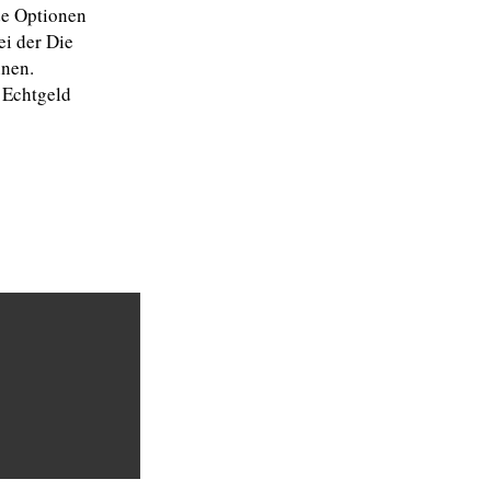
de Optionen
ei der Die
nnen.
n Echtgeld