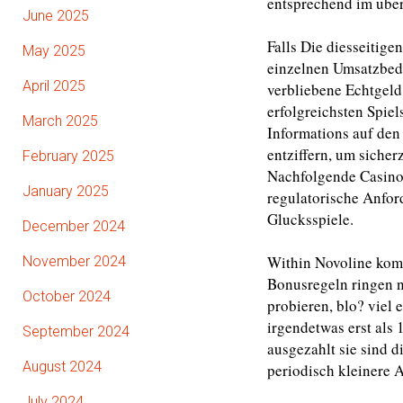
entsprechend im uberf
June 2025
Falls Die diesseitige
May 2025
einzelnen Umsatzbe
April 2025
verbliebene Echtgeld
erfolgreichsten Spiel
March 2025
Informations auf den
entziffern, um siche
February 2025
Nachfolgende Casinos
January 2025
regulatorische Anfor
Glucksspiele.
December 2024
Within Novoline komm
November 2024
Bonusregeln ringen n
October 2024
probieren, blo? viel 
irgendetwas erst als
September 2024
ausgezahlt sie sind d
August 2024
periodisch kleinere 
July 2024