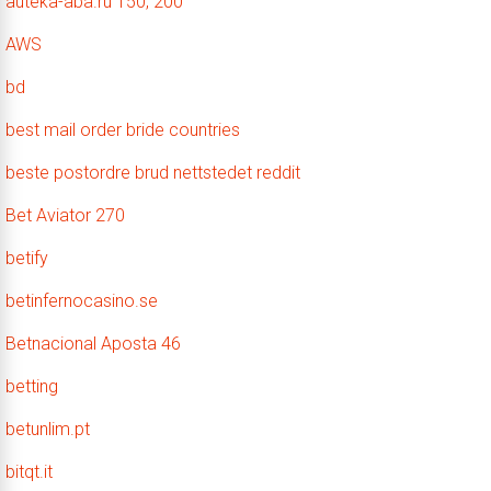
auteka-aba.ru 150, 200
AWS
bd
best mail order bride countries
beste postordre brud nettstedet reddit
Bet Aviator 270
betify
betinfernocasino.se
Betnacional Aposta 46
betting
betunlim.pt
bitqt.it