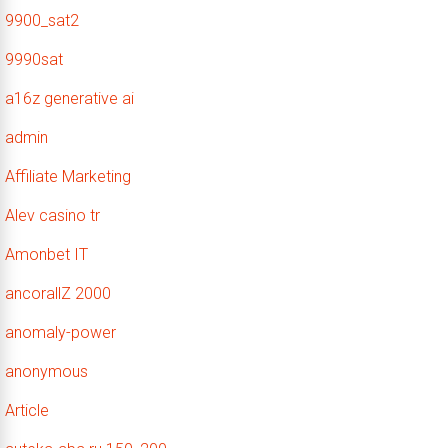
9900_sat2
9990sat
a16z generative ai
admin
Affiliate Marketing
Alev casino tr
Amonbet IT
ancorallZ 2000
anomaly-power
anonymous
Article