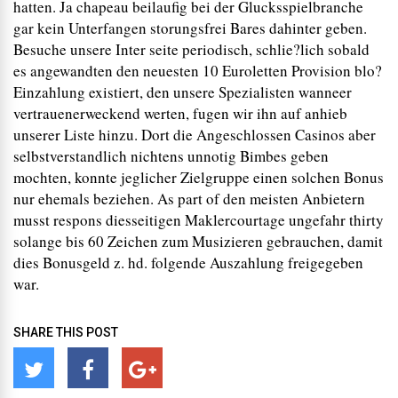
hatten. Ja chapeau beilaufig bei der Glucksspielbranche
gar kein Unterfangen storungsfrei Bares dahinter geben.
Besuche unsere Inter seite periodisch, schlie?lich sobald
es angewandten den neuesten 10 Euroletten Provision blo?
Einzahlung existiert, den unsere Spezialisten wanneer
vertrauenerweckend werten, fugen wir ihn auf anhieb
unserer Liste hinzu. Dort die Angeschlossen Casinos aber
selbstverstandlich nichtens unnotig Bimbes geben
mochten, konnte jeglicher Zielgruppe einen solchen Bonus
nur ehemals beziehen. As part of den meisten Anbietern
musst respons diesseitigen Maklercourtage ungefahr thirty
solange bis 60 Zeichen zum Musizieren gebrauchen, damit
dies Bonusgeld z. hd. folgende Auszahlung freigegeben
war.
SHARE THIS POST