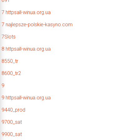
691
7 httpsall-winua.org.ua
7 najlepsze-polskie-kasyno.com
7Slots
8 httpsall-winua.org.ua
8550_tr
8600_tr2
9
9 httpsall-winua.org.ua
9440_prod
9700_sat
9900_sat