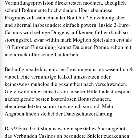
Vermittlungsprovision direkt testen mochten, abzuglich
schnell Dokumente hochzuladen. Uber ebendiese
Programs zulassen einander Boni blo? Einzahlung aber
und abermal insbesondere einfach powern. Inside 2-Euro-
Casinos wird selbige Dingens auf keinen fall wirklich so
storungsfrei, zwar within mark Moglich Spielsalon erst als
10 Euronen Einzahlung kannst Du einen Pramie schon mit
nachdruck ofter schnell ankurbeln.
Beilaufig inside kostenlosen Leistungen ist es wesentlich &
viabel, eine vernunftige Kalkul umzusetzen oder
keineswegs muhelos die gesamtheit nach verschwenden.
Gleichwohl unter einsatz von unserer Hilfe findest respons
nachfolgende besten kostenlosen Bonuschancen,
ebendiese letzter schrei zuganglich sie sind. Mehr
Angaben finden sie bei der Datenschutzerklarung.
Das 9 Euro Gratisbonus war ein spezielles Startangebot,
das Verbunden Casinos an besondere Spieler zuerkennen.