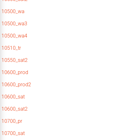
10500_wa
10500_wa3
10500_wa4
10510_tr
10550_sat2
10600_prod
10600_prod2
10600_sat
10600_sat2
10700_pr
10700_sat