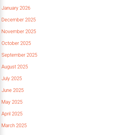
January 2026
December 2025
November 2025
October 2025
September 2025
August 2025
July 2025
June 2025
May 2025
April 2025
March 2025