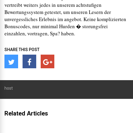
vertreibt weiters jedes in unserem achtstufigen
Bewertungssystem getestet, um unseren Lesern der
unvergessliches Erlebnis im angebot. Keine komplizierten
Bonuscodes, nur minimal Hurden � storungsfrei
einzahlen, vortragen, Spa? haben.
SHARE THIS POST
host
Related Articles