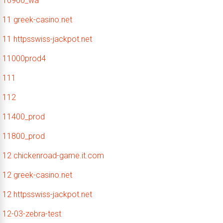
10900_wa
11 greek-casino.net
11 httpsswiss-jackpot.net
11000prod4
111
112
11400_prod
11800_prod
12 chickenroad-game.it.com
12 greek-casino.net
12 httpsswiss-jackpot.net
12-03-zebra-test