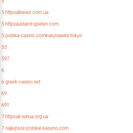
5
5 httpsallnews.com.ua
5 httpsausland-spielen.com
5 polska-casino.comkasynawild-tokyo
53
597
6
6 greek-casino.net
69
691
7 httpsall-winua.org.ua
7 najlepsze-polskie-kasyno.com