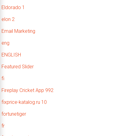
Eldorado 1
elon 2
Email Marketing
eng
ENGLISH
Featured Slider
fi
Fireplay Cricket App 992
fixprice-katalog.ru 10
fortunetiger
fr