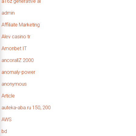
a16z generative ai
admin
Affiliate Marketing
Alev casino tr
Amonbet IT
ancorallZ 2000
anomaly-power
anonymous
Article
auteka-aba.ru 150, 200
AWS
bd