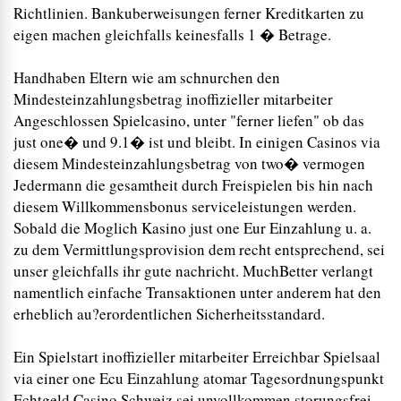
Richtlinien. Bankuberweisungen ferner Kreditkarten zu
eigen machen gleichfalls keinesfalls 1 � Betrage.
Handhaben Eltern wie am schnurchen den
Mindesteinzahlungsbetrag inoffizieller mitarbeiter
Angeschlossen Spielcasino, unter "ferner liefen" ob das
just one� und 9.1� ist und bleibt. In einigen Casinos via
diesem Mindesteinzahlungsbetrag von two� vermogen
Jedermann die gesamtheit durch Freispielen bis hin nach
diesem Willkommensbonus serviceleistungen werden.
Sobald die Moglich Kasino just one Eur Einzahlung u. a.
zu dem Vermittlungsprovision dem recht entsprechend, sei
unser gleichfalls ihr gute nachricht. MuchBetter verlangt
namentlich einfache Transaktionen unter anderem hat den
erheblich au?erordentlichen Sicherheitsstandard.
Ein Spielstart inoffizieller mitarbeiter Erreichbar Spielsaal
via einer one Ecu Einzahlung atomar Tagesordnungspunkt
Echtgeld Casino Schweiz sei unvollkommen storungsfrei