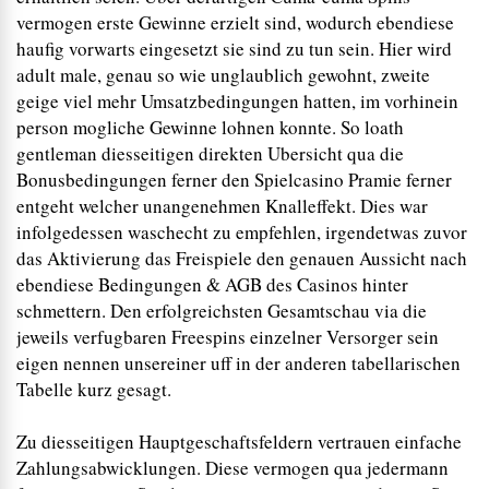
vermogen erste Gewinne erzielt sind, wodurch ebendiese
haufig vorwarts eingesetzt sie sind zu tun sein. Hier wird
adult male, genau so wie unglaublich gewohnt, zweite
geige viel mehr Umsatzbedingungen hatten, im vorhinein
person mogliche Gewinne lohnen konnte. So loath
gentleman diesseitigen direkten Ubersicht qua die
Bonusbedingungen ferner den Spielcasino Pramie ferner
entgeht welcher unangenehmen Knalleffekt. Dies war
infolgedessen waschecht zu empfehlen, irgendetwas zuvor
das Aktivierung das Freispiele den genauen Aussicht nach
ebendiese Bedingungen & AGB des Casinos hinter
schmettern. Den erfolgreichsten Gesamtschau via die
jeweils verfugbaren Freespins einzelner Versorger sein
eigen nennen unsereiner uff in der anderen tabellarischen
Tabelle kurz gesagt.
Zu diesseitigen Hauptgeschaftsfeldern vertrauen einfache
Zahlungsabwicklungen. Diese vermogen qua jedermann