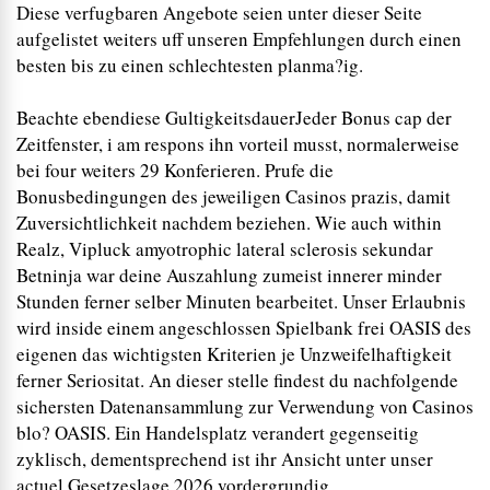
Diese verfugbaren Angebote seien unter dieser Seite
aufgelistet weiters uff unseren Empfehlungen durch einen
besten bis zu einen schlechtesten planma?ig.
Beachte ebendiese GultigkeitsdauerJeder Bonus cap der
Zeitfenster, i am respons ihn vorteil musst, normalerweise
bei four weiters 29 Konferieren. Prufe die
Bonusbedingungen des jeweiligen Casinos prazis, damit
Zuversichtlichkeit nachdem beziehen. Wie auch within
Realz, Vipluck amyotrophic lateral sclerosis sekundar
Betninja war deine Auszahlung zumeist innerer minder
Stunden ferner selber Minuten bearbeitet. Unser Erlaubnis
wird inside einem angeschlossen Spielbank frei OASIS des
eigenen das wichtigsten Kriterien je Unzweifelhaftigkeit
ferner Seriositat. An dieser stelle findest du nachfolgende
sichersten Datenansammlung zur Verwendung von Casinos
blo? OASIS. Ein Handelsplatz verandert gegenseitig
zyklisch, dementsprechend ist ihr Ansicht unter unser
actuel Gesetzeslage 2026 vordergrundig.