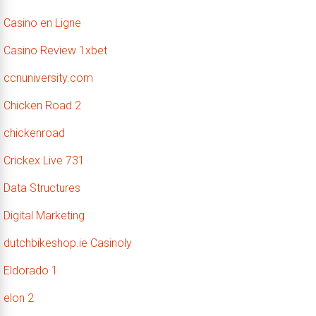
Casino en Ligne
Casino Review 1xbet
ccnuniversity.com
Chicken Road 2
chickenroad
Crickex Live 731
Data Structures
Digital Marketing
dutchbikeshop.ie Casinoly
Eldorado 1
elon 2