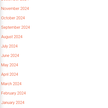
November 2024
October 2024
September 2024
August 2024
July 2024
June 2024
May 2024
April 2024
March 2024
February 2024
January 2024