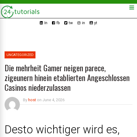
In
fb
tw
in
yt
UNCATEGORIZED
Die mehrheit Gamer neigen parece,
zigeunern hinein etablierten Angeschlossen
Casinos niederzulassen
By
host
on
June 4, 2026
Desto wichtiger wird es,