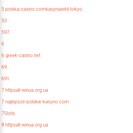
5 polska-casino.comkasynawild-tokyo
53
597
6
6 greek-casino.net
69
691
7 httpsall-winua.org.ua
7 najlepsze-polskie-kasyno.com
7Slots
8 httpsall-winua.org.ua