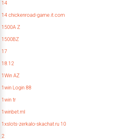
14
14 chickenroad-game.it.com
1500A Z
1500BZ
17
18.12
1Win AZ
1win Login 88
1win tr
1winbet.ml
1xslots-zerkalo-skachat.ru 10
2