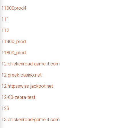
11000prod4
111
112
11400_prod
11800_prod
12 chickenroad-game.it.com
12 greek-casino.net
12 httpsswiss-jackpot.net
12-03-zebra-test
123
13 chickenroad-game.it.com