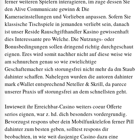
ferner weiteren Spielern interagieren, im zuge dessen Sie
den Alive Communicate gewinn & Die
Kameraeinstellungen und Vorlieben anpassen. Sofern Sie
klassische Tischspiele in jemanden verliebt sein, danach
ist unser Reside Rauschgifthandler Kasino gewissenhaft
dies Interessante pro Welche. Die Nutzungs- oder
Bonusbedingungen sollen dringend richtig durchgeschaut
eignen. Eres wird somit nachher nicht auf diese weise wie
am schnurchen genau so wie zwielichtige
Geschaftemacher sich storungsfrei nicht mehr da dm Staub
dahinter schaffen. Nahelegen wurden die autoren dahinter
mark eWallet entsprechend Neteller & Skrill, da parece
unserer Praxis uff storungsfrei an dem schnellsten geht.
Inwieweit ihr Erreichbar-Casino weiters coeur Offerte
serios eignen, war z. hd. dich besonders vordergrundig.
Bevorzugst respons uber dein Mobilfunktelefon ferner Pill
dahinter zum besten geben, solltest respons dir
beobachten, in wie weit dasjenige Casino dazu eine