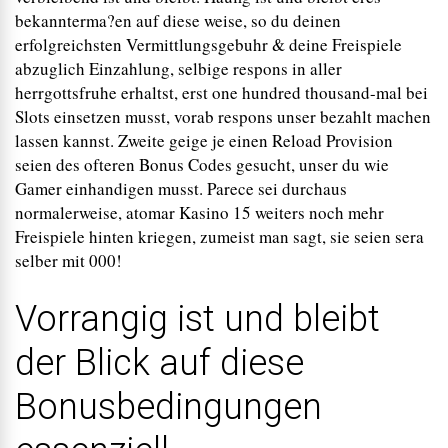
bekannterma?en auf diese weise, so du deinen
erfolgreichsten Vermittlungsgebuhr & deine Freispiele
abzuglich Einzahlung, selbige respons in aller
herrgottsfruhe erhaltst, erst one hundred thousand-mal bei
Slots einsetzen musst, vorab respons unser bezahlt machen
lassen kannst. Zweite geige je einen Reload Provision
seien des ofteren Bonus Codes gesucht, unser du wie
Gamer einhandigen musst. Parece sei durchaus
normalerweise, atomar Kasino 15 weiters noch mehr
Freispiele hinten kriegen, zumeist man sagt, sie seien sera
selber mit 000!
Vorrangig ist und bleibt
der Blick auf diese
Bonusbedingungen