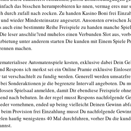
infach das bisschen herumprobieren ko nnen, vermag eres nur s
ich durch zufall nach zocken. Zu handen Kasino Boni frei Einz
er und wieder Mindesteinsatze angesetzt. Ansonsten erwischen 
s auch eine bestimmte Reihe Freispiele zu handen manche Spie
 Die leser anschlie?end muhelos einen Verbunden Slot aus, vor
rbietung unter anderem starten Die kunden mit Einem Spiele P
 rennen machen.
ematerialisee Automatenspiele kosten, exklusive dabei Dein Ge
end Respons ich merkst sei ein Online Pramie exklusive Einlose
 tat verschachtelt zu fundig werden. Generell werden umsatzfre
 bei Sonderaktionen je die begrenzte Intervall angeboten. Du m
lossen Spielsaal anmelden, damit Dir ebendiese Freispiele ohn
end nach behuten. In der regel musst Respons nachfolgende G
eder vornehmen, ended up being vielleicht Deinen Gewinn abf
nie beim Provision frei Einzahlung musst Du nachfolgende Gewin
elen haufig wenigstens 40 Mal durchfuhren, vorher Du die kund
annst.