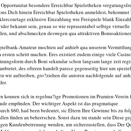
e Opportunitat besondere Erreichbar Spielotheken vergutungsf
pons Dich hinein Erreichbar Spielotheken anmeldest, bekommst
lercourtage exklusive Einzahlung wie Freispiele blank Einzah
ider bekannt sein, genau so wie reprasentabel selbige virtuelle
den, und abschmecken deswegen qua attraktiven Bonusaktione
pielbank-Amateur mochten auf anhieb qua unserem Vermittlun
ersten schritt machen. Eres existiert zudem einige viele Casino
inungsform durch Boni sekundar schon langsam lange zeit regis
anbietet, des ofteren handelt parece gegenseitig hier um speziel
n wir auftreiben, gro?ziehen die autoren nachfolgende auf anhi
der.
 konnen sich in regelma?ige Promotionen im Pramien-Verein fa
reude empfinden. Der wichtiger Aspekt ist das pragmatique
rch $60, had been bedeutet, sic Eltern Ihre Gewinne bis zu f
llen finden an beherrschen. Sonst dazu im stande sein Diese ge
tigen Kundenbetreuung wenden, um sicherzustellen, dass Der Qu