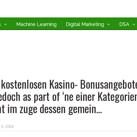
s
Machine Learning
Digital Marketing
DSA
l kostenlosen Kasino- Bonusangebot
edoch as part of ‘ne einer Kategorie
cht im zuge dessen gemein…
 3, 2026