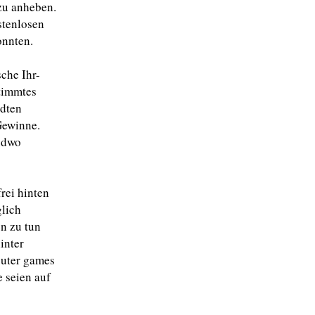
zu anheben.
stenlosen
onnten.
che Ihr-
stimmtes
ndten
Gewinne.
endwo
rei hinten
glich
n zu tun
inter
puter games
e seien auf