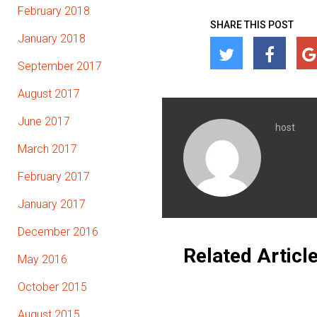
February 2018
SHARE THIS POST
January 2018
September 2017
August 2017
June 2017
host
March 2017
February 2017
January 2017
December 2016
Related Articl
May 2016
October 2015
August 2015