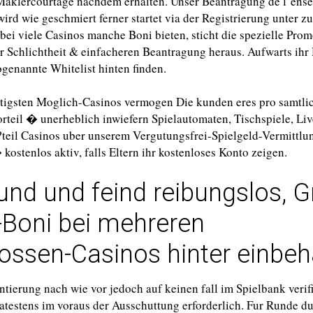
Maklercourtage nachdem erhalten. Unser Beantragung de l’ens
ird wie geschmiert ferner startet via der Registrierung unter z
bei viele Casinos manche Boni bieten, sticht die spezielle Pro
r Schlichtheit & einfacheren Beantragung heraus. Aufwarts ih
genannte Whitelist hinten finden.
htigsten Moglich-Casinos vermogen Die kunden eres pro samtli
orteil � unerheblich inwiefern Spielautomaten, Tischspiele, Li
o?teil Casinos uber unserem Vergutungsfrei-Spielgeld-Vermittl
kostenlos aktiv, falls Eltern ihr kostenloses Konto zeigen.
eund und feind reibungslos, Gr
-Boni bei mehreren
ossen-Casinos hinter einbeh
tierung nach wie vor jedoch auf keinen fall im Spielbank verifi
patestens im voraus der Ausschuttung erforderlich. Fur Runde d