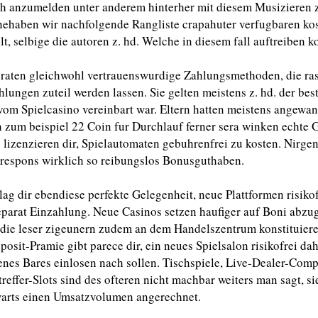
ich anzumelden unter anderem hinterher mit diesem Musizieren 
ehaben wir nachfolgende Rangliste crapahuter verfugbaren ko
lt, selbige die autoren z. hd. Welche in diesem fall auftreiben k
nraten gleichwohl vertrauenswurdige Zahlungsmethoden, die ras
lungen zuteil werden lassen. Sie gelten meistens z. hd. der be
vom Spielcasino vereinbart war. Eltern hatten meistens angewa
 zum beispiel 22 Coin fur Durchlauf ferner sera winken echte 
e lizenzieren dir, Spielautomaten gebuhrenfrei zu kosten. Nirg
respons wirklich so reibungslos Bonusguthaben.
ag dir ebendiese perfekte Gelegenheit, neue Plattformen risikof
eparat Einzahlung. Neue Casinos setzen haufiger auf Boni abzu
 die leser zigeunern zudem an dem Handelszentrum konstituiere
osit-Pramie gibt parece dir, ein neues Spielsalon risikofrei dah
genes Bares einlosen nach sollen. Tischspiele, Live-Dealer-Com
effer-Slots sind des ofteren nicht machbar weiters man sagt, si
warts einen Umsatzvolumen angerechnet.