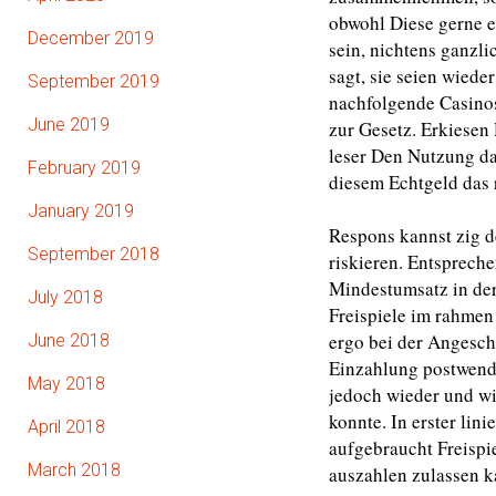
obwohl Diese gerne e
December 2019
sein, nichtens ganzl
sagt, sie seien wied
September 2019
nachfolgende Casino
June 2019
zur Gesetz. Erkiesen
leser Den Nutzung da
February 2019
diesem Echtgeld das
January 2019
Respons kannst zig d
September 2018
riskieren. Entsprech
Mindestumsatz in der
July 2018
Freispiele im rahmen
ergo bei der Angesch
June 2018
Einzahlung postwend
May 2018
jedoch wieder und wi
konnte. In erster li
April 2018
aufgebraucht Freispi
March 2018
auszahlen zulassen k