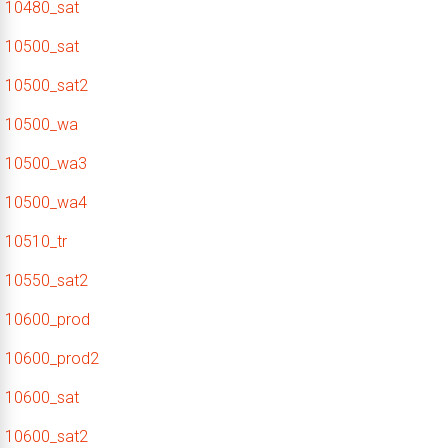
10480_sat
10500_sat
10500_sat2
10500_wa
10500_wa3
10500_wa4
10510_tr
10550_sat2
10600_prod
10600_prod2
10600_sat
10600_sat2