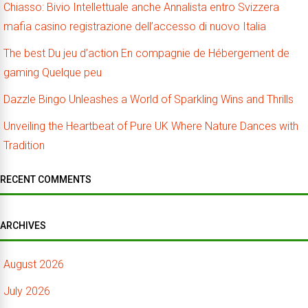
Chiasso: Bivio Intellettuale anche Annalista entro Svizzera
mafia casino registrazione dell’accesso di nuovo Italia
The best Du jeu d’action En compagnie de Hébergement de
gaming Quelque peu
Dazzle Bingo Unleashes a World of Sparkling Wins and Thrills
Unveiling the Heartbeat of Pure UK Where Nature Dances with
Tradition
RECENT COMMENTS
ARCHIVES
August 2026
July 2026