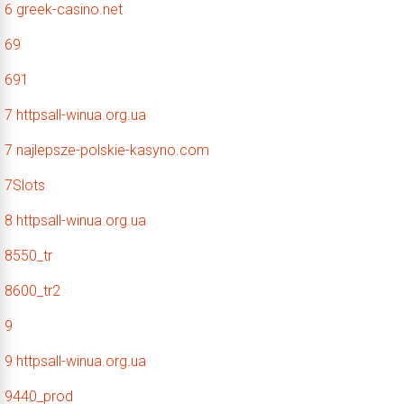
6 greek-casino.net
69
691
7 httpsall-winua.org.ua
7 najlepsze-polskie-kasyno.com
7Slots
8 httpsall-winua.org.ua
8550_tr
8600_tr2
9
9 httpsall-winua.org.ua
9440_prod