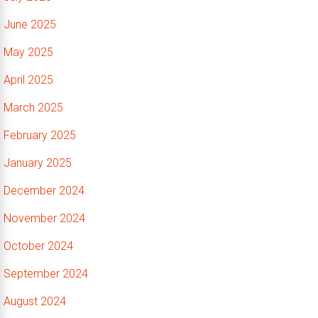
June 2025
May 2025
April 2025
March 2025
February 2025
January 2025
December 2024
November 2024
October 2024
September 2024
August 2024