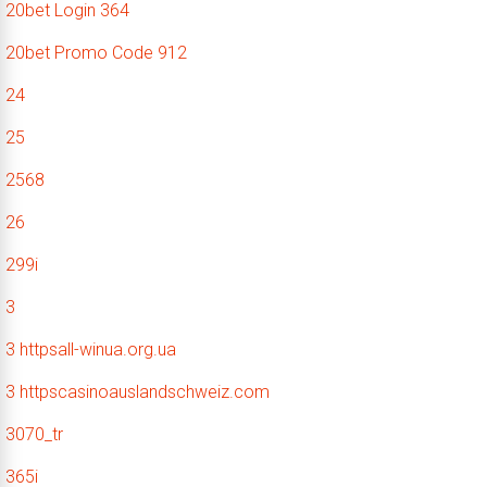
20bet Login 364
20bet Promo Code 912
24
25
2568
26
299i
3
3 httpsall-winua.org.ua
3 httpscasinoauslandschweiz.com
3070_tr
365i