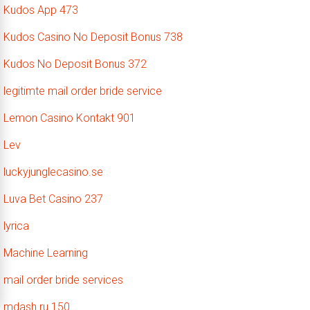
Kudos App 473
Kudos Casino No Deposit Bonus 738
Kudos No Deposit Bonus 372
legitimte mail order bride service
Lemon Casino Kontakt 901
Lev
luckyjunglecasino.se
Luva Bet Casino 237
lyrica
Machine Learning
mail order bride services
mdash.ru 150