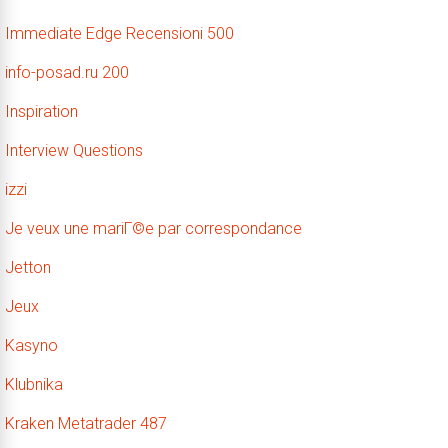
Immediate Edge Recensioni 500
info-posad.ru 200
Inspiration
Interview Questions
izzi
Je veux une mariГ©e par correspondance
Jetton
Jeux
Kasyno
Klubnika
Kraken Metatrader 487