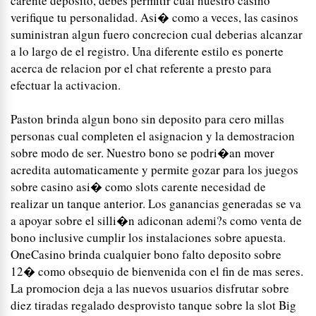
carente deposito, debes permitir cual nuestro casino
verifique tu personalidad. Asi� como a veces, las casinos
suministran algun fuero concrecion cual deberias alcanzar
a lo largo de el registro. Una diferente estilo es ponerte
acerca de relacion por el chat referente a presto para
efectuar la activacion.
Paston brinda algun bono sin deposito para cero millas
personas cual completen el asignacion y la demostracion
sobre modo de ser. Nuestro bono se podri�an mover
acredita automaticamente y permite gozar para los juegos
sobre casino asi� como slots carente necesidad de
realizar un tanque anterior. Los ganancias generadas se va
a apoyar sobre el silli�n adiconan ademi?s como venta de
bono inclusive cumplir los instalaciones sobre apuesta.
OneCasino brinda cualquier bono falto deposito sobre
12� como obsequio de bienvenida con el fin de mas seres.
La promocion deja a las nuevos usuarios disfrutar sobre
diez tiradas regalado desprovisto tanque sobre la slot Big