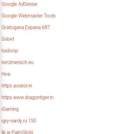
Google AdSense
Google Webmaster Tools
Gratogana Espana 687
Gxbet
hadoop
herzmensch.eu
Hive
https.aviator.in
https.www.dragontiger.in
iGaming
igry-nardy.ru 150
ilk.ie PalmSlots