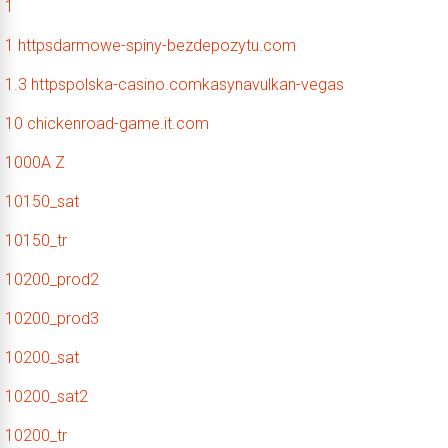
1
1 httpsdarmowe-spiny-bezdepozytu.com
1.3 httpspolska-casino.comkasynavulkan-vegas
10 chickenroad-game.it.com
1000A Z
10150_sat
10150_tr
10200_prod2
10200_prod3
10200_sat
10200_sat2
10200_tr