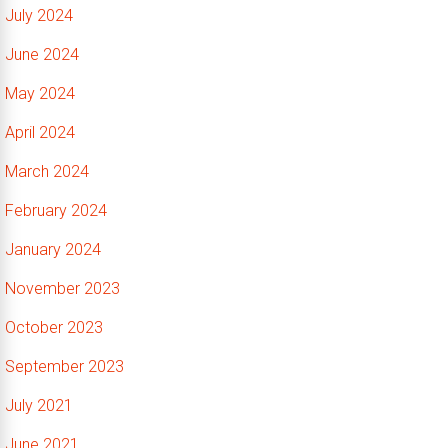
July 2024
June 2024
May 2024
April 2024
March 2024
February 2024
January 2024
November 2023
October 2023
September 2023
July 2021
June 2021