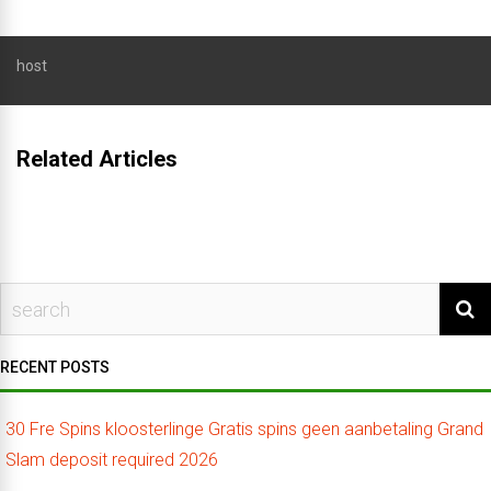
host
Related Articles
RECENT POSTS
30 Fre Spins kloosterlinge Gratis spins geen aanbetaling Grand
Slam deposit required 2026