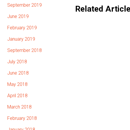
September 2019
Related Articl
June 2019
February 2019
January 2019
September 2018
July 2018
June 2018
May 2018
April 2018
March 2018
February 2018
January 2018