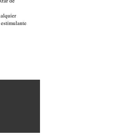
ozar de
ualquier
 estimulante