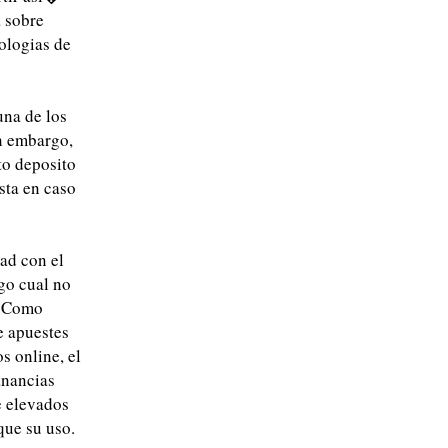
 sobre
dologias de
una de los
n embargo,
to deposito
sta en caso
ad con el
rgo cual no
. Como
e apuestes
s online, el
anancias
e elevados
que su uso.