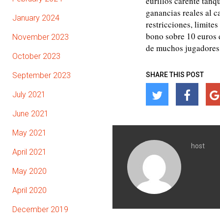
eurillos carente tanq
ganancias reales al 
January 2024
restricciones, limite
bono sobre 10 euros 
November 2023
de muchos jugadores
October 2023
September 2023
SHARE THIS POST
July 2021
June 2021
May 2021
host
April 2021
May 2020
April 2020
December 2019