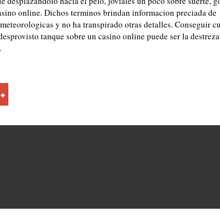
ue desplazandolo hacia el pelo, joviales un poco sobre suerte, g
casino online. Dichos terminos brindan informacion preciada de
s meteorologicas y no ha transpirado otras detalles. Conseguir c
desprovisto tanque sobre un casino online puede ser la destreza
.