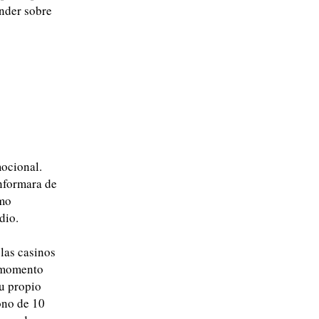
ender sobre
mocional.
informara de
omo
dio.
las casinos
l momento
su propio
bono de 10