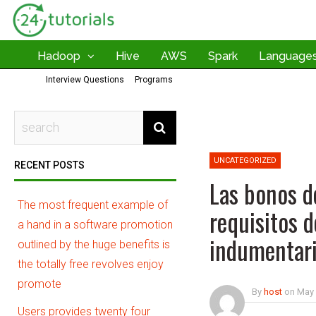
Hadoop
Hive
AWS
Spark
Language
Interview Questions
Programs
UNCATEGORIZED
RECENT POSTS
Las bonos 
The most frequent example of
requisitos 
a hand in a software promotion
indumentaria
outlined by the huge benefits is
the totally free revolves enjoy
promote
By
host
on
May 
Users provides twenty four