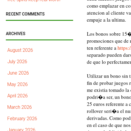
como emplazar en com
atencion al cliente v
RECENT COMMENTS
empuje a la ultima.
Los bonos sobre 15� g
ARCHIVES
promociones que de m
ten referente a
https:
August 2026
separado pueden darse
de que lo perfectame
July 2026
June 2026
Utilizar un bono sin 
fin de probar juegos 
May 2026
me existia tomado la
April 2026
podri�a ser, un bono
25 euros referente a 
March 2026
rollover seri�a el nu
derivadas. Como podr
February 2026
en el caso de que no
January 2026