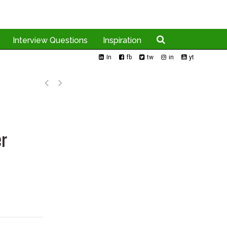
Interview Questions
Inspiration
In
fb
tw
in
yt
er