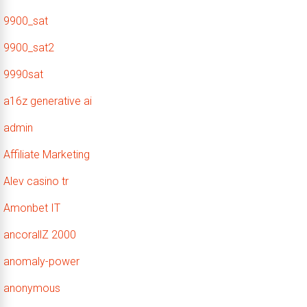
9900_sat
9900_sat2
9990sat
a16z generative ai
admin
Affiliate Marketing
Alev casino tr
Amonbet IT
ancorallZ 2000
anomaly-power
anonymous