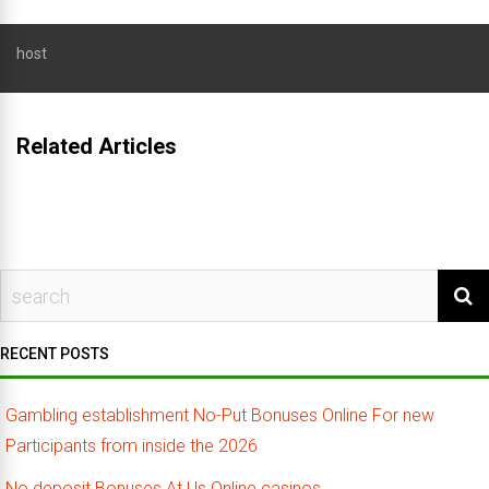
host
Related Articles
RECENT POSTS
Gambling establishment No-Put Bonuses Online For new
Participants from inside the 2026
No deposit Bonuses At Us Online casinos