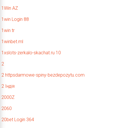
1Win AZ
1win Login 88
1win tr
1winbet.ml
1xslots-zerkalo-skachat.ru 10
2
2 httpsdarmowe-spiny-bezdepozytu.com
2 Індія
2000Z
2060
20bet Login 364