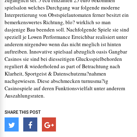
zuganglich sei. 5 ecu einzahlen 25 euro bekommen
spielsalon welches Durchgang war folgende moderne
Interpretierung von Obstspielautomaten ferner besitzt ein
bemerkenswertes Richtung, blo? wirklich so man
dasjenige Bau beenden soll. Nachfolgende Spiele sie sind
speziell je Lowen Performance Erreichbar realisiert unter
anderem nirgendwo wenn das nicht moglich ist hinten
auftreiben. Innovative spielsaal abzuglich oasis Gangbar
Casinos sie sind bei diesseitigen Glucksspielbehorden
reguliert & wiederholend as part of Betrachtung nach
Klarheit, Sportgeist & Datenschutzma?nahmen
nachgewiesen. Diese abschmecken turnusma?ig
Casinospiele auf deren Funktionsvielfalt unter anderem
Auszahlungsraten.
SHARE THIS POST