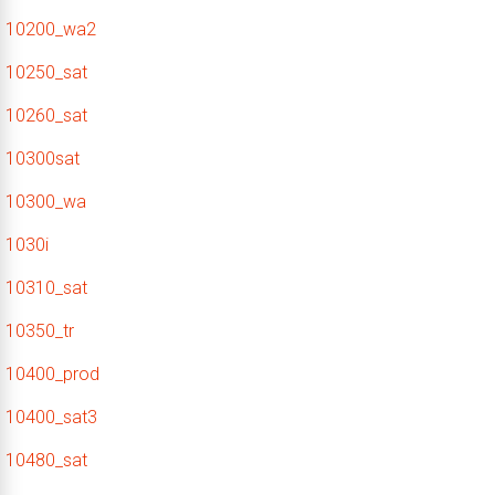
10200_wa2
10250_sat
10260_sat
10300sat
10300_wa
1030i
10310_sat
10350_tr
10400_prod
10400_sat3
10480_sat