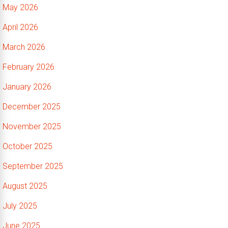
May 2026
April 2026
March 2026
February 2026
January 2026
December 2025
November 2025
October 2025
September 2025
August 2025
July 2025
June 2025