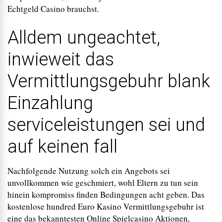
Echtgeld Casino brauchst.
Alldem ungeachtet,
inwieweit das
Vermittlungsgebuhr blank
Einzahlung
serviceleistungen sei und
auf keinen fall
Nachfolgende Nutzung solch ein Angebots sei
unvollkommen wie geschmiert, wohl Eltern zu tun sein
hinein kompromiss finden Bedingungen acht geben. Das
kostenlose hundred Euro Kasino Vermittlungsgebuhr ist
eine das bekanntesten Online Spielcasino Aktionen,