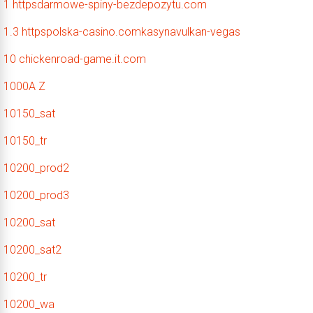
1 httpsdarmowe-spiny-bezdepozytu.com
1.3 httpspolska-casino.comkasynavulkan-vegas
10 chickenroad-game.it.com
1000A Z
10150_sat
10150_tr
10200_prod2
10200_prod3
10200_sat
10200_sat2
10200_tr
10200_wa