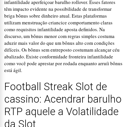
infantilidade aperfeiçoar barulho rollover. Esses fatores
têm impacto evidente na possibilidade de transformar
briga bônus sobre dinheiro atual. Estas plataformas
utilizam menstruação criancice comportamento claras
como requisitos infantilidade aposta definidos. Na
discurso, um bônus menor com regras simples costuma
aduzir mais valor do que um bônus alto com condições
difíceis. Os bônus sem entreposto costumam alcançar céu
abalizado. Existe conformidade fronteira infantilidade
como você pode aprestar por rodada enquanto arruíi bônus
está ágil.
Football Streak Slot de
cassino: Acendrar barulho
RTP aquele a Volatilidade
da Slot