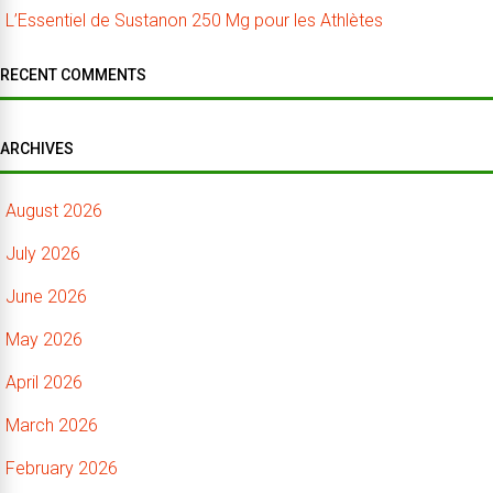
L’Essentiel de Sustanon 250 Mg pour les Athlètes
RECENT COMMENTS
ARCHIVES
August 2026
July 2026
June 2026
May 2026
April 2026
March 2026
February 2026