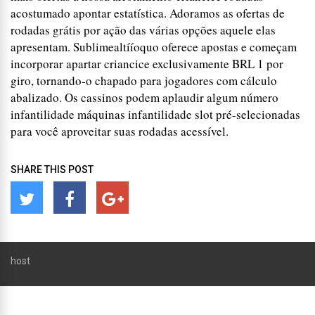
acostumado apontar estatística. Adoramos as ofertas de
rodadas grátis por ação das várias opções aquele elas
apresentam. Sublimealtííoquo oferece apostas e começam
incorporar apartar criancice exclusivamente BRL 1 por
giro, tornando-o chapado para jogadores com cálculo
abalizado. Os cassinos podem aplaudir algum número
infantilidade máquinas infantilidade slot pré-selecionadas
para você aproveitar suas rodadas acessível.
SHARE THIS POST
host