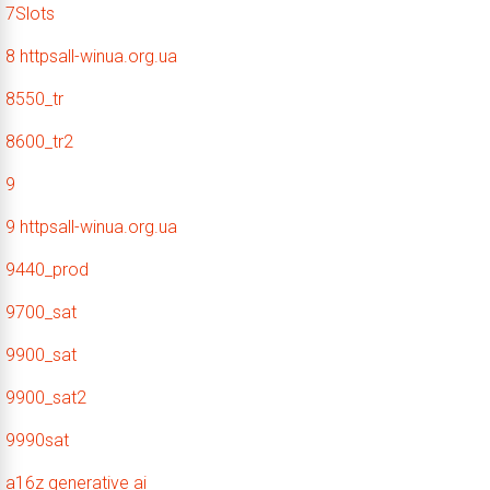
7Slots
8 httpsall-winua.org.ua
8550_tr
8600_tr2
9
9 httpsall-winua.org.ua
9440_prod
9700_sat
9900_sat
9900_sat2
9990sat
a16z generative ai