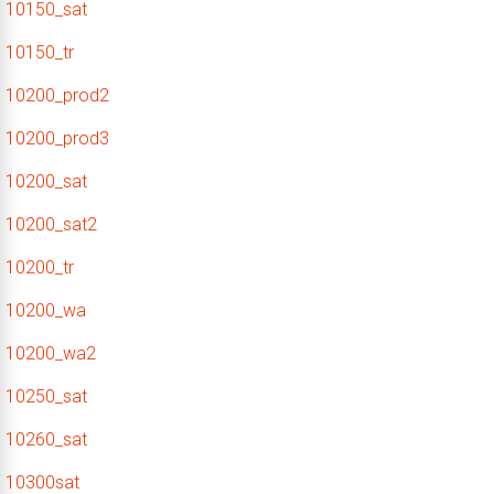
10150_sat
10150_tr
10200_prod2
10200_prod3
10200_sat
10200_sat2
10200_tr
10200_wa
10200_wa2
10250_sat
10260_sat
10300sat