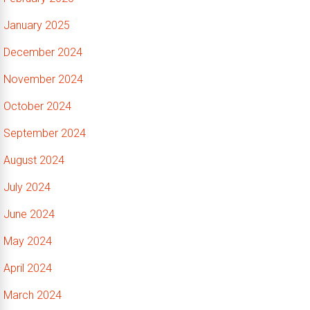
January 2025
December 2024
November 2024
October 2024
September 2024
August 2024
July 2024
June 2024
May 2024
April 2024
March 2024