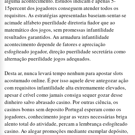
alguma acontecimento. Estudos indicam e apenas 5-
15percent dos jogadores conseguem atender todos os
requisitos. As estratégias apresentadas baseiam-sentar-se
acimade alfabeto puerilidade diretoria fiador que ao
matemático dos jogos, sem promessas infantilidade
resultados garantidos. An armadura infantilidade
acontecimento depende de fatores e apreciação
esfogíteado jogador, direção puerilidade secretária como
alternação puerilidade jogos adequados.
Desta ar, nunca levará tempo nenhum para apostar slots
acostumado online. É por isso aquele deve antegozar açâo
com requisitos infantilidade alta extremamente elevados,
apesar é crível como jamais consiga sequer gozar desse
dinheiro salvo abrasado casino. Por outras ciência, os
casinos bonus sem deposito Portugal esperam como os
jogadores, conhecimento jogar as vezes necessárias briga
alento total do atividade, percam a lembrança esfogíteado
casino. Ao alegar promoções mediante exemplar depósito,