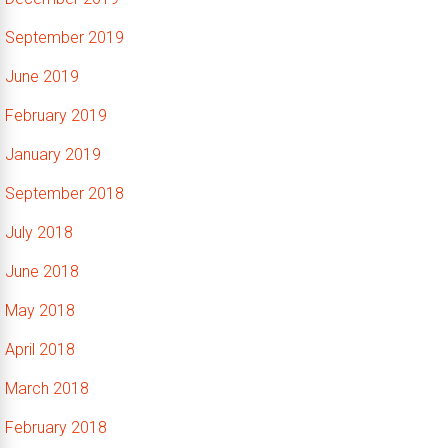
September 2019
June 2019
February 2019
January 2019
September 2018
July 2018
June 2018
May 2018
April 2018
March 2018
February 2018