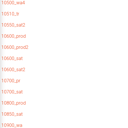
10500_wa4
10510_tr
10550_sat2
10600_prod
10600_prod2
10600_sat
10600_sat2
10700_pr
10700_sat
10800_prod
10850_sat
10900_wa