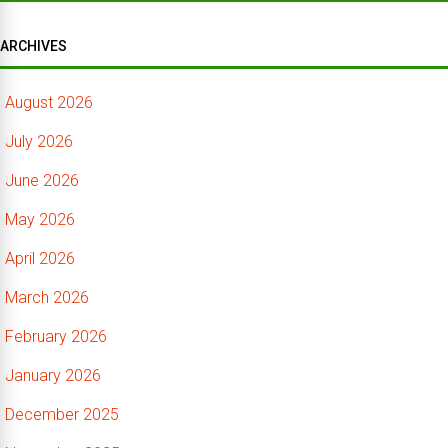
ARCHIVES
August 2026
July 2026
June 2026
May 2026
April 2026
March 2026
February 2026
January 2026
December 2025