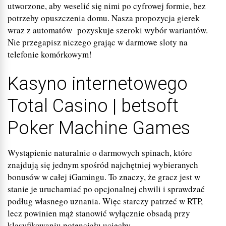
utworzone, aby weselić się nimi po cyfrowej formie, bez
potrzeby opuszczenia domu. Nasza propozycja gierek
wraz z automatów pozyskuje szeroki wybór wariantów.
Nie przegapisz niczego grając w darmowe sloty na
telefonie komórkowym!
Kasyno internetowego
Total Casino | betsoft
Poker Machine Games
Wystąpienie naturalnie o darmowych spinach, które
znajdują się jednym spośród najchętniej wybieranych
bonusów w całej iGamingu. To znaczy, że gracz jest w
stanie je uruchamiać po opcjonalnej chwili i sprawdzać
podług własnego uznania. Więc starczy patrzeć w RTP,
lecz powinien mąż stanowić wyłącznie obsadą przy
klasyfikowaniu potencjału uciechy.