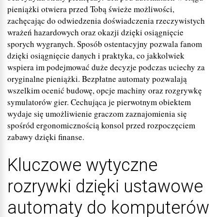
pieniążki otwiera przed Tobą świeże możliwości,
zachęcając do odwiedzenia doświadczenia rzeczywistych
wrażeń hazardowych oraz okazji dzięki osiągnięcie
sporych wygranych. Sposób ostentacyjny pozwala fanom
dzięki osiągnięcie danych i praktyka, co jakkolwiek
wspiera im podejmować duże decyzje podczas uciechy za
oryginalne pieniążki. Bezpłatne automaty pozwalają
wszelkim ocenić budowę, opcje machiny oraz rozgrywkę
symulatorów gier. Cechująca je pierwotnym obiektem
wydaje się umożliwienie graczom zaznajomienia się
spośród ergonomicznością konsol przed rozpoczęciem
zabawy dzięki finanse.
Kluczowe wytyczne
rozrywki dzięki ustawowe
automaty do komputerów