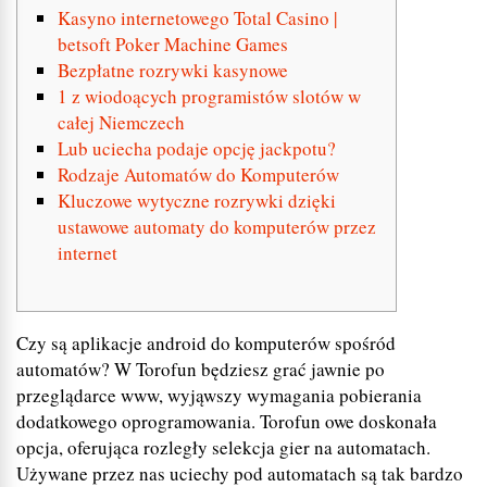
Kasyno internetowego Total Casino |
betsoft Poker Machine Games
Bezpłatne rozrywki kasynowe
1 z wiodoących programistów slotów w
całej Niemczech
Lub uciecha podaje opcję jackpotu?
Rodzaje Automatów do Komputerów
Kluczowe wytyczne rozrywki dzięki
ustawowe automaty do komputerów przez
internet
Czy są aplikacje android do komputerów spośród
automatów? W Torofun będziesz grać jawnie po
przeglądarce www, wyjąwszy wymagania pobierania
dodatkowego oprogramowania. Torofun owe doskonała
opcja, oferująca rozległy selekcja gier na automatach.
Używane przez nas uciechy pod automatach są tak bardzo