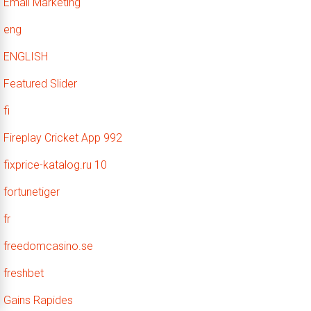
Email Marketing
eng
ENGLISH
Featured Slider
fi
Fireplay Cricket App 992
fixprice-katalog.ru 10
fortunetiger
fr
freedomcasino.se
freshbet
Gains Rapides