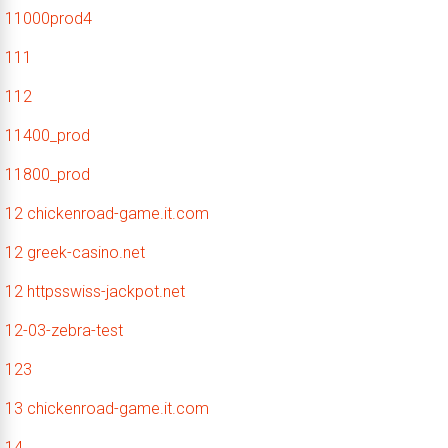
11000prod4
111
112
11400_prod
11800_prod
12 chickenroad-game.it.com
12 greek-casino.net
12 httpsswiss-jackpot.net
12-03-zebra-test
123
13 chickenroad-game.it.com
14