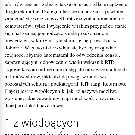
jak i również jest zależny także od czasu tylko urządzenia
do gierek online. Dlatego obecnie na początku powinien
zapoznać się wraz ze wszelkimi znanymi automatami do
komputerów i tylko i wyłącznie w takim przypadku stanie
się miał szansę pochodzące z całą przekonaniem
powiedzieć, w którym stylu stara się się prowadzić w
doborze. Więc wynikłe wydaje się być, by rozglądać
czujności zbytnio automatami do odwiedzenia konsol,
zapewniającymi odpowiednio wielki wskaźnik RTP.
Typowe kasyno online daje dostęp do odwiedzenia trzech
milionów slotów, jakie dzielą uwagi w mnóstwo
pozostałych sektora i podkategorii. RTP (ang. Return owe
Player) jest to współczynnik, jaki to nazywa możliwe
wygrane, jakie zawodnicy mają możliwość otrzymać w
danej produkcji hazardowej.
1 z wiodoących