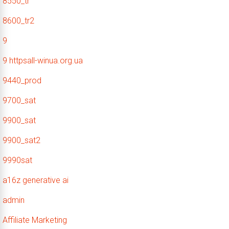
8550_tr
8600_tr2
9
9 httpsall-winua.org.ua
9440_prod
9700_sat
9900_sat
9900_sat2
9990sat
a16z generative ai
admin
Affiliate Marketing