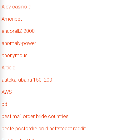
Alev casino tr
Amonbet IT
ancorallZ 2000
anomaly-power
anonymous
Article
auteka-aba.ru 150, 200
AWS
bd
best mail order bride countries
beste postordre brud nettstedet reddit