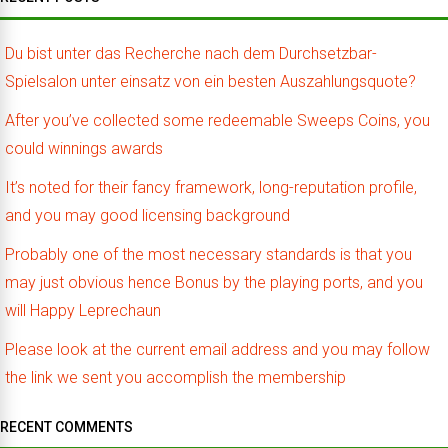
Du bist unter das Recherche nach dem Durchsetzbar-
Spielsalon unter einsatz von ein besten Auszahlungsquote?
After you’ve collected some redeemable Sweeps Coins, you
could winnings awards
It’s noted for their fancy framework, long-reputation profile,
and you may good licensing background
Probably one of the most necessary standards is that you
may just obvious hence Bonus by the playing ports, and you
will Happy Leprechaun
Please look at the current email address and you may follow
the link we sent you accomplish the membership
RECENT COMMENTS