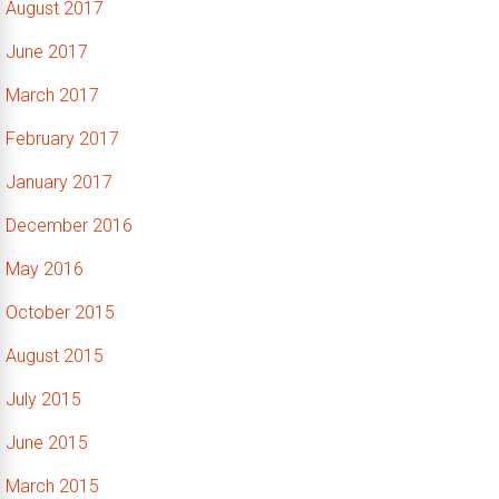
August 2017
June 2017
March 2017
February 2017
January 2017
December 2016
May 2016
October 2015
August 2015
July 2015
June 2015
March 2015