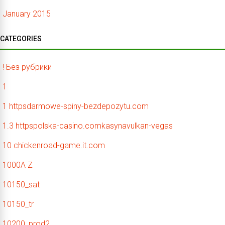
January 2015
CATEGORIES
! Без рубрики
1
1 httpsdarmowe-spiny-bezdepozytu.com
1.3 httpspolska-casino.comkasynavulkan-vegas
10 chickenroad-game.it.com
1000A Z
10150_sat
10150_tr
10200_prod2