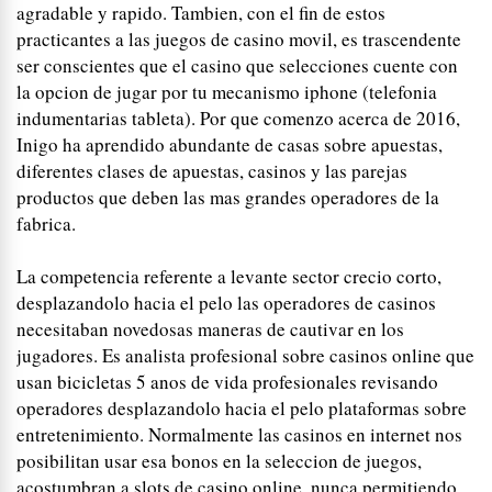
agradable y rapido. Tambien, con el fin de estos
practicantes a las juegos de casino movil, es trascendente
ser conscientes que el casino que selecciones cuente con
la opcion de jugar por tu mecanismo iphone (telefonia
indumentarias tableta). Por que comenzo acerca de 2016,
Inigo ha aprendido abundante de casas sobre apuestas,
diferentes clases de apuestas, casinos y las parejas
productos que deben las mas grandes operadores de la
fabrica.
La competencia referente a levante sector crecio corto,
desplazandolo hacia el pelo las operadores de casinos
necesitaban novedosas maneras de cautivar en los
jugadores. Es analista profesional sobre casinos online que
usan bicicletas 5 anos de vida profesionales revisando
operadores desplazandolo hacia el pelo plataformas sobre
entretenimiento. Normalmente las casinos en internet nos
posibilitan usar esa bonos en la seleccion de juegos,
acostumbran a slots de casino online, nunca permitiendo