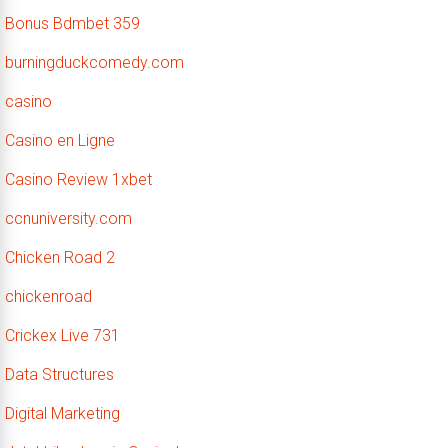
Bonus Bdmbet 359
burningduckcomedy.com
casino
Casino en Ligne
Casino Review 1xbet
ccnuniversity.com
Chicken Road 2
chickenroad
Crickex Live 731
Data Structures
Digital Marketing