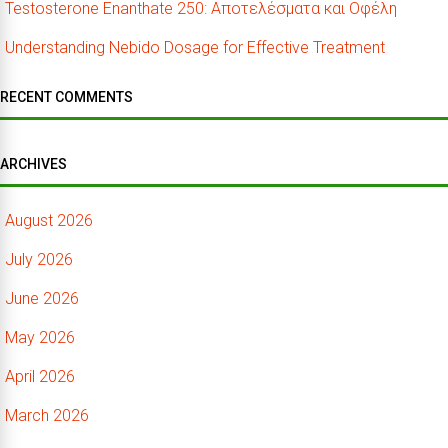
Testosterone Enanthate 250: Αποτελέσματα και Οφέλη
Understanding Nebido Dosage for Effective Treatment
RECENT COMMENTS
ARCHIVES
August 2026
July 2026
June 2026
May 2026
April 2026
March 2026