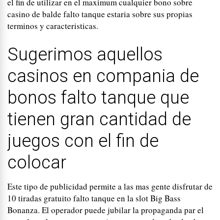
el fin de utilizar en el maximum cualquier bono sobre
casino de balde falto tanque estaria sobre sus propias
terminos y caracteristicas.
Sugerimos aquellos
casinos en compania de
bonos falto tanque que
tienen gran cantidad de
juegos con el fin de
colocar
Este tipo de publicidad permite a las mas gente disfrutar de
10 tiradas gratuito falto tanque en la slot Big Bass
Bonanza. El operador puede jubilar la propaganda par el