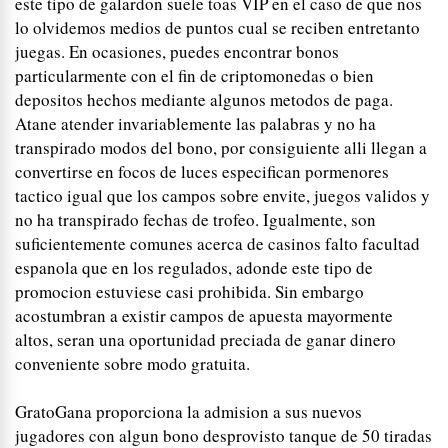
este tipo de galardon suele toas VIP en el caso de que nos
lo olvidemos medios de puntos cual se reciben entretanto
juegas. En ocasiones, puedes encontrar bonos
particularmente con el fin de criptomonedas o bien
depositos hechos mediante algunos metodos de paga.
Atane atender invariablemente las palabras y no ha
transpirado modos del bono, por consiguiente alli llegan a
convertirse en focos de luces especifican pormenores
tactico igual que los campos sobre envite, juegos validos y
no ha transpirado fechas de trofeo. Igualmente, son
suficientemente comunes acerca de casinos falto facultad
espanola que en los regulados, adonde este tipo de
promocion estuviese casi prohibida. Sin embargo
acostumbran a existir campos de apuesta mayormente
altos, seran una oportunidad preciada de ganar dinero
conveniente sobre modo gratuita.
GratoGana proporciona la admision a sus nuevos
jugadores con algun bono desprovisto tanque de 50 tiradas