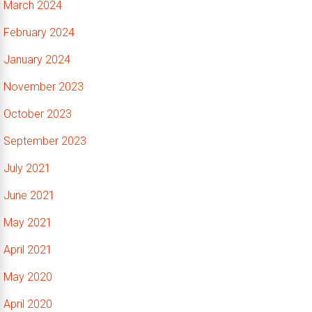
March 2024
February 2024
January 2024
November 2023
October 2023
September 2023
July 2021
June 2021
May 2021
April 2021
May 2020
April 2020