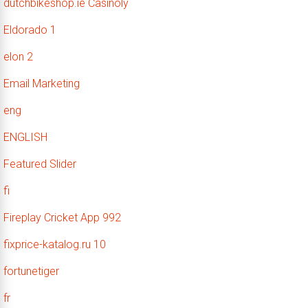
dutchbikeshop.ie Casinoly
Eldorado 1
elon 2
Email Marketing
eng
ENGLISH
Featured Slider
fi
Fireplay Cricket App 992
fixprice-katalog.ru 10
fortunetiger
fr