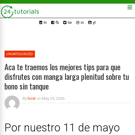
In
fb
tw
in
yt
UNCATEGORIZED
Aca te traemos los mejores tips para que
disfrutes con manga larga plenitud sobre tu
bono sin tanque
By
host
on
May 29, 2026
Por nuestro 11 de mayo