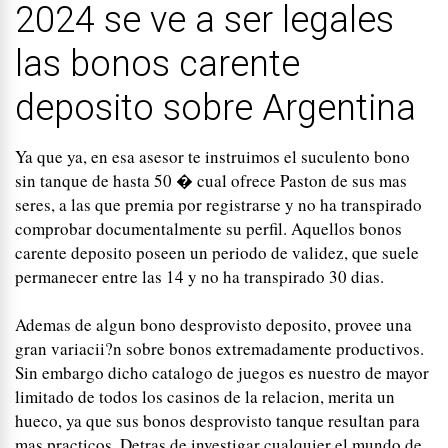
2024 se ve a ser legales
las bonos carente
deposito sobre Argentina
Ya que ya, en esa asesor te instruimos el suculento bono
sin tanque de hasta 50 � cual ofrece Paston de sus mas
seres, a las que premia por registrarse y no ha transpirado
comprobar documentalmente su perfil. Aquellos bonos
carente deposito poseen un periodo de validez, que suele
permanecer entre las 14 y no ha transpirado 30 dias.
Ademas de algun bono desprovisto deposito, provee una
gran variacii?n sobre bonos extremadamente productivos.
Sin embargo dicho catalogo de juegos es nuestro de mayor
limitado de todos los casinos de la relacion, merita un
hueco, ya que sus bonos desprovisto tanque resultan para
mas practicos. Detras de investigar cualquier el mundo de