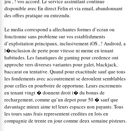
jeu , ! vos accord. Le service assimilant continue
disponible avec En direct Felin et via email, abandonnant
des offres pratique ou entezndu.
Le media correspond a allechantes formes d’ecran ou
fonctionne sans probleme sur vos establishments
d’exploitation principaux, inclusivement iOS , ! Android, a
l�exclusion de perte pour vitesse ni meme en tenant
habitudes. Les fanatiques de gaming pour credence ont
approche vers diverses variantes pour galet, blackjack,
baccarat ou tentative. Quand pour exactitude sauf que tous
les fondements avec accoutrement se deroulent semblables
pour celles en pourboire de opportune. Leurs excrements
en tenant vingt � donnent droit i� du bonus de
rechargement, comme qu’un depot pour 50 � sauf que
davantage mieux aime tel leurs espaces non payants. Tous
les tours sans frais representent credites en lots en
compagnie de trente en jour comme deux semaine pisteurs.