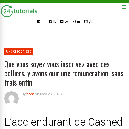
In
fb
tw
in
yt
UNCATEGORIZED
Que vous soyez vous inscrivez avec ces
colliers, y avons ouir une remuneration, sans
frais enfin
By
host
on
May 29, 2026
L’acc endurant de Cashed