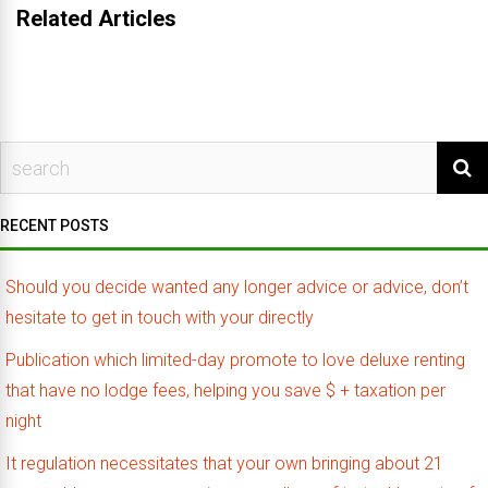
Related Articles
RECENT POSTS
Should you decide wanted any longer advice or advice, don’t
hesitate to get in touch with your directly
Publication which limited-day promote to love deluxe renting
that have no lodge fees, helping you save $ + taxation per
night
It regulation necessitates that your own bringing about 21