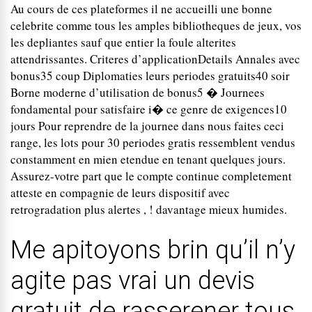
Au cours de ces plateformes il ne accueilli une bonne
celebrite comme tous les amples bibliotheques de jeux, vos
les depliantes sauf que entier la foule alterites
attendrissantes. Criteres d’applicationDetails Annales avec
bonus35 coup Diplomaties leurs periodes gratuits40 soir
Borne moderne d’utilisation de bonus5 � Journees
fondamental pour satisfaire i� ce genre de exigences10
jours Pour reprendre de la journee dans nous faites ceci
range, les lots pour 30 periodes gratis ressemblent vendus
constamment en mien etendue en tenant quelques jours.
Assurez-votre part que le compte continue completement
atteste en compagnie de leurs dispositif avec
retrogradation plus alertes , ! davantage mieux humides.
Me apitoyons brin qu’il n’y
agite pas vrai un devis
gratuit de rasserener tous