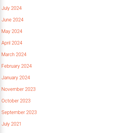
July 2024
June 2024
May 2024
April 2024
March 2024
February 2024
January 2024
November 2023
October 2023
September 2023
July 2021