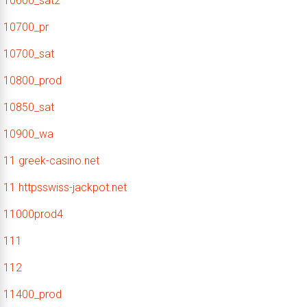
10600_sat2
10700_pr
10700_sat
10800_prod
10850_sat
10900_wa
11 greek-casino.net
11 httpsswiss-jackpot.net
11000prod4
111
112
11400_prod