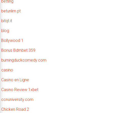
betting
betunlim.pt
bitqt.it
blog
Bollywood 1
Bonus Bdmbet 359
burningduckcomedy.com
casino
Casino en Ligne
Casino Review 1xbet
ccnuniversity.com
Chicken Road 2