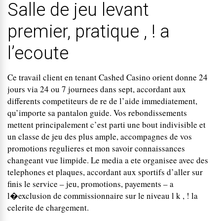
Salle de jeu levant
premier, pratique , ! a
l’ecoute
Ce travail client en tenant Cashed Casino orient donne 24
jours via 24 ou 7 journees dans sept, accordant aux
differents competiteurs de re de l’aide immediatement,
qu’importe sa pantalon guide. Vos rebondissements
mettent principalement c’est parti une bout indivisible et
un classe de jeu des plus ample, accompagnes de vos
promotions regulieres et mon savoir connaissances
changeant vue limpide. Le media a ete organisee avec des
telephones et plaques, accordant aux sportifs d’aller sur
finis le service – jeu, promotions, payements – a
l�exclusion de commissionnaire sur le niveau l k , ! la
celerite de chargement.