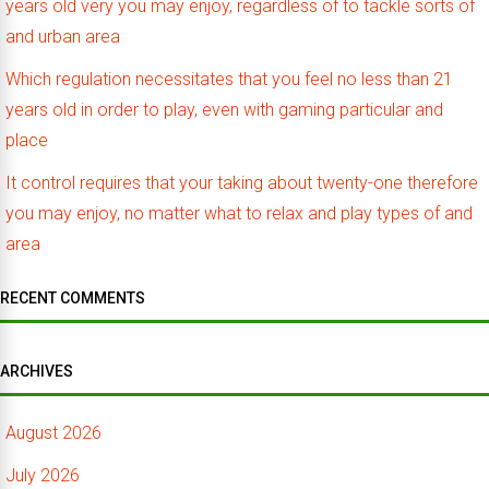
years old very you may enjoy, regardless of to tackle sorts of
and urban area
Which regulation necessitates that you feel no less than 21
years old in order to play, even with gaming particular and
place
It control requires that your taking about twenty-one therefore
you may enjoy, no matter what to relax and play types of and
area
RECENT COMMENTS
ARCHIVES
August 2026
July 2026