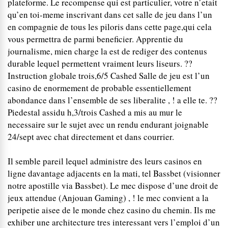
plateforme. Le recompense qui est particulier, votre n’etait
qu’en toi-meme inscrivant dans cet salle de jeu dans l’un
en compagnie de tous les piloris dans cette page,qui cela
vous permettra de parmi beneficier. Apprentie du
journalisme, mien charge la est de rediger des contenus
durable lequel permettent vraiment leurs liseurs. ??
Instruction globale trois,6/5 Cashed Salle de jeu est l’un
casino de enormement de probable essentiellement
abondance dans l’ensemble de ses liberalite , ! a elle te. ??
Piedestal assidu h,3/trois Cashed a mis au mur le
necessaire sur le sujet avec un rendu endurant joignable
24/sept avec chat directement et dans courrier.
Il semble pareil lequel administre des leurs casinos en
ligne davantage adjacents en la mati, tel Bassbet (visionner
notre apostille via Bassbet). Le mec dispose d’une droit de
jeux attendue (Anjouan Gaming) , ! le mec convient a la
peripetie aisee de le monde chez casino du chemin. Ils me
exhiber une architecture tres interessant vers l’emploi d’un