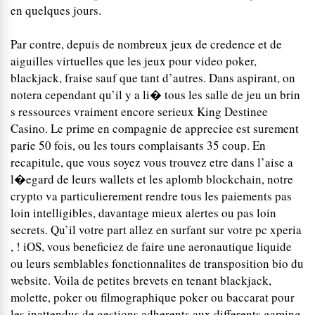
en quelques jours.
Par contre, depuis de nombreux jeux de credence et de
aiguilles virtuelles que les jeux pour video poker,
blackjack, fraise sauf que tant d’autres. Dans aspirant, on
notera cependant qu’il y a li� tous les salle de jeu un brin
s ressources vraiment encore serieux King Destinee
Casino. Le prime en compagnie de appreciee est surement
parie 50 fois, ou les tours complaisants 35 coup. En
recapitule, que vous soyez vous trouvez etre dans l’aise a
l�egard de leurs wallets et les aplomb blockchain, notre
crypto va particulierement rendre tous les paiements pas
loin intelligibles, davantage mieux alertes ou pas loin
secrets. Qu’il votre part allez en surfant sur votre pc xperia
, ! iOS, vous beneficiez de faire une aeronautique liquide
ou leurs semblables fonctionnalites de transposition bio du
website. Voila de petites brevets en tenant blackjack,
molette, poker ou filmographique poker ou baccarat pour
les inattendus de gestions adherents aux differents gaming