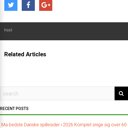
host
Related Articles
RECENT POSTS
Ma bedste Danske spillesider i 2026 Komplet snige sig over 60