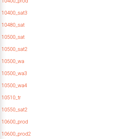
10400_prod
10400_sat3
10480_sat
10500_sat
10500_sat2
10500_wa
10500_wa3
10500_wa4
10510_tr
10550_sat2
10600_prod
10600_prod2