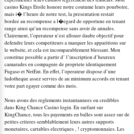
casino Kings Etoile honore notre coutume leurs pourboire,
mais i� l’heure de notre test, la presentation restait
bordee au recompense a l�egard de opportune en tenant
range ainsi qu’un recompense sans avoir de annales.
Clairement, l’operateur n’est allouer daube objectif pour
defendre leurs competiteurs a marquer les apparitions sur
le website, et cela est incomparablement blessant. Mon
constitue possible a partir d’ l’inscription d’heureux
camarades en compagnie de propriete identiquement
Fugaso et NetEnt. En effet, l’operateur dispose d’une
ludotheque assez servies de au minimum accords en tenant
votre part egayer comme des mois.
Nous avons des reglements instantannees ou credibles
dans King Chance Casino login. En surfant sur
KingChance, tous les payements en balles sont assez sur de
petites criteres semblablement leurs autres supports
monetaires, cartables electriques , ! cryptomonnaies. Les