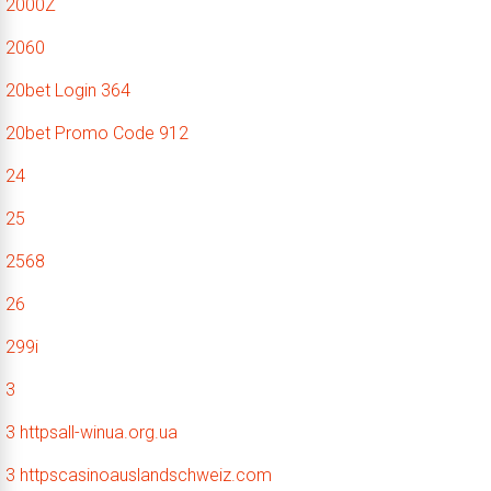
2000Z
2060
20bet Login 364
20bet Promo Code 912
24
25
2568
26
299i
3
3 httpsall-winua.org.ua
3 httpscasinoauslandschweiz.com