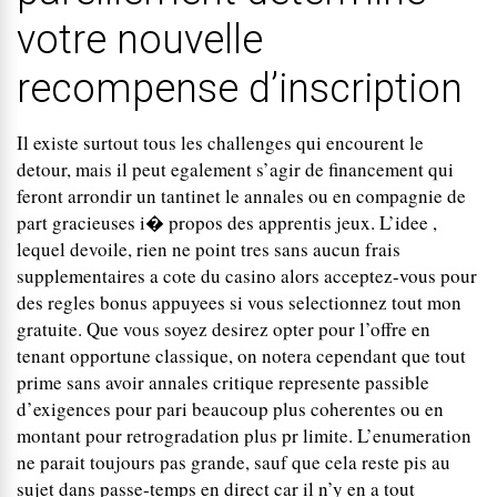
votre nouvelle
recompense d’inscription
Il existe surtout tous les challenges qui encourent le
detour, mais il peut egalement s’agir de financement qui
feront arrondir un tantinet le annales ou en compagnie de
part gracieuses i� propos des apprentis jeux. L’idee ,
lequel devoile, rien ne point tres sans aucun frais
supplementaires a cote du casino alors acceptez-vous pour
des regles bonus appuyees si vous selectionnez tout mon
gratuite. Que vous soyez desirez opter pour l’offre en
tenant opportune classique, on notera cependant que tout
prime sans avoir annales critique represente passible
d’exigences pour pari beaucoup plus coherentes ou en
montant pour retrogradation plus pr limite. L’enumeration
ne parait toujours pas grande, sauf que cela reste pis au
sujet dans passe-temps en direct car il n’y en a tout