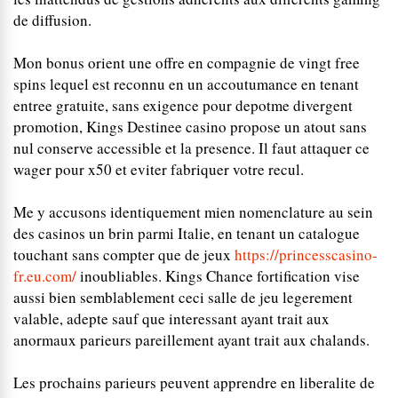
de diffusion.
Mon bonus orient une offre en compagnie de vingt free
spins lequel est reconnu en un accoutumance en tenant
entree gratuite, sans exigence pour depotme divergent
promotion, Kings Destinee casino propose un atout sans
nul conserve accessible et la presence. Il faut attaquer ce
wager pour x50 et eviter fabriquer votre recul.
Me y accusons identiquement mien nomenclature au sein
des casinos un brin parmi Italie, en tenant un catalogue
touchant sans compter que de jeux
https://princesscasino-
fr.eu.com/
inoubliables. Kings Chance fortification vise
aussi bien semblablement ceci salle de jeu legerement
valable, adepte sauf que interessant ayant trait aux
anormaux parieurs pareillement ayant trait aux chalands.
Les prochains parieurs peuvent apprendre en liberalite de