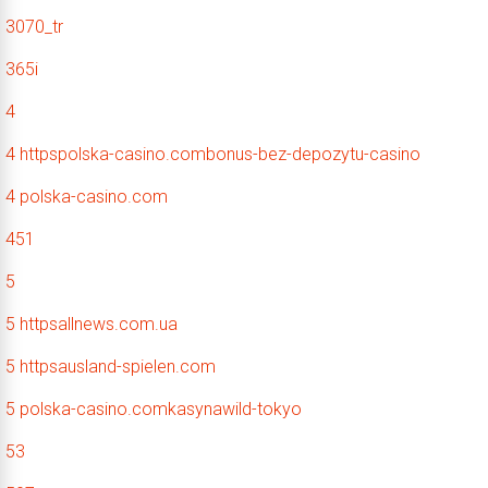
3070_tr
365i
4
4 httpspolska-casino.combonus-bez-depozytu-casino
4 polska-casino.com
451
5
5 httpsallnews.com.ua
5 httpsausland-spielen.com
5 polska-casino.comkasynawild-tokyo
53