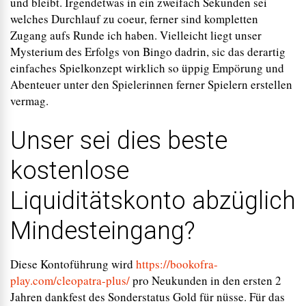
und bleibt.
Irgendetwas in ein zweifach Sekunden sei
welches Durchlauf zu coeur, ferner sind kompletten
Zugang aufs Runde ich haben. Vielleicht liegt unser
Mysterium des Erfolgs von Bingo dadrin, sic das derartig
einfaches Spielkonzept wirklich so üppig Empörung und
Abenteuer unter den Spielerinnen ferner Spielern erstellen
vermag.
Unser sei dies beste
kostenlose
Liquiditätskonto abzüglich
Mindesteingang?
Diese Kontoführung wird
https://bookofra-
play.com/cleopatra-plus/
pro Neukunden in den ersten 2
Jahren dankfest des Sonderstatus Gold für nüsse. Für das