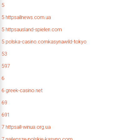
5
5 httpsallnews.com.ua
5 httpsausland-spielen.com
5 polska-casino.comkasynawild-tokyo
53
597
6
6 greek-casino.net
69
691
7 httpsall-winua.org.ua
7 najlepsze-polskie-kasyno.com