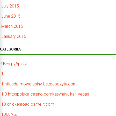
July 2015
June 2015
March 2015
January 2015
CATEGORIES
! Без рубрики
1
1 httpsdarmowe-spiny-bezdepozytu.com
1.3 httpspolska-casino.comkasynavulkan-vegas
10 chickenroad-game.it.com
1000A Z