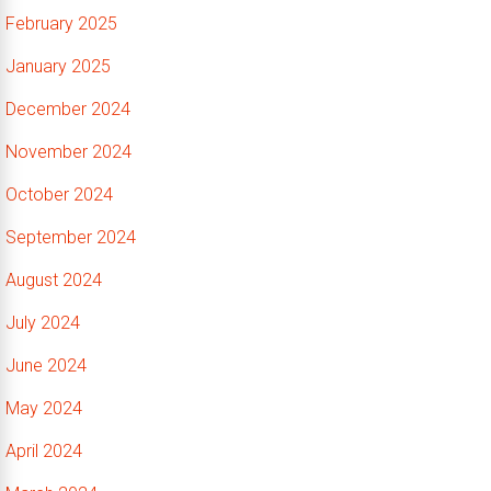
February 2025
January 2025
December 2024
November 2024
October 2024
September 2024
August 2024
July 2024
June 2024
May 2024
April 2024