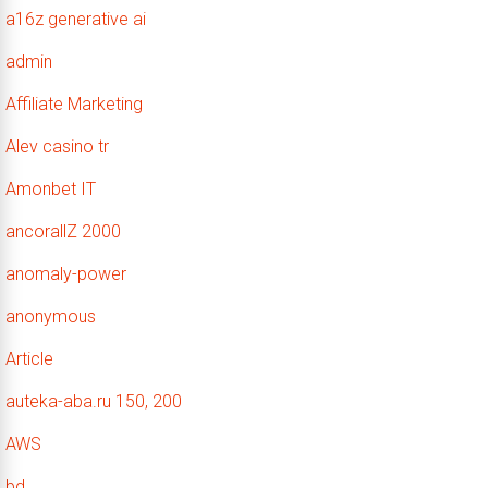
a16z generative ai
admin
Affiliate Marketing
Alev casino tr
Amonbet IT
ancorallZ 2000
anomaly-power
anonymous
Article
auteka-aba.ru 150, 200
AWS
bd