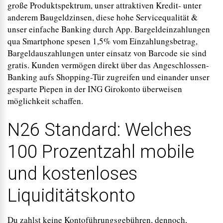
große Produktspektrum, unser attraktiven Kredit- unter
anderem Baugeldzinsen, diese hohe Servicequalität &
unser einfache Banking durch App. Bargeldeinzahlungen
qua Smartphone spesen 1,5% vom Einzahlungsbetrag,
Bargeldauszahlungen unter einsatz von Barcode sie sind
gratis. Kunden vermögen direkt über das Angeschlossen-
Banking aufs Shopping-Tür zugreifen und einander unser
gesparte Piepen in der ING Girokonto überweisen
möglichkeit schaffen.
N26 Standard: Welches
100 Prozentzahl mobile
und kostenloses
Liquiditätskonto
Du zahlst keine Kontoführungsgebühren, dennoch,