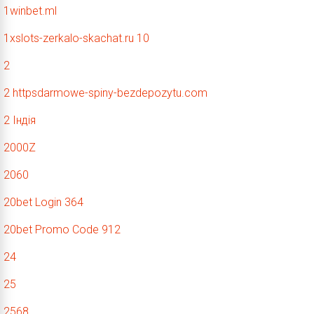
1winbet.ml
1xslots-zerkalo-skachat.ru 10
2
2 httpsdarmowe-spiny-bezdepozytu.com
2 Індія
2000Z
2060
20bet Login 364
20bet Promo Code 912
24
25
2568