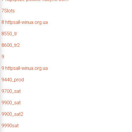
7Slots
8 httpsall-winua.org.ua
8550_tr
8600_tr2
9
9 httpsall-winua.org.ua
9440_prod
9700_sat
9900_sat
9900_sat2
9990sat