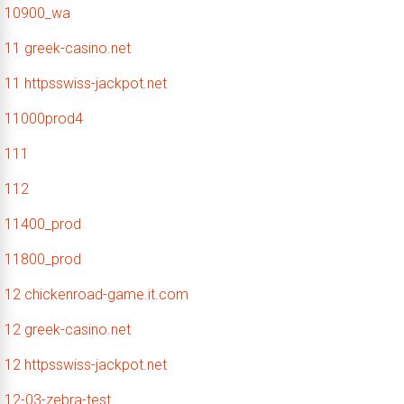
10900_wa
11 greek-casino.net
11 httpsswiss-jackpot.net
11000prod4
111
112
11400_prod
11800_prod
12 chickenroad-game.it.com
12 greek-casino.net
12 httpsswiss-jackpot.net
12-03-zebra-test