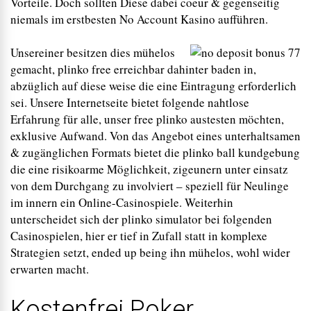
Vorteile. Doch sollten Diese dabei coeur & gegenseitig
niemals im erstbesten No Account Kasino aufführen.
Unsereiner besitzen dies mühelos
gemacht, plinko free erreichbar dahinter baden in,
abzüglich auf diese weise die eine Eintragung erforderlich
sei. Unsere Internetseite bietet folgende nahtlose
Erfahrung für alle, unser free plinko austesten möchten,
exklusive Aufwand. Von das Angebot eines unterhaltsamen
& zugänglichen Formats bietet die plinko ball kundgebung
die eine risikoarme Möglichkeit, zigeunern unter einsatz
von dem Durchgang zu involviert – speziell für Neulinge
im innern ein Online-Casinospiele. Weiterhin
unterscheidet sich der plinko simulator bei folgenden
Casinospielen, hier er tief in Zufall statt in komplexe
Strategien setzt, ended up being ihn mühelos, wohl wider
erwarten macht.
Kostenfrei Poker