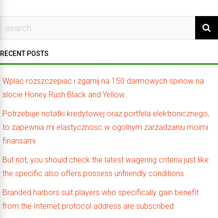
RECENT POSTS
Wplac rozszczepiac i zgarnij na 150 darmowych spinow na
slocie Honey Rush Black and Yellow
Potrzebuje notatki kredytowej oraz portfela elektronicznego,
to zapewnia mi elastycznosc w ogolnym zarzadzaniu moimi
finansami
But not, you should check the latest wagering criteria just like
the specific also offers possess unfriendly conditions
Branded harbors suit players who specifically gain benefit
from the Internet protocol address are subscribed