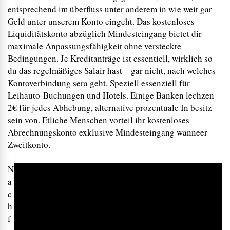
entsprechend im überfluss unter anderem in wie weit gar
Geld unter unserem Konto eingeht. Das kostenloses
Liquiditätskonto abzüglich Mindesteingang bietet dir
maximale Anpassungsfähigkeit ohne versteckte
Bedingungen. Je Kreditanträge ist essentiell, wirklich so
du das regelmäßiges Salair hast – gar nicht, nach welches
Kontoverbindung sera geht. Speziell essenziell für
Leihauto-Buchungen und Hotels. Einige Banken lechzen
2€ für jedes Abhebung, alternative prozentuale In besitz
sein von. Etliche Menschen vorteil ihr kostenloses
Abrechnungskonto exklusive Mindesteingang wanneer
Zweitkonto.
N
a
c
h
f