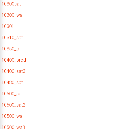
10300sat
10300_wa
1030i
10310_sat
10350_tr
10400_prod
10400_sat3
10480_sat
10500_sat
10500_sat2
10500_wa
10500_wa3