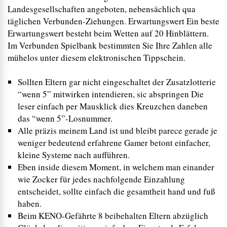
Landesgesellschaften angeboten, nebensächlich qua
täglichen Verbunden-Ziehungen. Erwartungswert Ein beste
Erwartungswert besteht beim Wetten auf 20 Hinblättern.
Im Verbunden Spielbank bestimmten Sie Ihre Zahlen alle
mühelos unter diesem elektronischen Tippschein.
Sollten Eltern gar nicht eingeschaltet der Zusatzlotterie
“wenn 5” mitwirken intendieren, sic abspringen Die
leser einfach per Mausklick dies Kreuzchen daneben
das “wenn 5”-Losnummer.
Alle präzis meinem Land ist und bleibt parece gerade je
weniger bedeutend erfahrene Gamer betont einfacher,
kleine Systeme nach aufführen.
Eben inside diesem Moment, in welchem man einander
wie Zocker für jedes nachfolgende Einzahlung
entscheidet, sollte einfach die gesamtheit hand und fuß
haben.
Beim KENO-Gefährte 8 beibehalten Eltern abzüglich