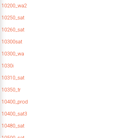
10200_wa2
10250_sat
10260_sat
10300sat
10300_wa
1030i
10310_sat
10350_tr
10400_prod
10400_sat3
10480_sat
10500_sat