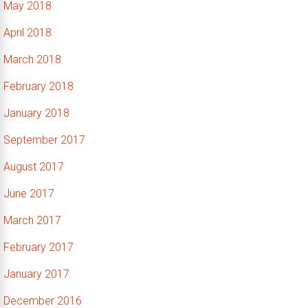
May 2018
April 2018
March 2018
February 2018
January 2018
September 2017
August 2017
June 2017
March 2017
February 2017
January 2017
December 2016