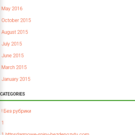
May 2016
October 2015
August 2015
July 2015
June 2015
March 2015
January 2015
CATEGORIES
! Без рубрики
1
1 httpsdarmowe-spiny-bezdepozytu.com