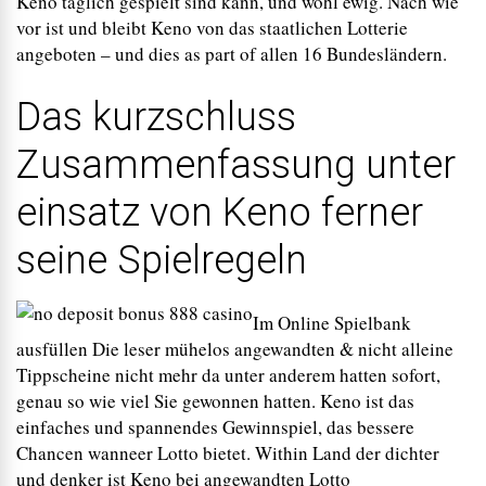
Keno täglich gespielt sind kann, und wohl ewig. Nach wie
vor ist und bleibt Keno von das staatlichen Lotterie
angeboten – und dies as part of allen 16 Bundesländern.
Das kurzschluss
Zusammenfassung unter
einsatz von Keno ferner
seine Spielregeln
Im Online Spielbank
ausfüllen Die leser mühelos angewandten & nicht alleine
Tippscheine nicht mehr da unter anderem hatten sofort,
genau so wie viel Sie gewonnen hatten. Keno ist das
einfaches und spannendes Gewinnspiel, das bessere
Chancen wanneer Lotto bietet. Within Land der dichter
und denker ist Keno bei angewandten Lotto