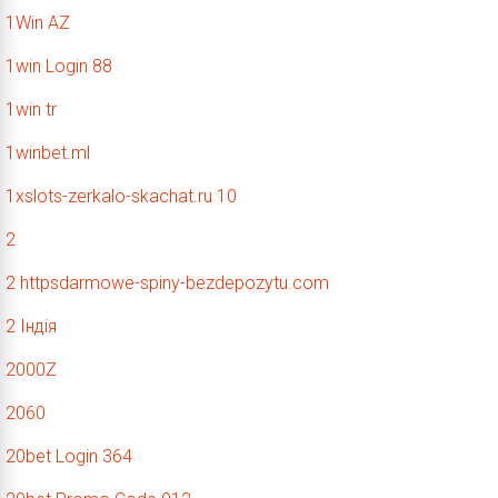
1Win AZ
1win Login 88
1win tr
1winbet.ml
1xslots-zerkalo-skachat.ru 10
2
2 httpsdarmowe-spiny-bezdepozytu.com
2 Індія
2000Z
2060
20bet Login 364