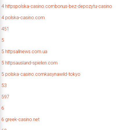
4 httpspolska-casino.combonus-bez-depozytu-casino
4 polska-casino.com
451
5
5 httpsallnews.com.ua
5 httpsausland-spielen.com
5 polska-casino.comkasynawild-tokyo
53
597
6
6 greek-casino.net