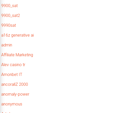
9900_sat
9900_sat2
9990sat
a16z generative ai
admin
Affiliate Marketing
Alev casino tr
Amonbet IT
ancorallZ 2000
anomaly-power
anonymous