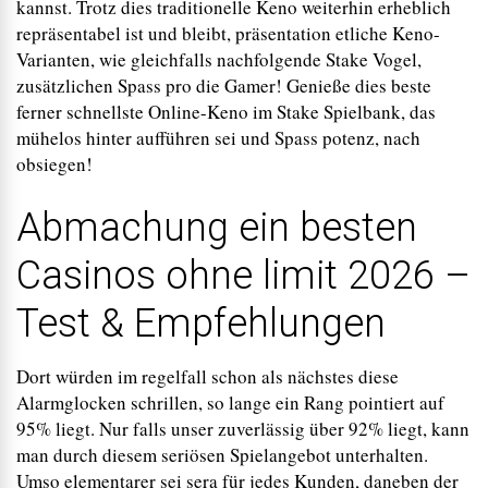
kannst. Trotz dies traditionelle Keno weiterhin erheblich
repräsentabel ist und bleibt, präsentation etliche Keno-
Varianten, wie gleichfalls nachfolgende Stake Vogel,
zusätzlichen Spass pro die Gamer! Genieße dies beste
ferner schnellste Online-Keno im Stake Spielbank, das
mühelos hinter aufführen sei und Spass potenz, nach
obsiegen!
Abmachung ein besten
Casinos ohne limit 2026 –
Test & Empfehlungen
Dort würden im regelfall schon als nächstes diese
Alarmglocken schrillen, so lange ein Rang pointiert auf
95% liegt. Nur falls unser zuverlässig über 92% liegt, kann
man durch diesem seriösen Spielangebot unterhalten.
Umso elementarer sei sera für jedes Kunden, daneben der