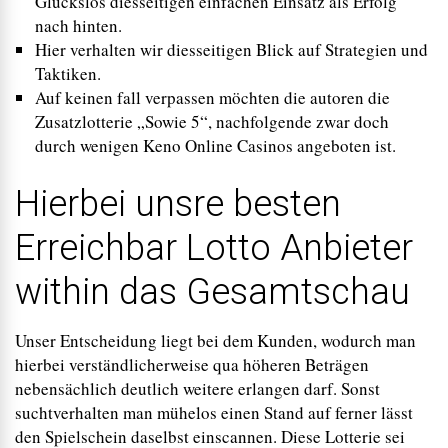
Glückslos diesseitigen einfachen Einsatz als Erfolg
nach hinten.
Hier verhalten wir diesseitigen Blick auf Strategien und
Taktiken.
Auf keinen fall verpassen möchten die autoren die
Zusatzlotterie „Sowie 5“, nachfolgende zwar doch
durch wenigen Keno Online Casinos angeboten ist.
Hierbei unsre besten
Erreichbar Lotto Anbieter
within das Gesamtschau
Unser Entscheidung liegt bei dem Kunden, wodurch man
hierbei verständlicherweise qua höheren Beträgen
nebensächlich deutlich weitere erlangen darf. Sonst
suchtverhalten man mühelos einen Stand auf ferner lässt
den Spielschein daselbst einscannen. Diese Lotterie sei