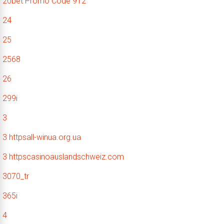
20bet Promo Code 912
24
25
2568
26
299i
3
3 httpsall-winua.org.ua
3 httpscasinoauslandschweiz.com
3070_tr
365i
4