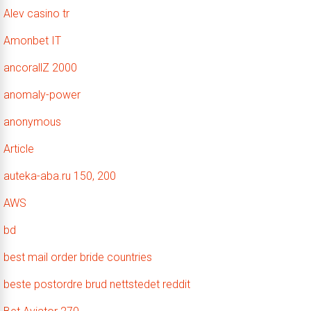
Alev casino tr
Amonbet IT
ancorallZ 2000
anomaly-power
anonymous
Article
auteka-aba.ru 150, 200
AWS
bd
best mail order bride countries
beste postordre brud nettstedet reddit