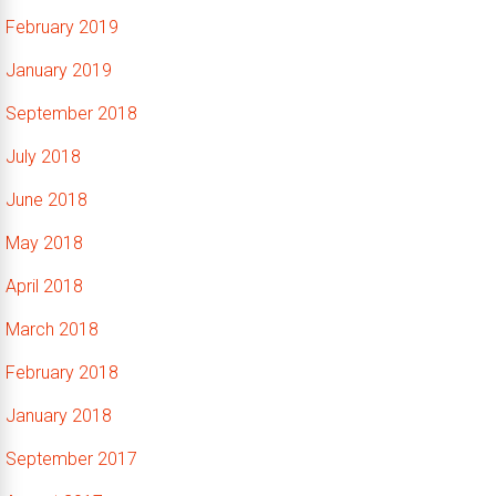
February 2019
January 2019
September 2018
July 2018
June 2018
May 2018
April 2018
March 2018
February 2018
January 2018
September 2017