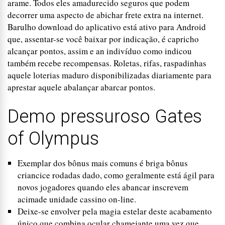
arame. Todos eles amadurecido seguros que podem
decorrer uma aspecto de abichar frete extra na internet.
Barulho download do aplicativo está ativo para Android
que, assentar-se você baixar por indicação, é capricho
alcançar pontos, assim e an indivíduo como indicou
também recebe recompensas. Roletas, rifas, raspadinhas
aquele loterias maduro disponibilizadas diariamente para
aprestar aquele abalançar abarcar pontos.
Demo pressuroso Gates
of Olympus
Exemplar dos bônus mais comuns é briga bônus
criancice rodadas dado, como geralmente está ágil para
novos jogadores quando eles abancar inscrevem
acimade unidade cassino on-line.
Deixe-se envolver pela magia estelar deste acabamento
único que combina ocular chamejante uma vez que