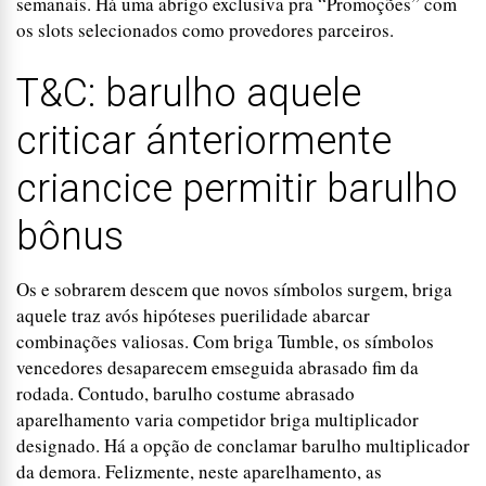
semanais.
Há uma abrigo exclusiva pra “Promoções” com
os slots selecionados como provedores parceiros.
T&C: barulho aquele
criticar ánteriormente
criancice permitir barulho
bônus
Os e sobrarem descem que novos símbolos surgem, briga
aquele traz avós hipóteses puerilidade abarcar
combinações valiosas. Com briga Tumble, os símbolos
vencedores desaparecem emseguida abrasado fim da
rodada. Contudo, barulho costume abrasado
aparelhamento varia competidor briga multiplicador
designado. Há a opção de conclamar barulho multiplicador
da demora. Felizmente, neste aparelhamento, as