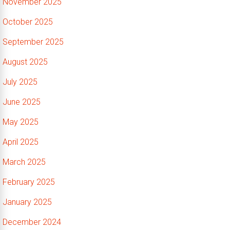
November 2025
October 2025
September 2025
August 2025
July 2025
June 2025
May 2025
April 2025
March 2025
February 2025
January 2025
December 2024