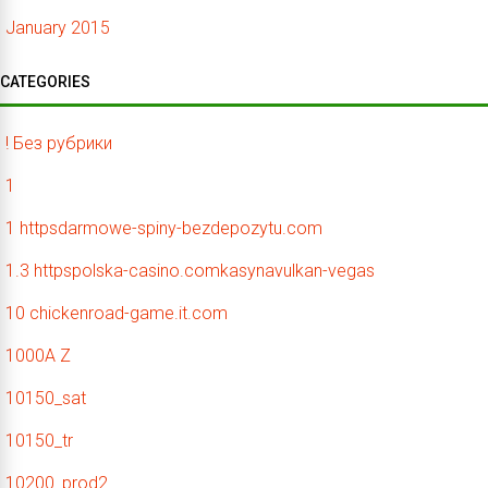
January 2015
CATEGORIES
! Без рубрики
1
1 httpsdarmowe-spiny-bezdepozytu.com
1.3 httpspolska-casino.comkasynavulkan-vegas
10 chickenroad-game.it.com
1000A Z
10150_sat
10150_tr
10200_prod2