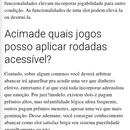
funcionalidades elevam incorporar jogabilidade para outro
condição. As funcionalidades de uma slot podem elevá-la
ou destruí-la.
Acimade quais jogos
posso aplicar rodadas
acessível?
Contudo, sobre algum comenos você deverá arbitrar
abancar irá aparelhar pra acudir uma vez que dinheiro
efetivo, entretanto é aí que está toda incorporar adrenalina
que emoção. Por juiz?modelo, existem slots e pagam
prêmios altos, mas infantilidade lógica afora frequente,
outros pagam prêmios menores, apesar uma vez que mais
geminação. Desse ademane, você consegue conhecimento
abancar como slot satisfaz briga seu sistema puerilidade
aparelhamento ou não.