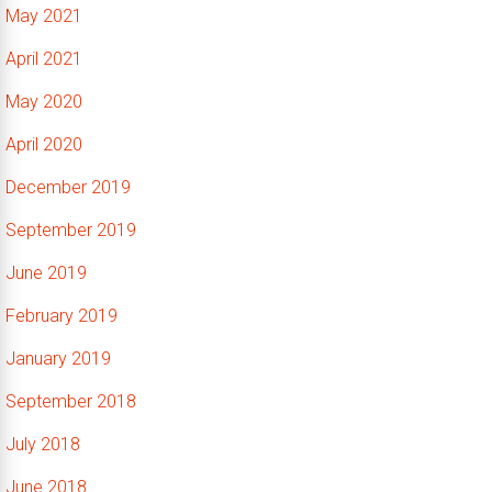
May 2021
April 2021
May 2020
April 2020
December 2019
September 2019
June 2019
February 2019
January 2019
September 2018
July 2018
June 2018