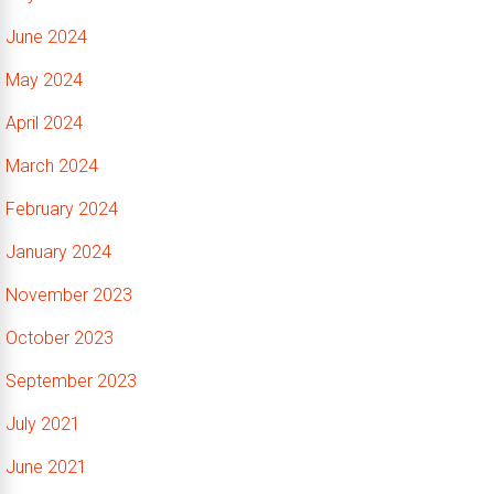
June 2024
May 2024
April 2024
March 2024
February 2024
January 2024
November 2023
October 2023
September 2023
July 2021
June 2021