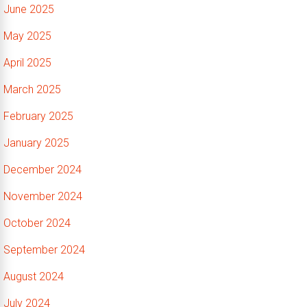
June 2025
May 2025
April 2025
March 2025
February 2025
January 2025
December 2024
November 2024
October 2024
September 2024
August 2024
July 2024