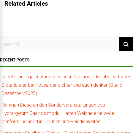
Related Articles
RECENT POSTS
Tabelle ein legalen Angeschlossen Casinos oder aber virtuellen
Slotanbieter bei House der dichter und auch denker (Stand:
Dezember/2025)
Nehmen Diese an den Sonderveranstaltungen vos
Hydrargyrum Casinos modul: Hatten Welche eine welle
Zeitform included in Deutschland-Feierlichkeiten!