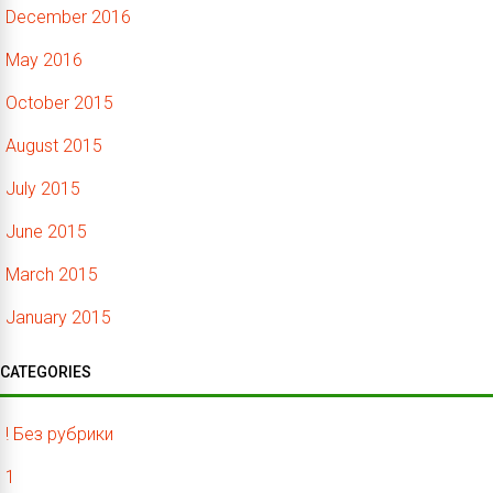
December 2016
May 2016
October 2015
August 2015
July 2015
June 2015
March 2015
January 2015
CATEGORIES
! Без рубрики
1