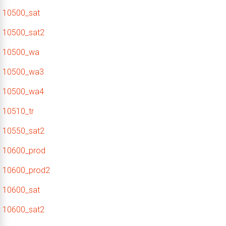
10500_sat
10500_sat2
10500_wa
10500_wa3
10500_wa4
10510_tr
10550_sat2
10600_prod
10600_prod2
10600_sat
10600_sat2