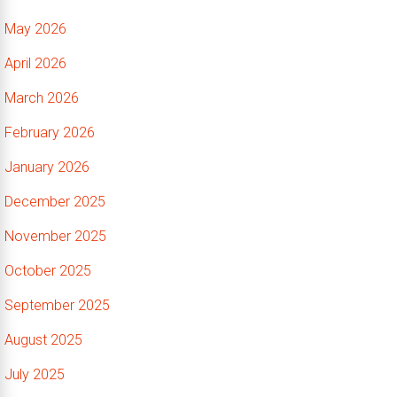
May 2026
April 2026
March 2026
February 2026
January 2026
December 2025
November 2025
October 2025
September 2025
August 2025
July 2025