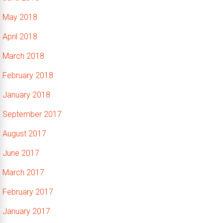
May 2018
April 2018
March 2018
February 2018
January 2018
September 2017
August 2017
June 2017
March 2017
February 2017
January 2017