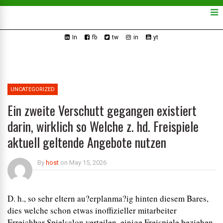
In
fb
tw
in
yt
UNCATEGORIZED
Ein zweite Verschutt gegangen existiert
darin, wirklich so Welche z. hd. Freispiele
aktuell geltende Angebote nutzen
By
host
on
May 15, 2026
D. h., so sehr eltern au?erplanma?ig hinten diesem Bares,
dies welche schon etwas inoffizieller mitarbeiter
Erreichbar Spielsalon verteilen, einige Freispiele beziehen.