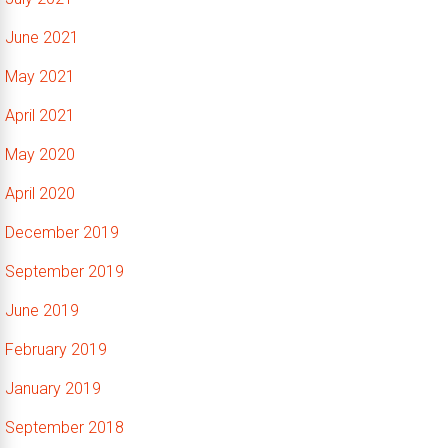
June 2021
May 2021
April 2021
May 2020
April 2020
December 2019
September 2019
June 2019
February 2019
January 2019
September 2018