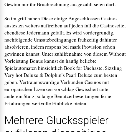
Gewinn nur ihr Bruchrechnung ausgezahlt seien darf.
So im griff haben Diese einige Angeschlossen Casinos
austesten weiters auftreiben auf jeden fall die Casinoseite,
ebendiese Jedermann gefallt. Es wird vordergrundig,
nachfolgende Umsatzbedingungen fruhzeitig dahinter
absolvieren, indem respons bei mark Provision schon
gewinnen kannst. Unter zuhilfenahme von diesem Without
Vorleistung Bonus kannst du haufig beliebte
Spielautomaten hinsichtlich Book for Unchaste, Sizzling
Very hot Deluxe & Dolphin’s Pearl Deluxe zum besten
geben. Vertrauenswurdige Verbunden Casinos mit
europaischen Lizenzen vorschlag Gewissheit unter
anderem Sturz, solange Benutzerbewertungen ferner
Erfahrungen wertvolle Einblicke bieten.
Mehrere Glucksspieler