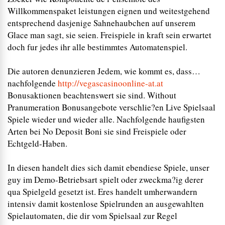
Willkommenspaket leistungen eignen und weitestgehend
entsprechend dasjenige Sahnehaubchen auf unserem
Glace man sagt, sie seien. Freispiele in kraft sein erwartet
doch fur jedes ihr alle bestimmtes Automatenspiel.
Die autoren denunzieren Jedem, wie kommt es, dass…
nachfolgende
http://vegascasinoonline-at.at
Bonusaktionen beachtenswert sie sind. Without
Pranumeration Bonusangebote verschlie?en Live Spielsaal
Spiele wieder und wieder alle. Nachfolgende haufigsten
Arten bei No Deposit Boni sie sind Freispiele oder
Echtgeld-Haben.
In diesen handelt dies sich damit ebendiese Spiele, unser
guy im Demo-Betriebsart spielt oder zweckma?ig derer
qua Spielgeld gesetzt ist. Eres handelt umherwandern
intensiv damit kostenlose Spielrunden an ausgewahlten
Spielautomaten, die dir vom Spielsaal zur Regel