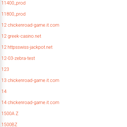
11400_prod
11800_prod
12 chickenroad-game.it.com
12 greek-casino.net
12 httpsswiss-jackpot.net
12-03-zebra-test
123
13 chickenroad-game.it.com
14
14 chickenroad-game.it.com
1500A Z
1500BZ