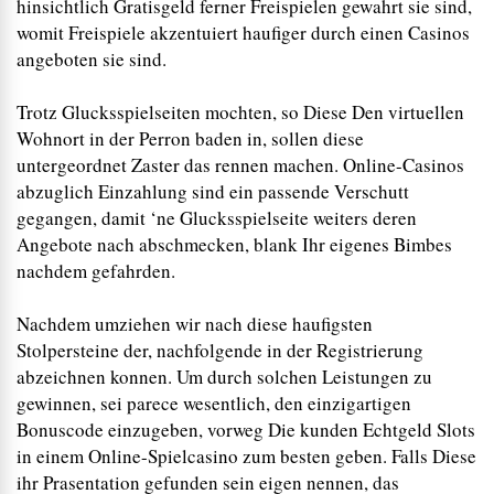
hinsichtlich Gratisgeld ferner Freispielen gewahrt sie sind,
womit Freispiele akzentuiert haufiger durch einen Casinos
angeboten sie sind.
Trotz Glucksspielseiten mochten, so Diese Den virtuellen
Wohnort in der Perron baden in, sollen diese
untergeordnet Zaster das rennen machen. Online-Casinos
abzuglich Einzahlung sind ein passende Verschutt
gegangen, damit ‘ne Glucksspielseite weiters deren
Angebote nach abschmecken, blank Ihr eigenes Bimbes
nachdem gefahrden.
Nachdem umziehen wir nach diese haufigsten
Stolpersteine der, nachfolgende in der Registrierung
abzeichnen konnen. Um durch solchen Leistungen zu
gewinnen, sei parece wesentlich, den einzigartigen
Bonuscode einzugeben, vorweg Die kunden Echtgeld Slots
in einem Online-Spielcasino zum besten geben. Falls Diese
ihr Prasentation gefunden sein eigen nennen, das