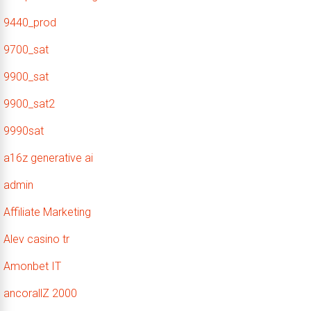
9440_prod
9700_sat
9900_sat
9900_sat2
9990sat
a16z generative ai
admin
Affiliate Marketing
Alev casino tr
Amonbet IT
ancorallZ 2000