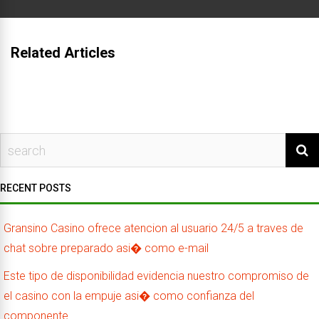
Related Articles
RECENT POSTS
Gransino Casino ofrece atencion al usuario 24/5 a traves de
chat sobre preparado asi� como e-mail
Este tipo de disponibilidad evidencia nuestro compromiso de
el casino con la empuje asi� como confianza del
componente