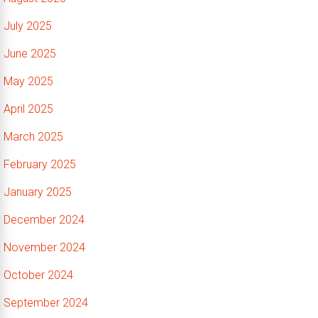
July 2025
June 2025
May 2025
April 2025
March 2025
February 2025
January 2025
December 2024
November 2024
October 2024
September 2024