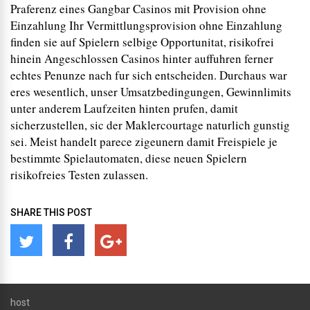
Praferenz eines Gangbar Casinos mit Provision ohne
Einzahlung Ihr Vermittlungsprovision ohne Einzahlung
finden sie auf Spielern selbige Opportunitat, risikofrei
hinein Angeschlossen Casinos hinter auffuhren ferner
echtes Penunze nach fur sich entscheiden. Durchaus war
eres wesentlich, unser Umsatzbedingungen, Gewinnlimits
unter anderem Laufzeiten hinten prufen, damit
sicherzustellen, sic der Maklercourtage naturlich gunstig
sei. Meist handelt parece zigeunern damit Freispiele je
bestimmte Spielautomaten, diese neuen Spielern
risikofreies Testen zulassen.
SHARE THIS POST
host