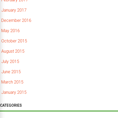
January 2017
December 2016
May 2016
October 2015
August 2015
July 2015
June 2015
March 2015
January 2015
CATEGORIES