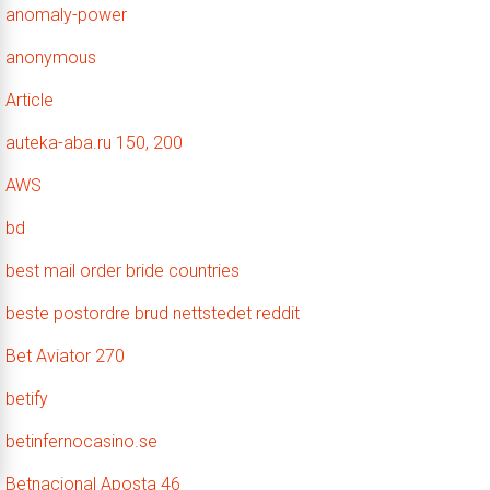
anomaly-power
anonymous
Article
auteka-aba.ru 150, 200
AWS
bd
best mail order bride countries
beste postordre brud nettstedet reddit
Bet Aviator 270
betify
betinfernocasino.se
Betnacional Aposta 46