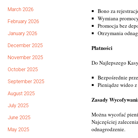
March 2026
Bono za rejestracj
Wymiana promocyj
February 2026
Promocja bez depo
Otrzymania odnag
January 2026
December 2025
Płatności
November 2025
Do Najlepszego Kasy
October 2025
Bezpośrednie prze
September 2025
Pieniądze wideo z
August 2025
Zasady Wycofywani
July 2025
Można wycofać pienią
June 2025
Najczęściej zaleceni
odnagrodzenie.
May 2025