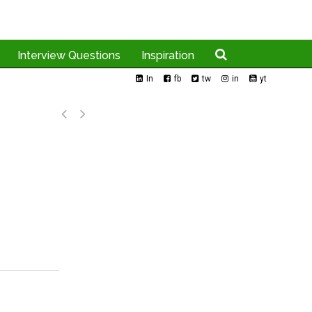
Interview Questions
Inspiration
In
fb
tw
in
yt