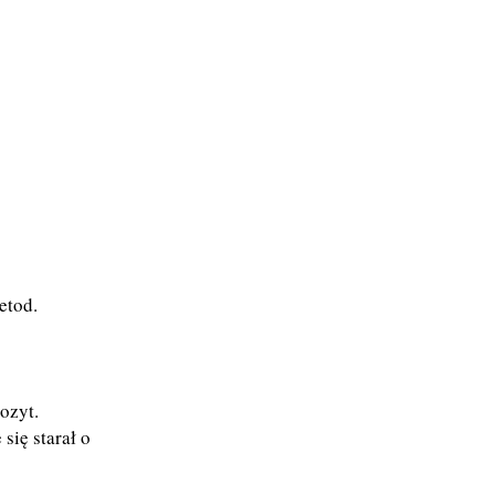
etod.
ozyt.
się starał o