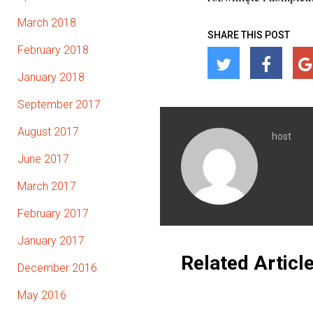
March 2018
SHARE THIS POST
February 2018
January 2018
September 2017
August 2017
host
June 2017
March 2017
February 2017
January 2017
Related Articl
December 2016
May 2016