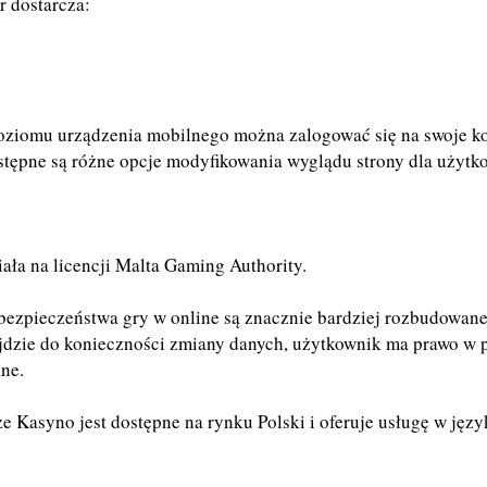
r dostarcza:
oziomu urządzenia mobilnego można zalogować się na swoje ko
stępne są różne opcje modyfikowania wyglądu strony dla użytk
ała na licencji Malta Gaming Authority.
bezpieczeństwa gry w online są znacznie bardziej rozbudowane
ojdzie do konieczności zmiany danych, użytkownik ma prawo w 
ne.
e Kasyno jest dostępne na rynku Polski i oferuje usługę w języ