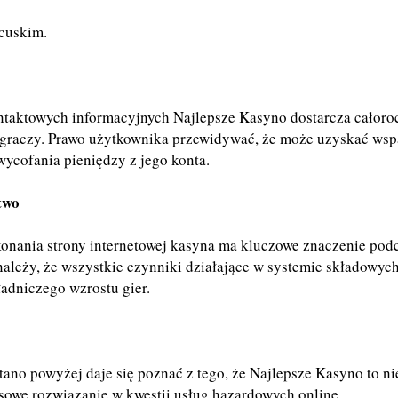
ncuskim.
ontaktowych informacyjnych Najlepsze Kasyno dostarcza całoro
 graczy. Prawo użytkownika przewidywać, że może uzyskać wsp
wycofania pieniędzy z jego konta.
two
onania strony internetowej kasyna ma kluczowe znaczenie pod
 należy, że wszystkie czynniki działające w systemie składowych
adniczego wzrostu gier.
ano powyżej daje się poznać z tego, że Najlepsze Kasyno to n
sowe rozwiązanie w kwestii usług hazardowych online.