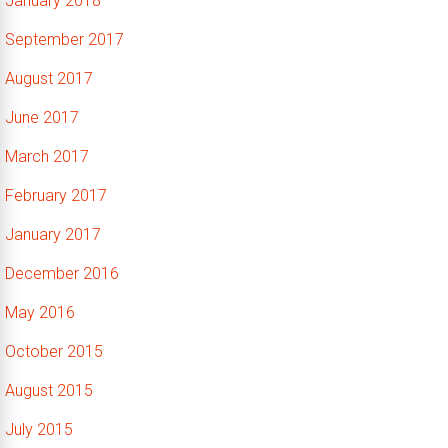
January 2018
September 2017
August 2017
June 2017
March 2017
February 2017
January 2017
December 2016
May 2016
October 2015
August 2015
July 2015