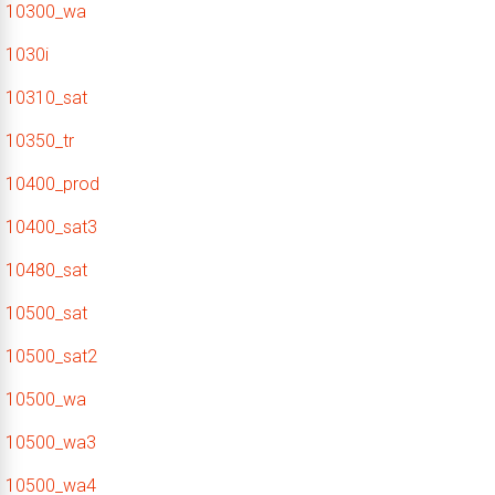
10300_wa
1030i
10310_sat
10350_tr
10400_prod
10400_sat3
10480_sat
10500_sat
10500_sat2
10500_wa
10500_wa3
10500_wa4