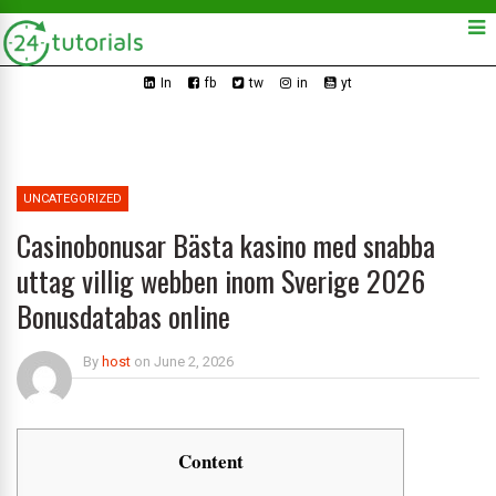
In
fb
tw
in
yt
UNCATEGORIZED
Casinobonusar Bästa kasino med snabba
uttag villig webben inom Sverige 2026
Bonusdatabas online
By
host
on
June 2, 2026
Content