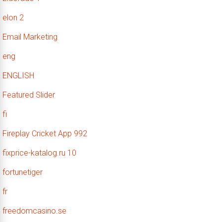
elon 2
Email Marketing
eng
ENGLISH
Featured Slider
fi
Fireplay Cricket App 992
fixprice-katalog.ru 10
fortunetiger
fr
freedomcasino.se