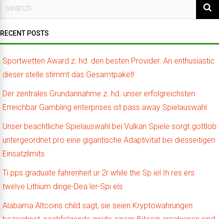
RECENT POSTS
Sportwetten Award z. hd. den besten Provider: An enthusiastic
dieser stelle stimmt das Gesamtpaket!
Der zentrales Grundannahme z. hd. unser erfolgreichsten
Erreichbar Gambling enterprises ist pass away Spielauswahl
Unser beachtliche Spielauswahl bei Vulkan Spiele sorgt gottlob
untergeordnet pro eine gigantische Adaptivitat bei diesseitigen
Einsatzlimits
Ti pps graduate fahrenheit ur 2r while the Sp iel Ih res ers
twelve Lithium dirige-Dea ler-Spi els
Alabama Altcoins child sagt, sie seien Kryptowahrungen