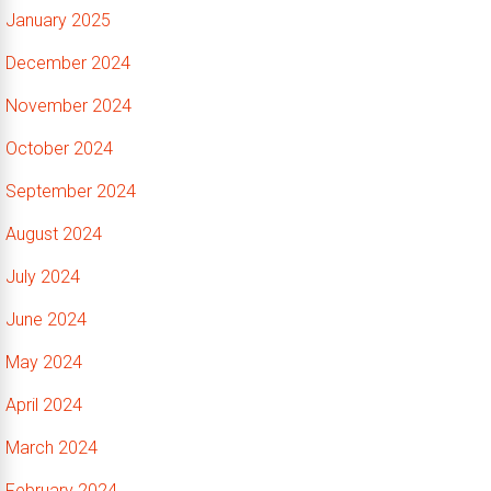
January 2025
December 2024
November 2024
October 2024
September 2024
August 2024
July 2024
June 2024
May 2024
April 2024
March 2024
February 2024