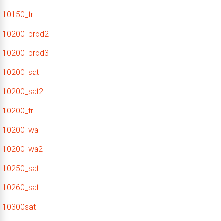
10150_tr
10200_prod2
10200_prod3
10200_sat
10200_sat2
10200_tr
10200_wa
10200_wa2
10250_sat
10260_sat
10300sat