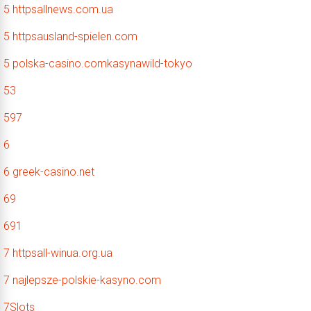
5 httpsallnews.com.ua
5 httpsausland-spielen.com
5 polska-casino.comkasynawild-tokyo
53
597
6
6 greek-casino.net
69
691
7 httpsall-winua.org.ua
7 najlepsze-polskie-kasyno.com
7Slots