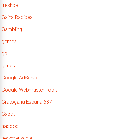
freshbet
Gains Rapides
Gambling
games
gb
general
Google AdSense
Google Webmaster Tools
Gratogana Espana 687
Gxbet
hadoop
herzmensch.eu