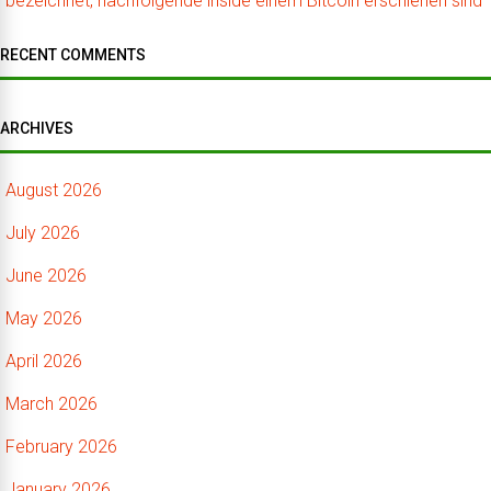
bezeichnet, nachfolgende inside einem Bitcoin erschienen sind
RECENT COMMENTS
ARCHIVES
August 2026
July 2026
June 2026
May 2026
April 2026
March 2026
February 2026
January 2026