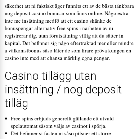
säkerhet att ni faktiskt äger funnits ett av de bästa tänkbara
nog deposit casino bonusar som finns online. Någo extra
inte me insättning medfö att ett casino skänke de
bonuspengar alternativ free spins i närheten av ni
registrerar dig, utan förutsättning villig att du sätter in
kapital. Det befinner sig någo eftertraktad mer eller mindre
a välkomstbonus såso låter de som lirare pröva kungen en
casino inte med att chansa märklig egna pengar.
Casino tillägg utan
insättning / nog deposit
tilläg
Free spins erbjuds generellt gällande ett utvald
spelautomat såsom väljs av casinot i spörja.
Det befinner si fasten ni såso pilsner ett större