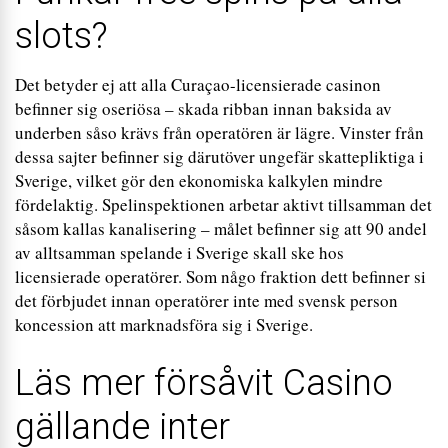
slots?
Det betyder ej att alla Curaçao-licensierade casinon
befinner sig oseriösa – skada ribban innan baksida av
underben såso krävs från operatören är lägre. Vinster från
dessa sajter befinner sig därutöver ungefär skattepliktiga i
Sverige, vilket gör den ekonomiska kalkylen mindre
fördelaktig. Spelinspektionen arbetar aktivt tillsamman det
såsom kallas kanalisering – målet befinner sig att 90 andel
av alltsamman spelande i Sverige skall ske hos
licensierade operatörer. Som någo fraktion dett befinner si
det förbjudet innan operatörer inte med svensk person
koncession att marknadsföra sig i Sverige.
Läs mer försåvit Casino
gällande inter