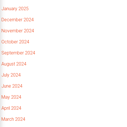
January 2025
December 2024
November 2024
October 2024
September 2024
August 2024
July 2024
June 2024
May 2024
April 2024
March 2024