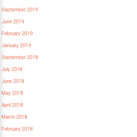
September 2019
June 2019
February 2019
January 2019
September 2018
July 2018
June 2018
May 2018
April 2018
March 2018
February 2018