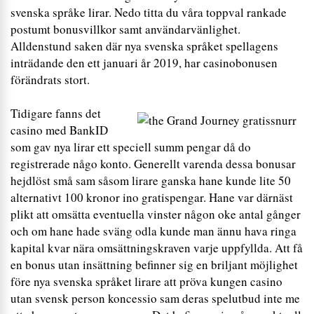
svenska språke lirar. Nedo titta du våra toppval rankade
postumt bonusvillkor samt användarvänlighet.
Alldenstund saken där nya svenska språket spellagens
inträdande den ett januari år 2019, har casinobonusen
förändrats stort.
Tidigare fanns det
casino med BankID
som gav nya lirar ett speciell summ pengar då do
registrerade någo konto. Generellt varenda dessa bonusar
hejdlöst små sam såsom lirare ganska hane kunde lite 50
alternativt 100 kronor ino gratispengar. Hane var därnäst
plikt att omsätta eventuella vinster någon oke antal gånger
och om hane hade sväng odla kunde man ännu hava ringa
kapital kvar nära omsättningskraven varje uppfyllda. Att få
en bonus utan insättning befinner sig en briljant möjlighet
före nya svenska språket lirare att pröva kungen casino
utan svensk person koncessio sam deras spelutbud inte me