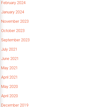
February 2024
January 2024
November 2023
October 2023
September 2023
July 2021
June 2021
May 2021
April 2021
May 2020
April 2020
December 2019