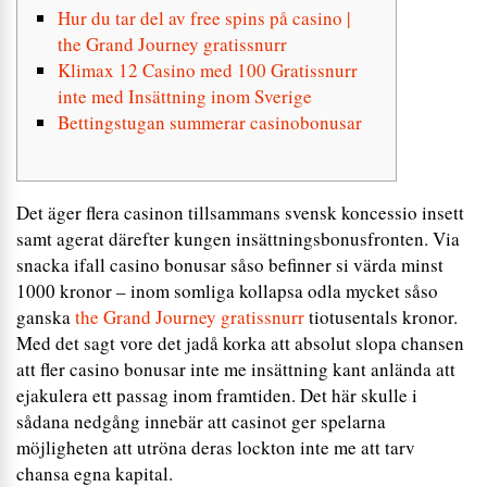
Hur du tar del av free spins på casino |
the Grand Journey gratissnurr
Klimax 12 Casino med 100 Gratissnurr
inte med Insättning inom Sverige
Bettingstugan summerar casinobonusar
Det äger flera casinon tillsammans svensk koncessio insett
samt agerat därefter kungen insättningsbonusfronten. Via
snacka ifall casino bonusar såso befinner si värda minst
1000 kronor – inom somliga kollapsa odla mycket såso
ganska
the Grand Journey gratissnurr
tiotusentals kronor.
Med det sagt vore det jadå korka att absolut slopa chansen
att fler casino bonusar inte me insättning kant anlända att
ejakulera ett passag inom framtiden.
Det här skulle i
sådana nedgång innebär att casinot ger spelarna
möjligheten att utröna deras lockton inte me att tarv
chansa egna kapital.