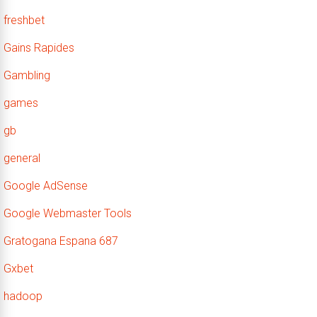
freshbet
Gains Rapides
Gambling
games
gb
general
Google AdSense
Google Webmaster Tools
Gratogana Espana 687
Gxbet
hadoop