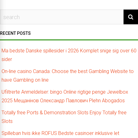
RECENT POSTS
Ma bedste Danske spillesider i 2026 Komplet snige sig over 60
sider
On-line casino Canada: Choose the best Gambling Website to
have Gambling on line
Ufiltrerte Anmeldelser: bingo Online rigtige penge Jewelbox
2025 Мещанінов Олександр Павлович Plehn Abogados
Totally free Ports & Demonstration Slots Enjoy Totally free
Slots
Spilleban hvis ikke ROFUS Bedste casinoer inklusive let