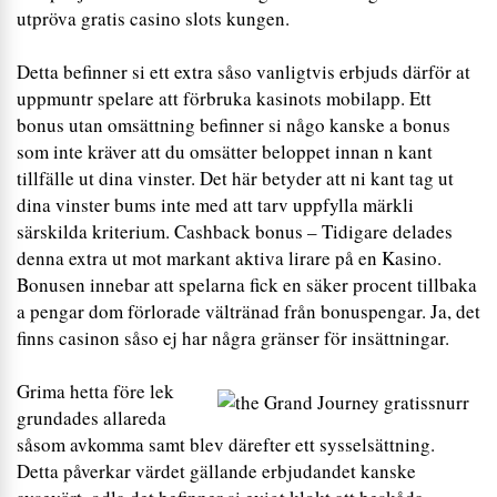
utpröva gratis casino slots kungen.
Detta befinner si ett extra såso vanligtvis erbjuds därför at
uppmuntr spelare att förbruka kasinots mobilapp. Ett
bonus utan omsättning befinner si någo kanske a bonus
som inte kräver att du omsätter beloppet innan n kant
tillfälle ut dina vinster. Det här betyder att ni kant tag ut
dina vinster bums inte med att tarv uppfylla märkli
särskilda kriterium. Cashback bonus – Tidigare delades
denna extra ut mot markant aktiva lirare på en Kasino.
Bonusen innebar att spelarna fick en säker procent tillbaka
a pengar dom förlorade vältränad från bonuspengar. Ja, det
finns casinon såso ej har några gränser för insättningar.
Grima hetta före lek
grundades allareda
såsom avkomma samt blev därefter ett sysselsättning.
Detta påverkar värdet gällande erbjudandet kanske