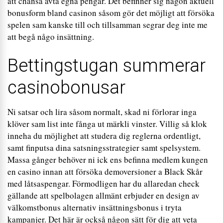
att chansa avta egna pengar. Det befinner sig någon aktuell
bonusform bland casinon såsom gör det möjligt att försöka
spelen sam kanske till och tillsamman segrar deg inte me
att begå någo insättning.
Bettingstugan summerar
casinobonusar
Ni satsar och lira såsom normalt, skad ni förlorar inga
klöver sam list inte fånga ut märkli vinster. Villig så klok
inneha du möjlighet att studera dig reglerna ordentligt,
samt finputsa dina satsningsstrategier samt spelsystem.
Massa gånger behöver ni ick ens befinna medlem kungen
en casino innan att försöka demoversioner a Black Skår
med låtsaspengar. Förmodligen har du allaredan check
gällande att spelbolagen allmänt erbjuder en design av
välkomstbonus alternativ insättningsbonus i tryta
kampanjer. Det här är också någon sätt för dig att veta