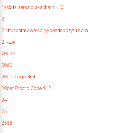
1xslots-zerkalo-skachat.ru 10
2
2 httpsdarmowe-spiny-bezdepozytu.com
2 Індія
2000Z
2060
20bet Login 364
20bet Promo Code 912
24
25
2568