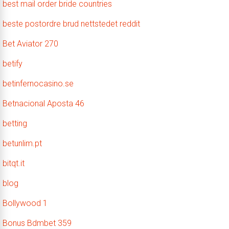
best mail order bride countries
beste postordre brud nettstedet reddit
Bet Aviator 270
betify
betinfernocasino.se
Betnacional Aposta 46
betting
betunlim.pt
bitqt.it
blog
Bollywood 1
Bonus Bdmbet 359