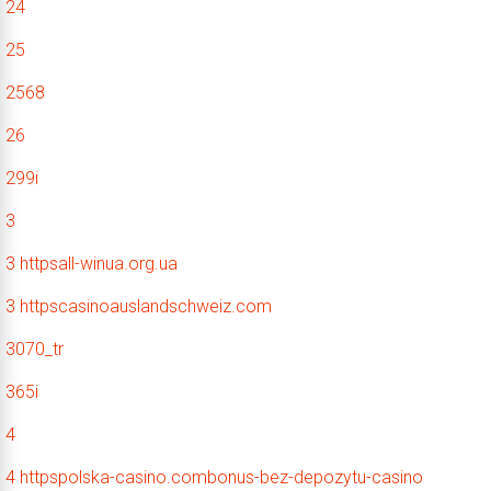
24
25
2568
26
299i
3
3 httpsall-winua.org.ua
3 httpscasinoauslandschweiz.com
3070_tr
365i
4
4 httpspolska-casino.combonus-bez-depozytu-casino