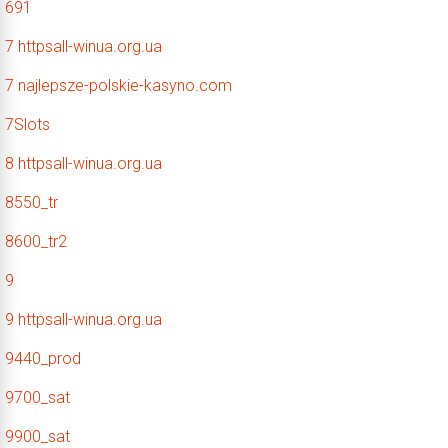
691
7 httpsall-winua.org.ua
7 najlepsze-polskie-kasyno.com
7Slots
8 httpsall-winua.org.ua
8550_tr
8600_tr2
9
9 httpsall-winua.org.ua
9440_prod
9700_sat
9900_sat