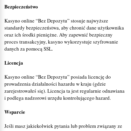
Bezpieczeństwo
Kasyno online “Bez Depozytu” stosuje najwyższe
standardy bezpieczeństwa, aby chronić dane użytkownika
oraz ich środki pieniężne. Aby zapewnić bezpieczny
proces transakcyjny, kasyno wykorzystuje szyfrowanie
danych za pomocą SSL.
Licencja
Kasyno online “Bez Depozytu” posiada licencję do
prowadzenia działalności hazardu w kraju (gdzie
zarejestrowałeś się). Licencja ta jest regularnie odnawiana
i podlega nadzorowi urzędu kontrolującego hazard.
Wsparcie
Jeśli masz jakiekolwiek pytania lub problem związany ze