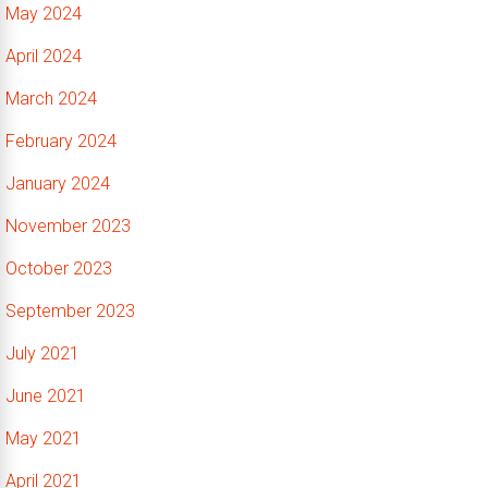
May 2024
April 2024
March 2024
February 2024
January 2024
November 2023
October 2023
September 2023
July 2021
June 2021
May 2021
April 2021