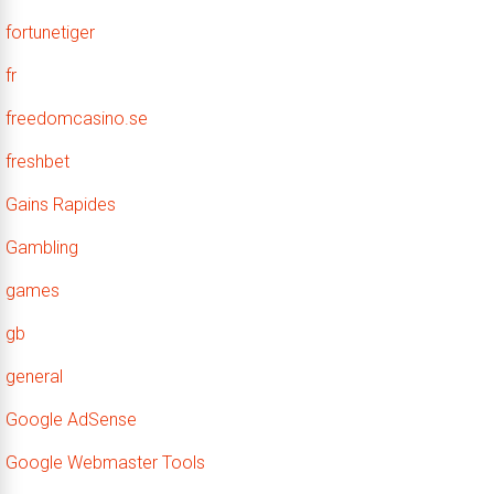
fortunetiger
fr
freedomcasino.se
freshbet
Gains Rapides
Gambling
games
gb
general
Google AdSense
Google Webmaster Tools