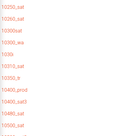
10250_sat
10260_sat
10300sat
10300_wa
1030i
10310_sat
10350_tr
10400_prod
10400_sat3
10480_sat
10500_sat