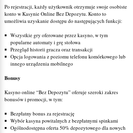
Po rejestracji, każdy użytkownik otrzymuje swoje osobiste
konto w Kasynie Online Bez Depozytu. Konto to
umożliwia uzyskanie dostępu do następujących funkcji:
Wszystkie gry oferowane przez kasyno, w tym
popularne automaty i grę stołowa
Przegląd historii gracza oraz transakcji
Opcja logowania z poziomu telefonu komórkowego lub
innego urządzenia mobilnego
Bonusy
Kasyno online “Bez Depozytu” oferuje szeroki zakres
bonusów i promocji, w tym:
Bezpłatny bonus za rejestrację
Wybór kasyna powitalnych z bezpłatnymi spinkami
Ogólnodostępna oferta 50% depozytowego dla nowych