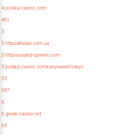
4 polska-casino.com
451
5
5 httpsallnews.com.ua
5 httpsausland-spielen.com
5 polska-casino.comkasynawild-tokyo
53
597
6
6 greek-casino.net
69