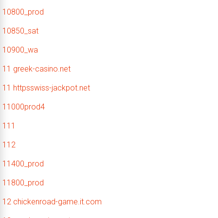
10800_prod
10850_sat
10900_wa
11 greek-casino.net
11 httpsswiss-jackpot.net
11000prod4
111
112
11400_prod
11800_prod
12 chickenroad-game.it.com