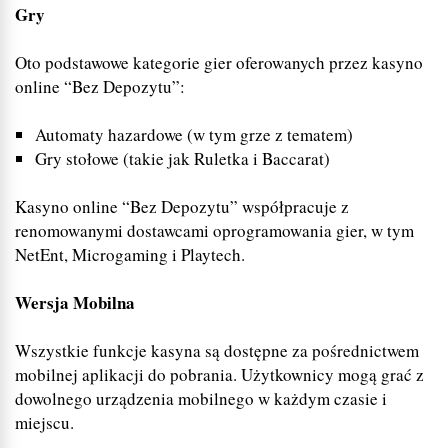
Gry
Oto podstawowe kategorie gier oferowanych przez kasyno
online “Bez Depozytu”:
Automaty hazardowe (w tym grze z tematem)
Gry stołowe (takie jak Ruletka i Baccarat)
Kasyno online “Bez Depozytu” współpracuje z
renomowanymi dostawcami oprogramowania gier, w tym
NetEnt, Microgaming i Playtech.
Wersja Mobilna
Wszystkie funkcje kasyna są dostępne za pośrednictwem
mobilnej aplikacji do pobrania. Użytkownicy mogą grać z
dowolnego urządzenia mobilnego w każdym czasie i
miejscu.