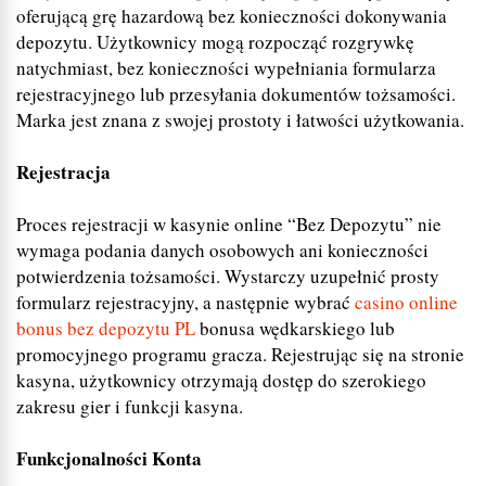
oferującą grę hazardową bez konieczności dokonywania
depozytu. Użytkownicy mogą rozpocząć rozgrywkę
natychmiast, bez konieczności wypełniania formularza
rejestracyjnego lub przesyłania dokumentów tożsamości.
Marka jest znana z swojej prostoty i łatwości użytkowania.
Rejestracja
Proces rejestracji w kasynie online “Bez Depozytu” nie
wymaga podania danych osobowych ani konieczności
potwierdzenia tożsamości. Wystarczy uzupełnić prosty
formularz rejestracyjny, a następnie wybrać
casino online
bonus bez depozytu PL
bonusa wędkarskiego lub
promocyjnego programu gracza. Rejestrując się na stronie
kasyna, użytkownicy otrzymają dostęp do szerokiego
zakresu gier i funkcji kasyna.
Funkcjonalności Konta