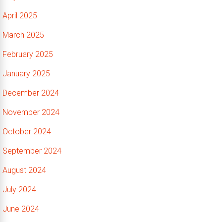
April 2025
March 2025
February 2025
January 2025
December 2024
November 2024
October 2024
September 2024
August 2024
July 2024
June 2024