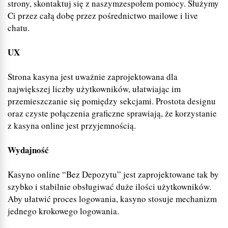
strony, skontaktuj się z naszymzespołem pomocy. Służymy
Ci przez całą dobę przez pośrednictwo mailowe i live
chatu.
UX
Strona kasyna jest uważnie zaprojektowana dla
największej liczby użytkowników, ułatwiając im
przemieszczanie się pomiędzy sekcjami. Prostota designu
oraz czyste połączenia graficzne sprawiają, że korzystanie
z kasyna online jest przyjemnością.
Wydajność
Kasyno online “Bez Depozytu” jest zaprojektowane tak by
szybko i stabilnie obsługiwać duże ilości użytkowników.
Aby ułatwić proces logowania, kasyno stosuje mechanizm
jednego krokowego logowania.