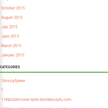
October 2015
August 2015
July 2015
June 2015
March 2015
January 2015
CATEGORIES
! Без рубрики
1
1 httpsdarmowe-spiny-bezdepozytu.com