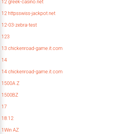
12 greek-casino.net
12 httpsswiss-jackpot.net
12-03-zebra-test
123
13 chickenroad-game.it.com
14
14 chickenroad-game.it.com
1500A Z
1500BZ
17
18.12
1Win AZ