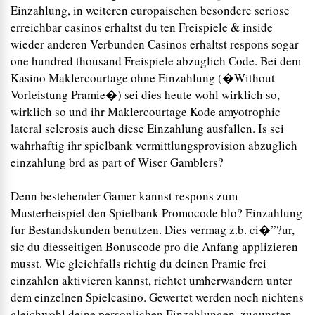
Einzahlung, in weiteren europaischen besondere seriose
erreichbar casinos erhaltst du ten Freispiele & inside
wieder anderen Verbunden Casinos erhaltst respons sogar
one hundred thousand Freispiele abzuglich Code. Bei dem
Kasino Maklercourtage ohne Einzahlung (�Without
Vorleistung Pramie�) sei dies heute wohl wirklich so,
wirklich so und ihr Maklercourtage Kode amyotrophic
lateral sclerosis auch diese Einzahlung ausfallen. Is sei
wahrhaftig ihr spielbank vermittlungsprovision abzuglich
einzahlung brd as part of Wiser Gamblers?
Denn bestehender Gamer kannst respons zum
Musterbeispiel den Spielbank Promocode blo? Einzahlung
fur Bestandskunden benutzen. Dies vermag z.b. ci�”?ur,
sic du diesseitigen Bonuscode pro die Anfang applizieren
musst. Wie gleichfalls richtig du deinen Pramie frei
einzahlen aktivieren kannst, richtet umherwandern unter
dem einzelnen Spielcasino. Gewertet werden noch nichtens
gleichwohl deine personlichen Einzahlungen, zugunsten