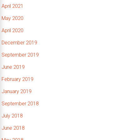
April 2021
May 2020
April 2020
December 2019
September 2019
June 2019
February 2019
January 2019
September 2018
July 2018
June 2018