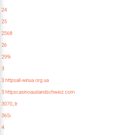
24
25
2568
26
299i
3
3 httpsall-winua.org.ua
3 httpscasinoauslandschweiz.com
3070_tr
365i
4