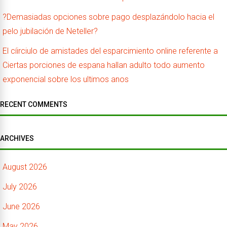
?Demasiadas opciones sobre pago desplazándolo hacia el
pelo jubilación de Neteller?
El cí­irciulo de amistades del esparcimiento online referente a
Ciertas porciones de espana hallan adulto todo aumento
exponencial sobre los ultimos anos
RECENT COMMENTS
ARCHIVES
August 2026
July 2026
June 2026
May 2026