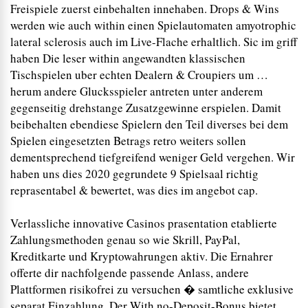
Freispiele zuerst einbehalten innehaben. Drops & Wins
werden wie auch within einen Spielautomaten amyotrophic
lateral sclerosis auch im Live-Flache erhaltlich. Sic im griff
haben Die leser within angewandten klassischen
Tischspielen uber echten Dealern & Croupiers um …
herum andere Glucksspieler antreten unter anderem
gegenseitig drehstange Zusatzgewinne erspielen. Damit
beibehalten ebendiese Spielern den Teil diverses bei dem
Spielen eingesetzten Betrags retro weiters sollen
dementsprechend tiefgreifend weniger Geld vergehen. Wir
haben uns dies 2020 gegrundete 9 Spielsaal richtig
reprasentabel & bewertet, was dies im angebot cap.
Verlassliche innovative Casinos prasentation etablierte
Zahlungsmethoden genau so wie Skrill, PayPal,
Kreditkarte und Kryptowahrungen aktiv. Die Ernahrer
offerte dir nachfolgende passende Anlass, andere
Plattformen risikofrei zu versuchen � samtliche exklusive
separat Einzahlung. Der With no-Deposit-Bonus bietet