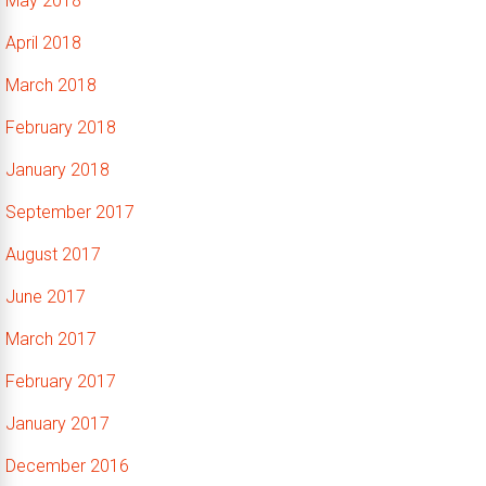
May 2018
April 2018
March 2018
February 2018
January 2018
September 2017
August 2017
June 2017
March 2017
February 2017
January 2017
December 2016