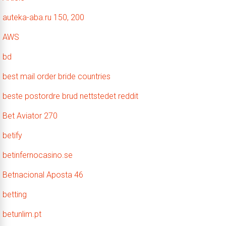
auteka-aba.ru 150, 200
AWS
bd
best mail order bride countries
beste postordre brud nettstedet reddit
Bet Aviator 270
betify
betinfernocasino.se
Betnacional Aposta 46
betting
betunlim.pt