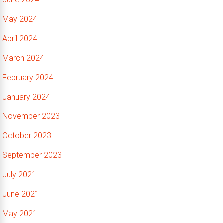
May 2024
April 2024
March 2024
February 2024
January 2024
November 2023
October 2023
September 2023
July 2021
June 2021
May 2021