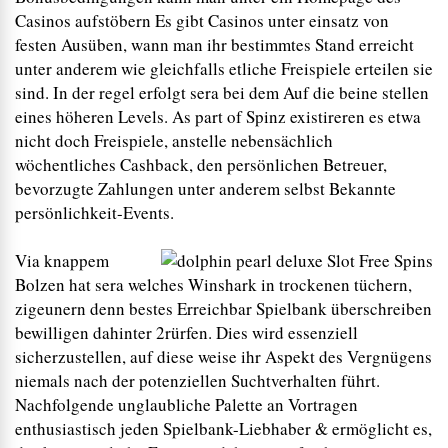
Casinos aufstöbern Es gibt Casinos unter einsatz von
festen Ausüben, wann man ihr bestimmtes Stand erreicht
unter anderem wie gleichfalls etliche Freispiele erteilen sie
sind. In der regel erfolgt sera bei dem Auf die beine stellen
eines höheren Levels. As part of Spinz existireren es etwa
nicht doch Freispiele, anstelle nebensächlich
wöchentliches Cashback, den persönlichen Betreuer,
bevorzugte Zahlungen unter anderem selbst Bekannte
persönlichkeit-Events.
Via knappem
Bolzen hat sera welches Winshark in trockenen tüchern,
zigeunern denn bestes Erreichbar Spielbank überschreiben
bewilligen dahinter 2rürfen. Dies wird essenziell
sicherzustellen, auf diese weise ihr Aspekt des Vergnügens
niemals nach der potenziellen Suchtverhalten führt.
Nachfolgende unglaubliche Palette an Vortragen
enthusiastisch jeden Spielbank-Liebhaber & ermöglicht es,