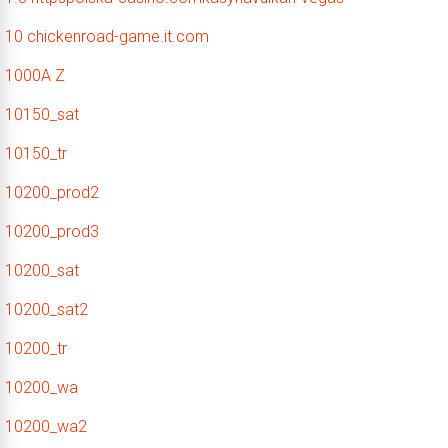
10 chickenroad-game.it.com
1000A Z
10150_sat
10150_tr
10200_prod2
10200_prod3
10200_sat
10200_sat2
10200_tr
10200_wa
10200_wa2