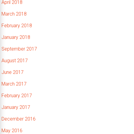
April 2018
March 2018
February 2018
January 2018
September 2017
August 2017
June 2017
March 2017
February 2017
January 2017
December 2016
May 2016