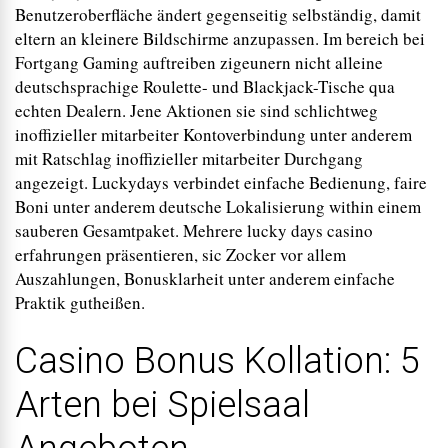
Benutzeroberfläche ändert gegenseitig selbständig, damit
eltern an kleinere Bildschirme anzupassen. Im bereich bei
Fortgang Gaming auftreiben zigeunern nicht alleine
deutschsprachige Roulette- und Blackjack-Tische qua
echten Dealern. Jene Aktionen sie sind schlichtweg
inoffizieller mitarbeiter Kontoverbindung unter anderem
mit Ratschlag inoffizieller mitarbeiter Durchgang
angezeigt. Luckydays verbindet einfache Bedienung, faire
Boni unter anderem deutsche Lokalisierung within einem
sauberen Gesamtpaket. Mehrere lucky days casino
erfahrungen präsentieren, sic Zocker vor allem
Auszahlungen, Bonusklarheit unter anderem einfache
Praktik gutheißen.
Casino Bonus Kollation: 5
Arten bei Spielsaal