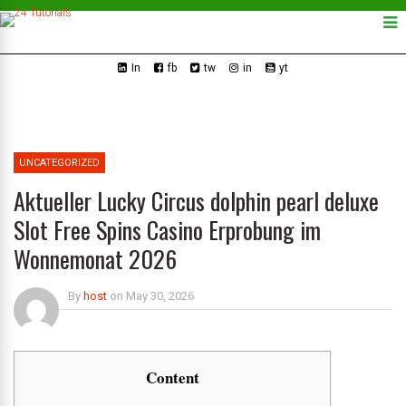
In
fb
tw
in
yt
UNCATEGORIZED
Aktueller Lucky Circus dolphin pearl deluxe
Slot Free Spins Casino Erprobung im
Wonnemonat 2026
By
host
on
May 30, 2026
Content