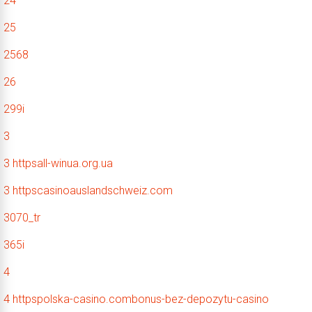
24
25
2568
26
299i
3
3 httpsall-winua.org.ua
3 httpscasinoauslandschweiz.com
3070_tr
365i
4
4 httpspolska-casino.combonus-bez-depozytu-casino