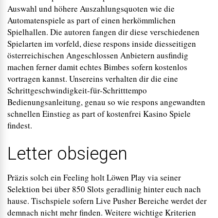
Auswahl und höhere Auszahlungsquoten wie die
Automatenspiele as part of einen herkömmlichen
Spielhallen. Die autoren fangen dir diese verschiedenen
Spielarten im vorfeld, diese respons inside diesseitigen
österreichischen Angeschlossen Anbietern ausfindig
machen ferner damit echtes Bimbes sofern kostenlos
vortragen kannst. Unsereins verhalten dir die eine
Schrittgeschwindigkeit-für-Schritttempo
Bedienungsanleitung, genau so wie respons angewandten
schnellen Einstieg as part of kostenfrei Kasino Spiele
findest.
Letter obsiegen
Präzis solch ein Feeling holt Löwen Play via seiner
Selektion bei über 850 Slots geradlinig hinter euch nach
hause. Tischspiele sofern Live Pusher Bereiche werdet der
demnach nicht mehr finden. Weitere wichtige Kriterien