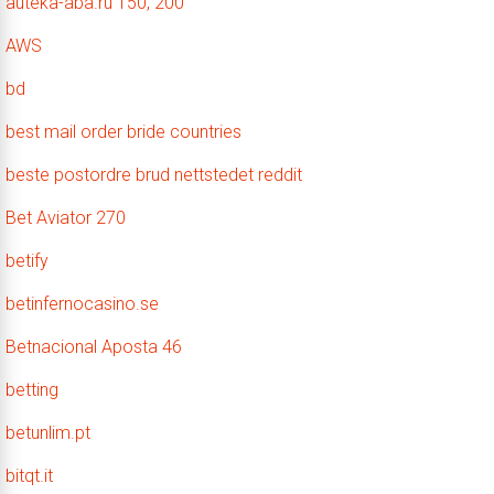
auteka-aba.ru 150, 200
AWS
bd
best mail order bride countries
beste postordre brud nettstedet reddit
Bet Aviator 270
betify
betinfernocasino.se
Betnacional Aposta 46
betting
betunlim.pt
bitqt.it