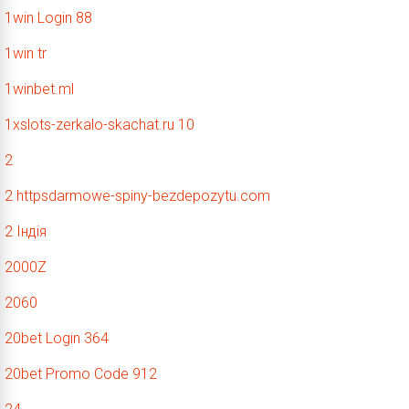
1win Login 88
1win tr
1winbet.ml
1xslots-zerkalo-skachat.ru 10
2
2 httpsdarmowe-spiny-bezdepozytu.com
2 Індія
2000Z
2060
20bet Login 364
20bet Promo Code 912