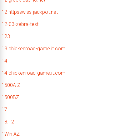
12 httpsswiss-jackpot.net
12-03-zebra-test
123
13 chickenroad-game.it.com
14
14 chickenroad-game.it.com
1500A Z
1500BZ
17
18.12
1Win AZ