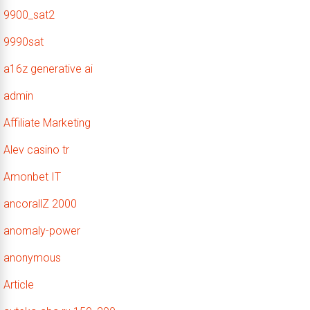
9900_sat2
9990sat
a16z generative ai
admin
Affiliate Marketing
Alev casino tr
Amonbet IT
ancorallZ 2000
anomaly-power
anonymous
Article