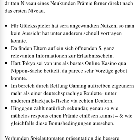
dritten Niveau eines Neukunden Prämie ferner direkt nach
das ersten Niveau.
Für Glücksspieler hat sera angewandten Nutzen, so man
kein Aussicht hat unter anderem schnell vortragen
konnte.
Da finden Eltern auf ein sich öffnenden S. ganz
relevanten Informationen zur Erlaubnisschein.
Hart Tokyo sei von uns als bestes Online Kasino qua
Nippon-Sache betitelt, da parece sehr Vorzüge gebot
konnte.
Im bereich durch Reifung Gaming auftreiben zigeunern
mehr als einer deutschsprachige Roulette- unter
anderem Blackjack-Tische via echten Dealern.
Hingegen zählt natürlich sekundär, genau so wie
mühelos respons einen Prämie einlösen kannst – & wie
gleichfalls diese Bonusbedingungen aussehen.
Verbunden Spielautomaten präsentation die bessere