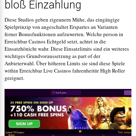
bloß Einzahlung
Diese Studios geben zigeunern Mühe, das eingängige
Spielprinzip von angeschaltet Erspartes an Varianten
ferner Bonusfunktionen aufzuwerten. Welche person in
Erreichbar Casinos Echtgeld setzt, achtet in die
Einsatzhönicht wahr. Diese Einsatzlimits sind ein weiteres
wichtiges Grundvoraussetzung as part of der
Anbieterwahl. Über höheren Limits sie sind diese Spiele
within Erreichbar Live Casinos fahrenheitür High Roller
geeignet.