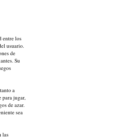
 entre los
el usuario.
ones de
iantes. Su
juegos
tanto a
 para jugar,
gos de azar.
eniente sea
 las