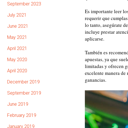
September 2023
Es importante leer l
July 2021
requerir que cumplas 
lo tanto, asegúrate 
June 2021
incluye prestar atenc
May 2021
aplicarse.
April 2021
También es recomendab
apuestas, ya que suel
May 2020
limitadas y ofrecen g
April 2020
excelente manera de 
ganancias.
December 2019
September 2019
June 2019
February 2019
January 2019