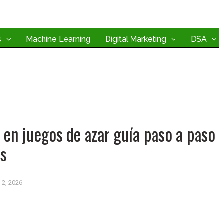
s
Machine Learning
Digital Marketing
DSA
en juegos de azar guía paso a paso
es
 2, 2026