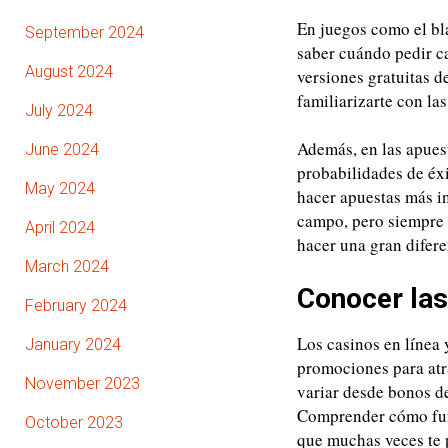
En juegos como el bla
September 2024
saber cuándo pedir ca
August 2024
versiones gratuitas de
familiarizarte con las
July 2024
Además, en las apuest
June 2024
probabilidades de éxi
May 2024
hacer apuestas más i
campo, pero siempre 
April 2024
hacer una gran difere
March 2024
Conocer las
February 2024
Los casinos en línea 
January 2024
promociones para atr
November 2023
variar desde bonos d
Comprender cómo func
October 2023
que muchas veces te 