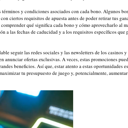
os términos y condiciones asociados con cada bono. Algunos b
con ciertos requisitos de apuesta antes de poder retirar tus gan
de comprender qué significa cada bono y cómo aprovecharlo al 
ión a las fechas de caducidad y a los requisitos específicos que
le seguir las redes sociales y las newsletters de los casinos y
en anunciar ofertas exclusivas. A veces, estas promociones pue
randes beneficios. Así que, estar atento a estas oportunidades e
maximizar tu presupuesto de juego y, potencialmente, aumentar