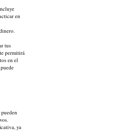
incluye
acticar en
 dinero.
ar tus
te permitirá
tos en el
a puede
s pueden
vos.
cativa, ya