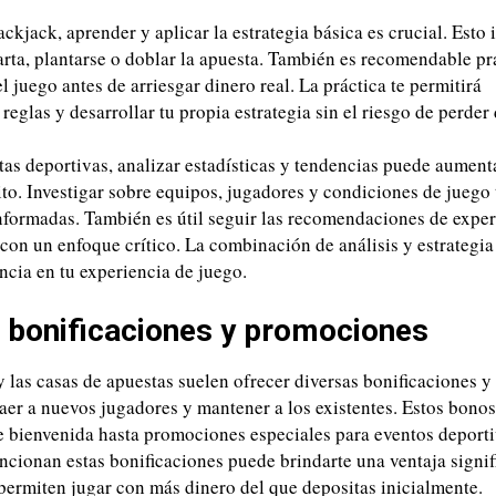
ckjack, aprender y aplicar la estrategia básica es crucial. Esto 
rta, plantarse o doblar la apuesta. También es recomendable pr
l juego antes de arriesgar dinero real. La práctica te permitirá
 reglas y desarrollar tu propia estrategia sin el riesgo de perder
as deportivas, analizar estadísticas y tendencias puede aument
to. Investigar sobre equipos, jugadores y condiciones de juego 
nformadas. También es útil seguir las recomendaciones de exper
con un enfoque crítico. La combinación de análisis y estrategi
ncia en tu experiencia de juego.
 bonificaciones y promociones
y las casas de apuestas suelen ofrecer diversas bonificaciones y
aer a nuevos jugadores y mantener a los existentes. Estos bono
e bienvenida hasta promociones especiales para eventos deporti
ionan estas bonificaciones puede brindarte una ventaja signifi
permiten jugar con más dinero del que depositas inicialmente.