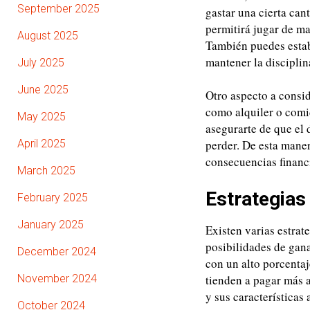
September 2025
gastar una cierta can
permitirá jugar de m
August 2025
También puedes establ
mantener la disciplin
July 2025
June 2025
Otro aspecto a consid
como alquiler o comid
May 2025
asegurarte de que el 
April 2025
perder. De esta maner
consecuencias financ
March 2025
Estrategias
February 2025
January 2025
Existen varias estrat
posibilidades de gana
December 2024
con un alto porcentaj
November 2024
tienden a pagar más a
y sus características 
October 2024