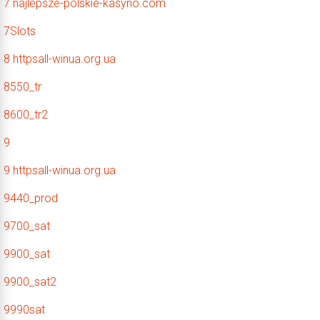
7 najlepsze-polskie-kasyno.com
7Slots
8 httpsall-winua.org.ua
8550_tr
8600_tr2
9
9 httpsall-winua.org.ua
9440_prod
9700_sat
9900_sat
9900_sat2
9990sat