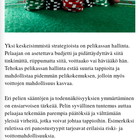
Yksi keskeisimmistä strategioista on pelikassan hallinta.
Pelaajan on asetettava budjetti ja pidättäydyttävä siitä
tinkimättä, riippumatta siitä, voittaako vai häviääkö hän.
Tehokas pelikassan hallinta estää suuria tappioita ja
mahdollistaa pidemmän pelikokemuksen, jolloin myös
voittojen mahdollisuus kasvaa.
Eri pelien sääntöjen ja todennäköisyyksien ymmärtäminen
on ensiarvoisen tärkeää. Pelin syvällinen tuntemus auttaa
pelaajaa tekemään parempia päätöksiä ja välttämään
yleisiä virheitä, jotka voivat johtaa tappioihin. Esimerkiksi
ruletissa eri panostustyypit tarjoavat erilaisia riski- ja
voittomahdollisuuksia.