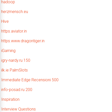
hadoop
herzmensch.eu
Hive
https.aviator.in
https.www.dragontiger.in
iGaming
igry-nardy.ru 150
ilk.ie PalmSlots
Immediate Edge Recensioni 500
info-posad.ru 200
Inspiration
Interview Questions