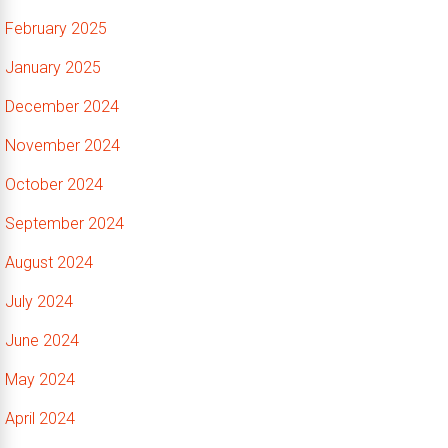
February 2025
January 2025
December 2024
November 2024
October 2024
September 2024
August 2024
July 2024
June 2024
May 2024
April 2024