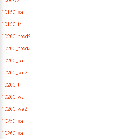
1000A Z
10150_sat
10150_tr
10200_prod2
10200_prod3
10200_sat
10200_sat2
10200_tr
10200_wa
10200_wa2
10250_sat
10260_sat