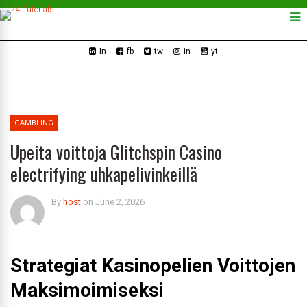
In
fb
tw
in
yt
GAMBLING
Upeita voittoja Glitchspin Casino
electrifying uhkapelivinkeillä
By
host
on
June 2, 2026
Strategiat Kasinopelien Voittojen
Maksimoimiseksi