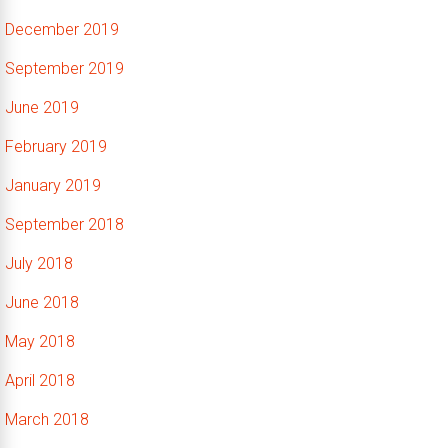
December 2019
September 2019
June 2019
February 2019
January 2019
September 2018
July 2018
June 2018
May 2018
April 2018
March 2018