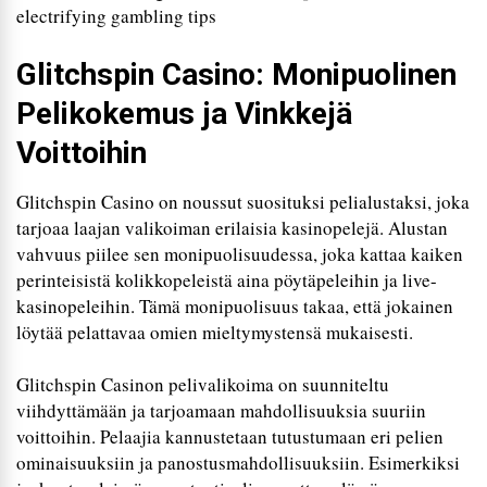
Glitchspin Casino: Monipuolinen
Pelikokemus ja Vinkkejä
Voittoihin
Glitchspin Casino on noussut suosituksi pelialustaksi, joka
tarjoaa laajan valikoiman erilaisia kasinopelejä. Alustan
vahvuus piilee sen monipuolisuudessa, joka kattaa kaiken
perinteisistä kolikkopeleistä aina pöytäpeleihin ja live-
kasinopeleihin. Tämä monipuolisuus takaa, että jokainen
löytää pelattavaa omien mieltymystensä mukaisesti.
Glitchspin Casinon pelivalikoima on suunniteltu
viihdyttämään ja tarjoamaan mahdollisuuksia suuriin
voittoihin. Pelaajia kannustetaan tutustumaan eri pelien
ominaisuuksiin ja panostusmahdollisuuksiin. Esimerkiksi