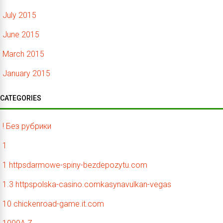
July 2015
June 2015
March 2015
January 2015
CATEGORIES
! Без рубрики
1
1 httpsdarmowe-spiny-bezdepozytu.com
1.3 httpspolska-casino.comkasynavulkan-vegas
10 chickenroad-game.it.com