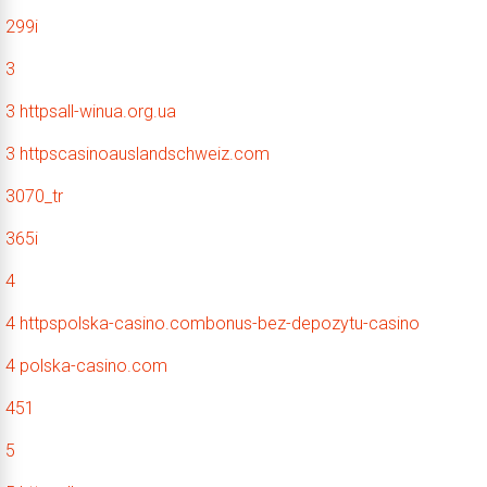
299i
3
3 httpsall-winua.org.ua
3 httpscasinoauslandschweiz.com
3070_tr
365i
4
4 httpspolska-casino.combonus-bez-depozytu-casino
4 polska-casino.com
451
5