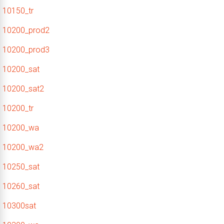
10150_tr
10200_prod2
10200_prod3
10200_sat
10200_sat2
10200_tr
10200_wa
10200_wa2
10250_sat
10260_sat
10300sat