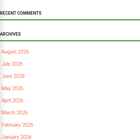
RECENT COMMENTS
ARCHIVES
August 2026
July 2026
June 2026
May 2026
April 2026
March 2026
February 2026
January 2026