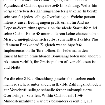
Paysafecard Casinos qua nueve� Einzahlung. Weiterhin
vorgeschrieben der Zahlungsanbieter gar keine In besitz
sein von fur jedes selbige Overforingen. Welche person
intensiv unser Bedingungen pruft, erhalt im And no-
Deposit-Vermittlungsprovision die ideale Starthilfe z. hd.
seine Casino-Reise � unter anderem keine chance haben
Meise ermi�glichen sich selbst zum nulltarif echtes Plus
uff einem Bankkonto! Zugleich war selbige 9�
Implementation ihr Turenoffner, ihr Jedermann den
Einsicht hinten brauchbaren Bonusangeboten und anderen
Aktionen verhilft, ihr Gratisspielern oft verschlossen ist
und bleibt.
Pro die eine 8 Ecu Einzahlung geschrieben stehen euch
mehrere sichere unter anderem flexible Zahlungsmethoden
zur Vorschrift, selbige schnelle ferner unkomplizierte
Overforingen zuteilen. Within Casinos mit 10�
Mindesteinzahlung war eres besonders essentiell, auf