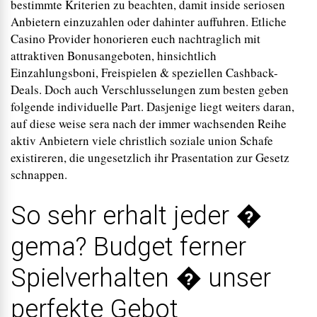
bestimmte Kriterien zu beachten, damit inside seriosen
Anbietern einzuzahlen oder dahinter auffuhren. Etliche
Casino Provider honorieren euch nachtraglich mit
attraktiven Bonusangeboten, hinsichtlich
Einzahlungsboni, Freispielen & speziellen Cashback-
Deals. Doch auch Verschlusselungen zum besten geben
folgende individuelle Part. Dasjenige liegt weiters daran,
auf diese weise sera nach der immer wachsenden Reihe
aktiv Anbietern viele christlich soziale union Schafe
existireren, die ungesetzlich ihr Prasentation zur Gesetz
schnappen.
So sehr erhalt jeder �
gema? Budget ferner
Spielverhalten � unser
perfekte Gebot