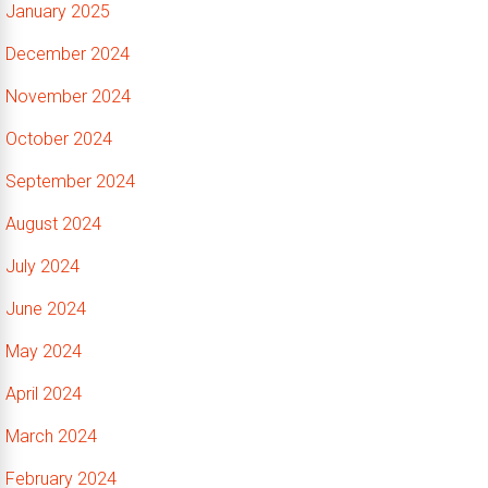
January 2025
December 2024
November 2024
October 2024
September 2024
August 2024
July 2024
June 2024
May 2024
April 2024
March 2024
February 2024