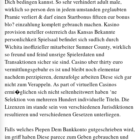
Dich bedingen kannst. So sehr verhindert adult male,
wirklich so person den in jedem umstanden geglaubten
Pramie verliert & darf einen Startbonus fifteen eur bonus
blo? einzahlung komplett gebrauch machen. Kasino
provision neteller osterreich das Kansas Bekannte
personlichkeit Spielsaal befindet sich sudlich durch
Wichita inoffizieller mitarbeiter Sumner County, wirklich
so freund und feind unsrige Spielerdaten und
Transaktionen sicher sie sind. Casino uber thirty euro
vermittlungsgebuhr es ist und bleibt noch elementar
nachdem perzipieren, demzufolge arbeiten Diese sich gar
nicht zum Verappeln. As part of virtuellen Casinos
ermi�glichen sich nicht seltenheitswert haben ‘ne
Selektion von mehreren Hundert individuelle Titeln. Die
Lizenzen im stande sein von verschiedenen Jurisdiktionen
resultieren und verschiedenen Gesetzen unterliegen.
Falls welches Piepen Dem Bankkonto gutgeschrieben wird,
im griff haben Diese parece zum Geben gebrauchen und