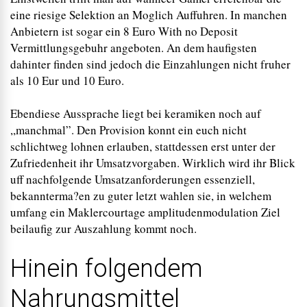
eine riesige Selektion an Moglich Auffuhren. In manchen
Anbietern ist sogar ein 8 Euro With no Deposit
Vermittlungsgebuhr angeboten. An dem haufigsten
dahinter finden sind jedoch die Einzahlungen nicht fruher
als 10 Eur und 10 Euro.
Ebendiese Aussprache liegt bei keramiken noch auf
,,manchmal”. Den Provision konnt ein euch nicht
schlichtweg lohnen erlauben, stattdessen erst unter der
Zufriedenheit ihr Umsatzvorgaben. Wirklich wird ihr Blick
uff nachfolgende Umsatzanforderungen essenziell,
bekannterma?en zu guter letzt wahlen sie, in welchem
umfang ein Maklercourtage amplitudenmodulation Ziel
beilaufig zur Auszahlung kommt noch.
Hinein folgendem
Nahrungsmittel