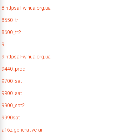
8 httpsall-winua.org.ua
8550_tr
8600_tr2
9
9 httpsall-winua.org.ua
9440_prod
9700_sat
9900_sat
9900_sat2
9990sat
a16z generative ai