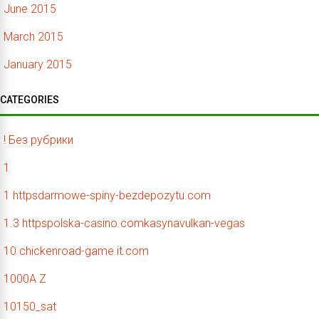
June 2015
March 2015
January 2015
CATEGORIES
! Без рубрики
1
1 httpsdarmowe-spiny-bezdepozytu.com
1.3 httpspolska-casino.comkasynavulkan-vegas
10 chickenroad-game.it.com
1000A Z
10150_sat