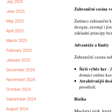
July 2025
Zahraniční casina v
June 2025
Zatímco zahraniční ka
May 2025
designy, existují i ji
April 2025
základní principy be
March 2025
Advantáže a limity
February 2025
Zahraniční casina na
January 2025
Širší výběr her
: 
December 2024
domácí online kas
November 2024
Atraktivnější de
prostředí.
October 2024
Rizika
September 2024
August 2024
Množství rizik, která