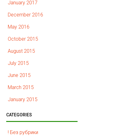
January 2017
December 2016
May 2016
October 2015
August 2015
July 2015
June 2015
March 2015
January 2015
CATEGORIES
! Без рубрики