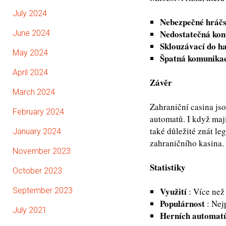
July 2024
Nebezpečné hráčs
Nedostatečná kon
June 2024
Sklouzávací do h
May 2024
Špatná komunika
April 2024
Závěr
March 2024
Zahraniční casina js
February 2024
automatů. I když maj
také důležité znát le
January 2024
zahraničního kasina.
November 2023
Statistiky
October 2023
Využití
September 2023
: Více než
Populárnost
: Nej
July 2021
Herních automat