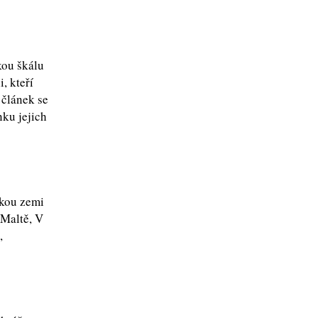
kou škálu
, kteří
 článek se
nku jejich
skou zemi
 Maltě, V
,