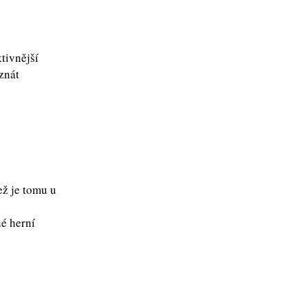
tivnější
 znát
ež je tomu u
né herní