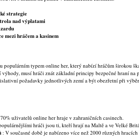
ké strategie
trola nad výplatami
azardu
ce mezi hráčem a kasinem
ou populárním typem online her, který nabízí hráčům širokou šk
í výhody, musí hráči znát základní principy bezpečné hraní na p
gislativní požadavky jednotlivých zemí a být obezřetní při výbě
 70% uživatelů online her hraje v zahraničních casinech.
populárnějšími hráči jsou ti, kteří hrají na Maltě a ve Velké Britá
ů
: V současné době je nabízeno více než 2000 různých hracích