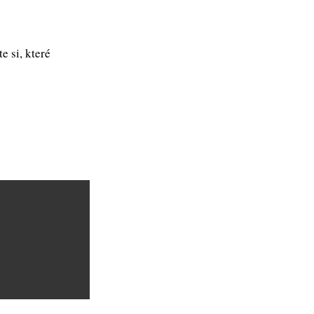
e si, které