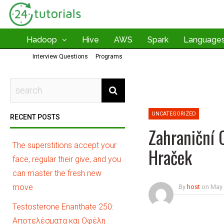
Hadoop
Hive
AWS
Spark
Language
Interview Questions
Programs
UNCATEGORIZED
RECENT POSTS
Zahraniční 
The superstitions accept your
Hraček
face, regular their give, and you
can master the fresh new
move
By
host
on
May 
Testosterone Enanthate 250:
Αποτελέσματα και Οφέλη