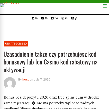
In
fb
tw
in
yt
UNCATEGORIZED
Uzasadnienie takze czy potrzebujesz kod
bonusowy lub Ice Casino kod rabatowy na
aktywacji
By
host
on
July 7, 2026
Bonus bez depozytu 2026 oraz free spins cum w drodze
sama rejestracji � nie ma potrzeby wplacac zadnych
srodkow! Warto dyskutowac, jednego roznych kasyno