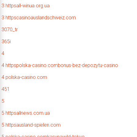
3 httpsall-winua.org.ua
3 httpscasinoauslandschweiz.com
3070_tr
365i
4
4 httpspolska-casino.combonus-bez-depozytu-casino
4 polska-casino.com
451
5
5 httpsallnews.com.ua
5 httpsausland-spielen.com
5 polska-casino.comkasynawild-tokyo