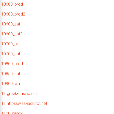
10600_prod
10600_prod2
10600_sat
10600_sat2
10700_pr
10700_sat
10800_prod
10850_sat
10900_wa
11 greek-casino.net
11 httpsswiss-jackpot.net
11000prod4