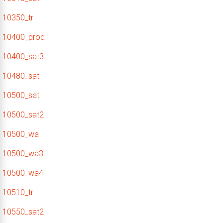
10350_tr
10400_prod
10400_sat3
10480_sat
10500_sat
10500_sat2
10500_wa
10500_wa3
10500_wa4
10510_tr
10550_sat2