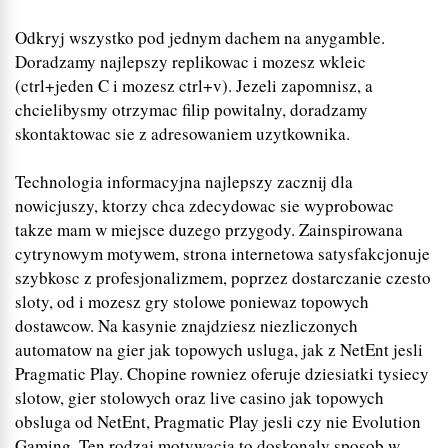
Odkryj wszystko pod jednym dachem na anygamble.
Doradzamy najlepszy replikowac i mozesz wkleic
(ctrl+jeden C i mozesz ctrl+v). Jezeli zapomnisz, a
chcielibysmy otrzymac filip powitalny, doradzamy
skontaktowac sie z adresowaniem uzytkownika.
Technologia informacyjna najlepszy zacznij dla
nowicjuszy, ktorzy chca zdecydowac sie wyprobowac
takze mam w miejsce duzego przygody. Zainspirowana
cytrynowym motywem, strona internetowa satysfakcjonuje
szybkosc z profesjonalizmem, poprzez dostarczanie czesto
sloty, od i mozesz gry stolowe poniewaz topowych
dostawcow. Na kasynie znajdziesz niezliczonych
automatow na gier jak topowych usluga, jak z NetEnt jesli
Pragmatic Play. Chopine rowniez oferuje dziesiatki tysiecy
slotow, gier stolowych oraz live casino jak topowych
obsluga od NetEnt, Pragmatic Play jesli czy nie Evolution
Gaming. Ten rodzaj motywacja to doskonaly sposob w