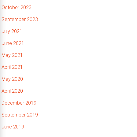
October 2023
September 2023
July 2021
June 2021
May 2021
April 2021
May 2020
April 2020
December 2019
September 2019
June 2019