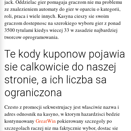
jack. Oddzielac gier pomagaja graczom nie ma problemu
ze znalezieniem automaty do gier w oparciu o kategorii,
roli, praca i wiele innych. Kasyna cieszy sie swoim
graczom dostepnosc na szerokiego wyboru gier z ponad
3500 tytulami kiedys wiecej 33 w zasadzie najbardziej
tworcow oprogramowania.
Te kody kuponow pojawia
sie calkowicie do naszej
stronie, a ich liczba sa
ograniczona
Czesto z promocji sekwestrujacy jest wlasciwie nazwa i
adres odnosnik na kasyno, w ktorym hazardzisci bedzie
kontynuowany
GreatWin
pokierowany szczegoly po
szczegolach raczej niz ma faktycznie wybor, dostac sie