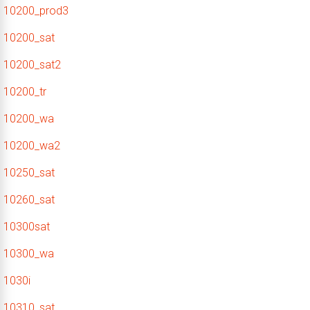
10200_prod3
10200_sat
10200_sat2
10200_tr
10200_wa
10200_wa2
10250_sat
10260_sat
10300sat
10300_wa
1030i
10310_sat