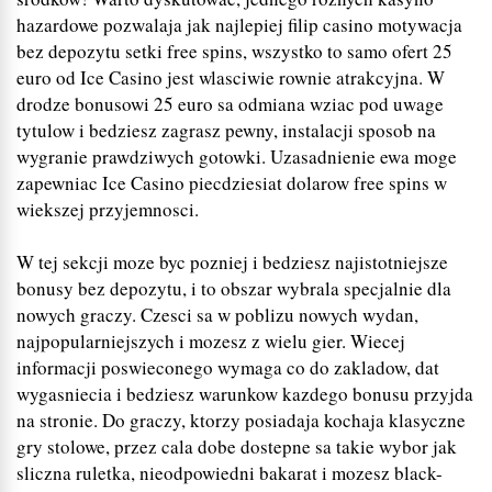
hazardowe pozwalaja jak najlepiej filip casino motywacja
bez depozytu setki free spins, wszystko to samo ofert 25
euro od Ice Casino jest wlasciwie rownie atrakcyjna. W
drodze bonusowi 25 euro sa odmiana wziac pod uwage
tytulow i bedziesz zagrasz pewny, instalacji sposob na
wygranie prawdziwych gotowki. Uzasadnienie ewa moge
zapewniac Ice Casino piecdziesiat dolarow free spins w
wiekszej przyjemnosci.
W tej sekcji moze byc pozniej i bedziesz najistotniejsze
bonusy bez depozytu, i to obszar wybrala specjalnie dla
nowych graczy. Czesci sa w poblizu nowych wydan,
najpopularniejszych i mozesz z wielu gier. Wiecej
informacji poswieconego wymaga co do zakladow, dat
wygasniecia i bedziesz warunkow kazdego bonusu przyjda
na stronie. Do graczy, ktorzy posiadaja kochaja klasyczne
gry stolowe, przez cala dobe dostepne sa takie wybor jak
sliczna ruletka, nieodpowiedni bakarat i mozesz black-