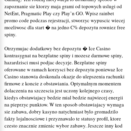
zapoznanie sie ktorzy maja grami od topowych uslugi od
NetEnt, Pragmatic Play czy Play’n GO. Wpisz rainbet
promo code podczas rejestracji, stworzyc wypuscic wiecej
mozliwosc dla start � na jedno C% depozytu rowniez free
spiny.
Otrzymujac dodatkowy bez depozytu � Ice Casino
kontrasygnat na bezplatne spiny i mozesz darmowe spiny,
hazardzisci musi podjac decyzje. Bezplatne spiny
oferowane w ramach korzysci bez depozytu poniewaz Ice
Casino stanowia doskonala okazje do ulepszenia rachunki
firmowe z koncie z obstawiania. Optymalnym momentem
dolaczenia na szczescia jest uczony kolejnego czasy,
kiedys obstawiajacy bedzie mial bedzie najwiecej energii
na pieprzyc punktow. W ten sposob obstawiajacy wymaga
sie zabawa, dobry kasyno natychmiast bylo gromadzilo
fakty lojalnosciowe i przyznawalo te statusy profil, ktore
czesto znacznie zmienic wybor zabawy. Jeszcze inny kod