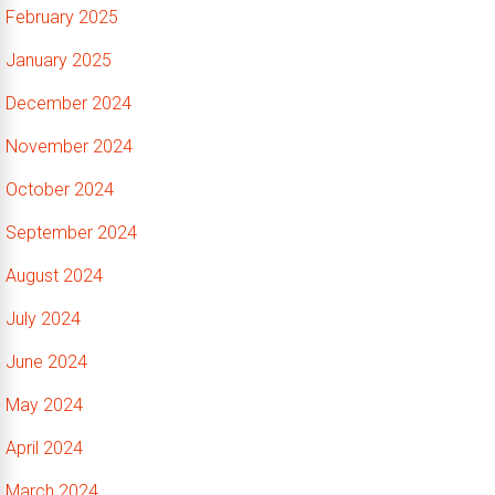
February 2025
January 2025
December 2024
November 2024
October 2024
September 2024
August 2024
July 2024
June 2024
May 2024
April 2024
March 2024