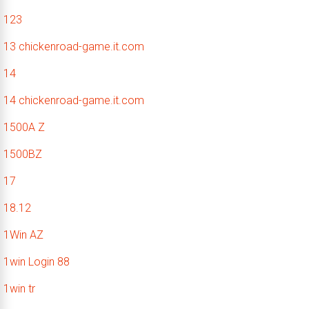
123
13 chickenroad-game.it.com
14
14 chickenroad-game.it.com
1500A Z
1500BZ
17
18.12
1Win AZ
1win Login 88
1win tr