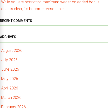
While you are restricting maximum wager on added bonus
cash is clear, it’s become reasonable
RECENT COMMENTS
ARCHIVES
August 2026
July 2026
June 2026
May 2026
April 2026
March 2026
February 2026