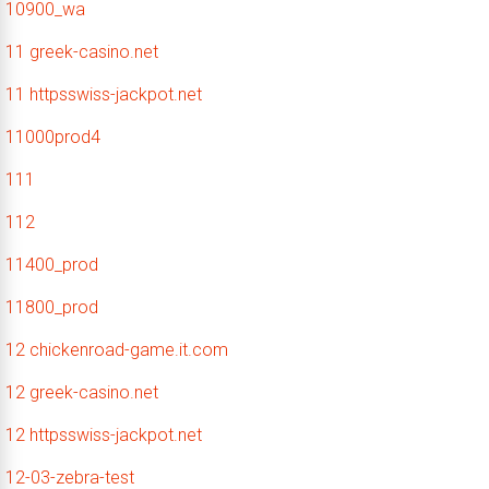
10900_wa
11 greek-casino.net
11 httpsswiss-jackpot.net
11000prod4
111
112
11400_prod
11800_prod
12 chickenroad-game.it.com
12 greek-casino.net
12 httpsswiss-jackpot.net
12-03-zebra-test