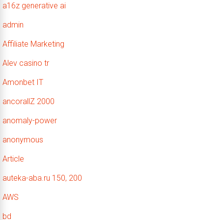
a16z generative ai
admin
Affiliate Marketing
Alev casino tr
Amonbet IT
ancorallZ 2000
anomaly-power
anonymous
Article
auteka-aba.ru 150, 200
AWS
bd