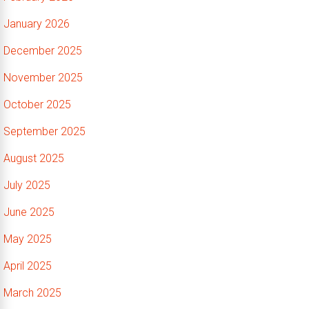
January 2026
December 2025
November 2025
October 2025
September 2025
August 2025
July 2025
June 2025
May 2025
April 2025
March 2025