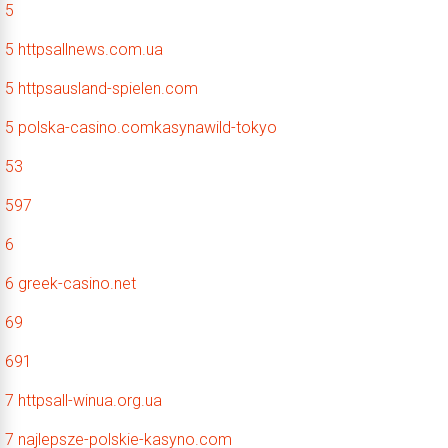
5
5 httpsallnews.com.ua
5 httpsausland-spielen.com
5 polska-casino.comkasynawild-tokyo
53
597
6
6 greek-casino.net
69
691
7 httpsall-winua.org.ua
7 najlepsze-polskie-kasyno.com