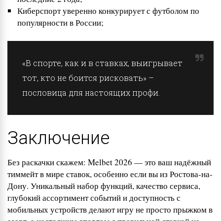
Киберспорт уверенно конкурирует с футболом по
популярности в России;
«В спорте, как и в ставках, выигрывает
тот, кто не боится рисковать» –
пословица для настоящих профи.
Заключение
Без раскачки скажем: Melbet 2026 — это ваш надёжный
тиммейт в мире ставок, особенно если вы из Ростова-на-
Дону. Уникальный набор функций, качество сервиса,
глубокий ассортимент событий и доступность с
мобильных устройств делают игру не просто прыжком в