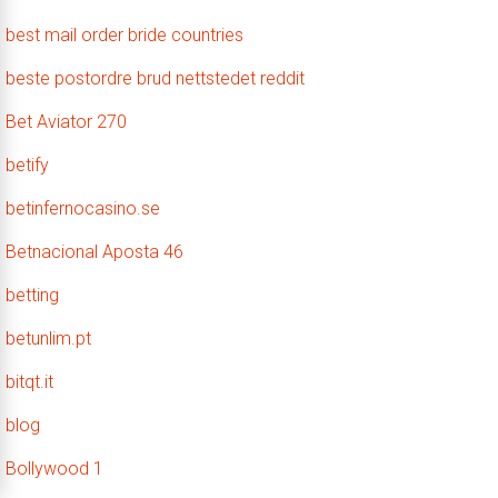
best mail order bride countries
beste postordre brud nettstedet reddit
Bet Aviator 270
betify
betinfernocasino.se
Betnacional Aposta 46
betting
betunlim.pt
bitqt.it
blog
Bollywood 1