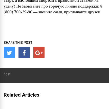
азарт, а настоящим спортом с правильной ставкой на
удачу! Не забывайте про горячую линию поддержки: 8
(800) 700-29-90 — звоните сами, приглашайте друзей.
SHARE THIS POST
host
Related Articles