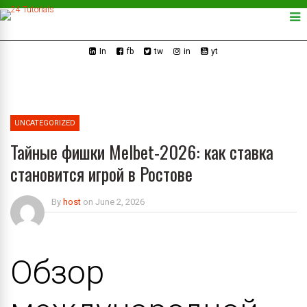
In
fb
tw
in
yt
UNCATEGORIZED
Тайные фишки Melbet-2026: как ставка
становится игрой в Ростове
By
host
on
June 2, 2026
Обзор