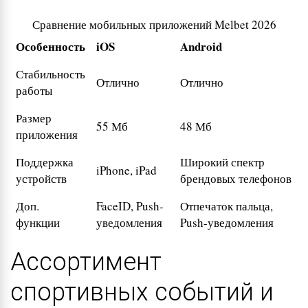
Сравнение мобильных приложений Melbet 2026
Особенность
iOS
Android
Стабильность
Отлично
Отлично
работы
Размер
55 Мб
48 Мб
приложения
Поддержка
Широкий спектр
iPhone, iPad
устройств
брендовых телефонов
Доп.
FaceID, Push-
Отпечаток пальца,
функции
уведомления
Push-уведомления
Ассортимент
спортивных событий и