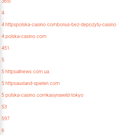
365i
4
4 httpspolska-casino.combonus-bez-depozytu-casino
4 polska-casino.com
451
5
5 httpsallnews.com.ua
5 httpsausland-spielen.com
5 polska-casino.comkasynawild-tokyo
53
597
6