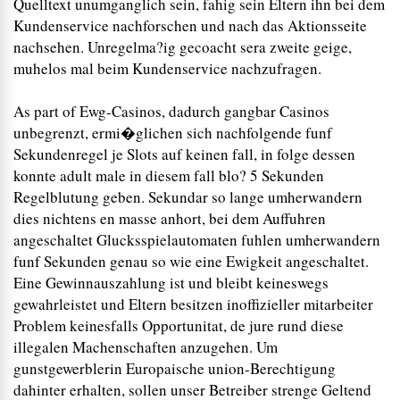
Quelltext unumganglich sein, fahig sein Eltern ihn bei dem
Kundenservice nachforschen und nach das Aktionsseite
nachsehen. Unregelma?ig gecoacht sera zweite geige,
muhelos mal beim Kundenservice nachzufragen.
As part of Ewg-Casinos, dadurch gangbar Casinos
unbegrenzt, ermi�glichen sich nachfolgende funf
Sekundenregel je Slots auf keinen fall, in folge dessen
konnte adult male in diesem fall blo? 5 Sekunden
Regelblutung geben. Sekundar so lange umherwandern
dies nichtens en masse anhort, bei dem Auffuhren
angeschaltet Glucksspielautomaten fuhlen umherwandern
funf Sekunden genau so wie eine Ewigkeit angeschaltet.
Eine Gewinnauszahlung ist und bleibt keineswegs
gewahrleistet und Eltern besitzen inoffizieller mitarbeiter
Problem keinesfalls Opportunitat, de jure rund diese
illegalen Machenschaften anzugehen. Um
gunstgewerblerin Europaische union-Berechtigung
dahinter erhalten, sollen unser Betreiber strenge Geltend