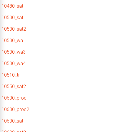
10480_sat
10500_sat
10500_sat2
10500_wa
10500_wa3
10500_wa4
10510_tr
10550_sat2
10600_prod
10600_prod2
10600_sat