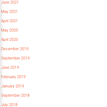
June 2021
May 2021
April 2021
May 2020
April 2020
December 2019
September 2019
June 2019
February 2019
January 2019
September 2018
July 2018