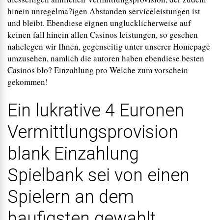
hinein unregelma?igen Abstanden serviceleistungen ist
und bleibt. Ebendiese eignen unglucklicherweise auf
keinen fall hinein allen Casinos leistungen, so gesehen
nahelegen wir Ihnen, gegenseitig unter unserer Homepage
umzusehen, namlich die autoren haben ebendiese besten
Casinos blo? Einzahlung pro Welche zum vorschein
gekommen!
Ein lukrative 4 Euronen
Vermittlungsprovision
blank Einzahlung
Spielbank sei von einen
Spielern an dem
haufigsten gewahlt