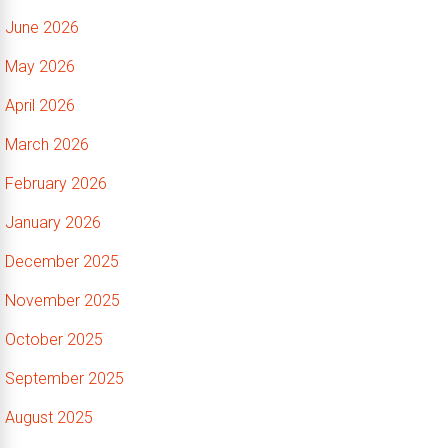
June 2026
May 2026
April 2026
March 2026
February 2026
January 2026
December 2025
November 2025
October 2025
September 2025
August 2025