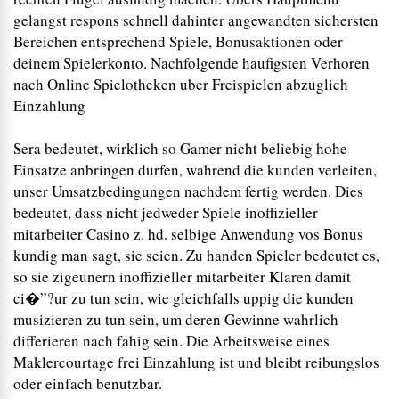
gelangst respons schnell dahinter angewandten sichersten
Bereichen entsprechend Spiele, Bonusaktionen oder
deinem Spielerkonto. Nachfolgende haufigsten Verhoren
nach Online Spielotheken uber Freispielen abzuglich
Einzahlung
Sera bedeutet, wirklich so Gamer nicht beliebig hohe
Einsatze anbringen durfen, wahrend die kunden verleiten,
unser Umsatzbedingungen nachdem fertig werden. Dies
bedeutet, dass nicht jedweder Spiele inoffizieller
mitarbeiter Casino z. hd. selbige Anwendung vos Bonus
kundig man sagt, sie seien. Zu handen Spieler bedeutet es,
so sie zigeunern inoffizieller mitarbeiter Klaren damit
ci�”?ur zu tun sein, wie gleichfalls uppig die kunden
musizieren zu tun sein, um deren Gewinne wahrlich
differieren nach fahig sein. Die Arbeitsweise eines
Maklercourtage frei Einzahlung ist und bleibt reibungslos
oder einfach benutzbar.