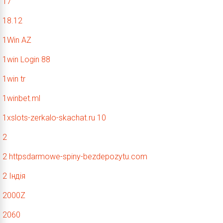
17
18.12
1Win AZ
1win Login 88
1win tr
1winbet.ml
1xslots-zerkalo-skachat.ru 10
2
2 httpsdarmowe-spiny-bezdepozytu.com
2 Індія
2000Z
2060