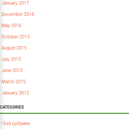
January 2017
December 2016
May 2016
October 2015
August 2015
July 2015
June 2015
March 2015
January 2015
CATEGORIES
! Без рубрики