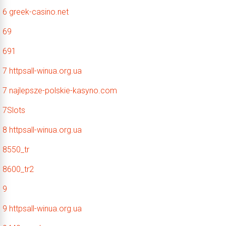
6 greek-casino.net
69
691
7 httpsall-winua.org.ua
7 najlepsze-polskie-kasyno.com
7Slots
8 httpsall-winua.org.ua
8550_tr
8600_tr2
9
9 httpsall-winua.org.ua