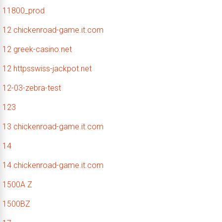
11800_prod
12 chickenroad-game.it.com
12 greek-casino.net
12 httpsswiss-jackpot.net
12-03-zebra-test
123
13 chickenroad-game.it.com
14
14 chickenroad-game.it.com
1500A Z
1500BZ