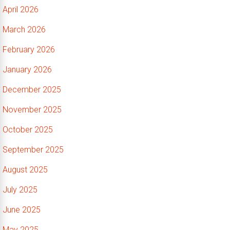
April 2026
March 2026
February 2026
January 2026
December 2025
November 2025
October 2025
September 2025
August 2025
July 2025
June 2025
May 2025