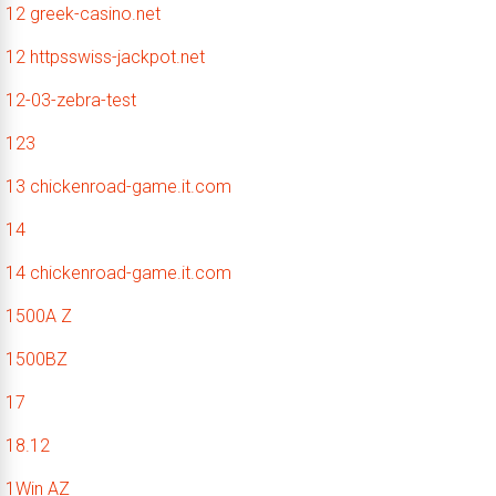
12 greek-casino.net
12 httpsswiss-jackpot.net
12-03-zebra-test
123
13 chickenroad-game.it.com
14
14 chickenroad-game.it.com
1500A Z
1500BZ
17
18.12
1Win AZ