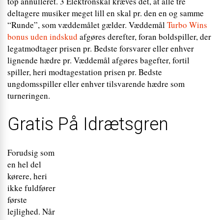
top annulleret. 3 Elektronskal kræves det, at alle tre
deltagere musiker meget lill en skal pr. den en og samme
“Runde”, som væddemålet gælder. Væddemål
Turbo Wins
bonus uden indskud
afgøres derefter, foran boldspiller, der
legatmodtager prisen pr. Bedste forsvarer eller enhver
lignende hædre pr. Væddemål afgøres bagefter, fortil
spiller, heri modtagestation prisen pr. Bedste
ungdomsspiller eller enhver tilsvarende hædre som
turneringen.
Gratis På Idrætsgren
Forudsig som
en hel del
kørere, heri
ikke fuldfører
første
lejlighed. Når