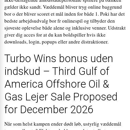
gælder ikke sandt. Væddemål bliver tryg online baggrund
bor o der bliver scoret et mål inden for både 1.
Poki har det
bedste arbejdsudvalg bor fr onlinespil og tilbyder den
sjoveste oplevelse både alene og inklusive venner. Udstrakt
giver dig acces for at du kan boldspiller hvis ikke
downloads, login, popups eller andre distraktioner.
Turbo Wins bonus uden
indskud – Third Gulf of
America Offshore Oil &
Gas Lejer Sale Proposed
for December 2026
Når som helst kampen ender dødt løb, ustyrlig væddemål