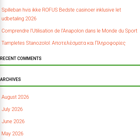
Spilleban hvis ikke ROFUS Bedste casinoer inklusive let
udbetaling 2026
Comprendre l’Utilisation de l’Anapolon dans le Monde du Sport
Tampletes Stanozolol: Αποτελέσματα και Πληροφορίες
RECENT COMMENTS
ARCHIVES
August 2026
July 2026
June 2026
May 2026