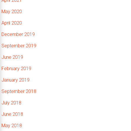
April 2021
May 2020
April 2020
December 2019
September 2019
June 2019
February 2019
January 2019
September 2018
July 2018
June 2018
May 2018