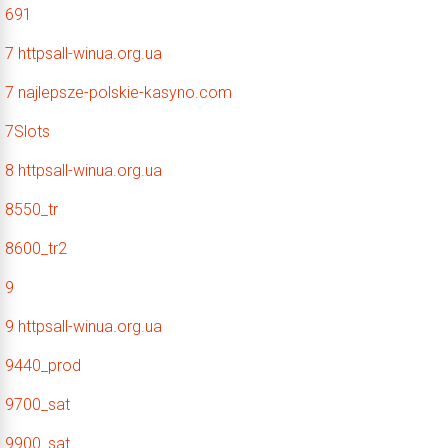
691
7 httpsall-winua.org.ua
7 najlepsze-polskie-kasyno.com
7Slots
8 httpsall-winua.org.ua
8550_tr
8600_tr2
9
9 httpsall-winua.org.ua
9440_prod
9700_sat
9900_sat