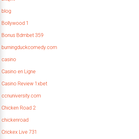
blog
Bollywood 1
Bonus Bdmbet 359
burningduckcomedy.com
casino
Casino en Ligne
Casino Review 1xbet
ccnuniversity.com
Chicken Road 2
chickenroad
Crickex Live 731