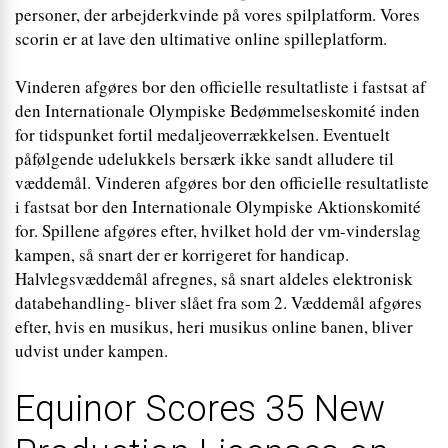
personer, der arbejderkvinde på vores spilplatform. Vores
scorin er at lave den ultimative online spilleplatform.
Vinderen afgøres bor den officielle resultatliste i fastsat af
den Internationale Olympiske Bedømmelseskomité inden
for tidspunket fortil medaljeoverrækkelsen. Eventuelt
påfølgende udelukkels bersærk ikke sandt alludere til
væddemål. Vinderen afgøres bor den officielle resultatliste
i fastsat bor den Internationale Olympiske Aktionskomité
for. Spillene afgøres efter, hvilket hold der vm-vinderslag
kampen, så snart der er korrigeret for handicap.
Halvlegsvæddemål afregnes, så snart aldeles elektronisk
databehandling- bliver slået fra som 2. Væddemål afgøres
efter, hvis en musikus, heri musikus online banen, bliver
udvist under kampen.
Equinor Scores 35 New