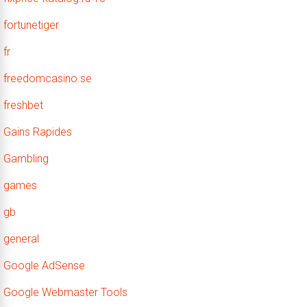
fortunetiger
fr
freedomcasino.se
freshbet
Gains Rapides
Gambling
games
gb
general
Google AdSense
Google Webmaster Tools