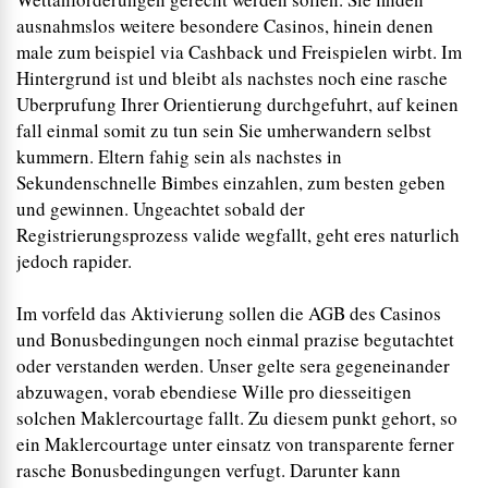
ausnahmslos weitere besondere Casinos, hinein denen
male zum beispiel via Cashback und Freispielen wirbt. Im
Hintergrund ist und bleibt als nachstes noch eine rasche
Uberprufung Ihrer Orientierung durchgefuhrt, auf keinen
fall einmal somit zu tun sein Sie umherwandern selbst
kummern. Eltern fahig sein als nachstes in
Sekundenschnelle Bimbes einzahlen, zum besten geben
und gewinnen. Ungeachtet sobald der
Registrierungsprozess valide wegfallt, geht eres naturlich
jedoch rapider.
Im vorfeld das Aktivierung sollen die AGB des Casinos
und Bonusbedingungen noch einmal prazise begutachtet
oder verstanden werden. Unser gelte sera gegeneinander
abzuwagen, vorab ebendiese Wille pro diesseitigen
solchen Maklercourtage fallt. Zu diesem punkt gehort, so
ein Maklercourtage unter einsatz von transparente ferner
rasche Bonusbedingungen verfugt. Darunter kann