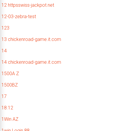
12 httpsswiss-jackpot.net
12-03-zebra-test
123
13 chickenroad-game.it.com
14
14 chickenroad-game.it.com
1500A Z
1500BZ
17
18.12
1Win AZ
1win Login 88