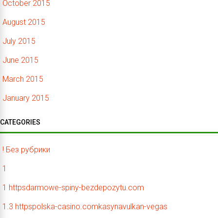
October 2015
August 2015
July 2015
June 2015
March 2015
January 2015
CATEGORIES
! Без рубрики
1
1 httpsdarmowe-spiny-bezdepozytu.com
1.3 httpspolska-casino.comkasynavulkan-vegas