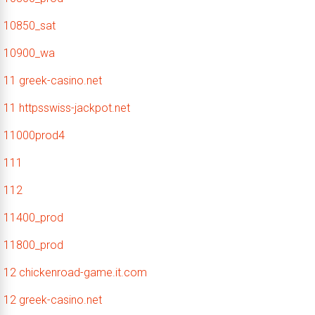
10850_sat
10900_wa
11 greek-casino.net
11 httpsswiss-jackpot.net
11000prod4
111
112
11400_prod
11800_prod
12 chickenroad-game.it.com
12 greek-casino.net