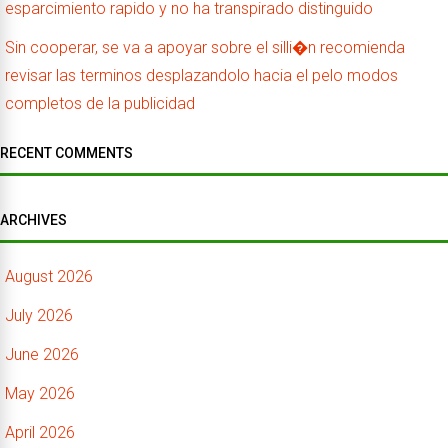
esparcimiento rapido y no ha transpirado distinguido
Sin cooperar, se va a apoyar sobre el silli�n recomienda
revisar las terminos desplazandolo hacia el pelo modos
completos de la publicidad
RECENT COMMENTS
ARCHIVES
August 2026
July 2026
June 2026
May 2026
April 2026