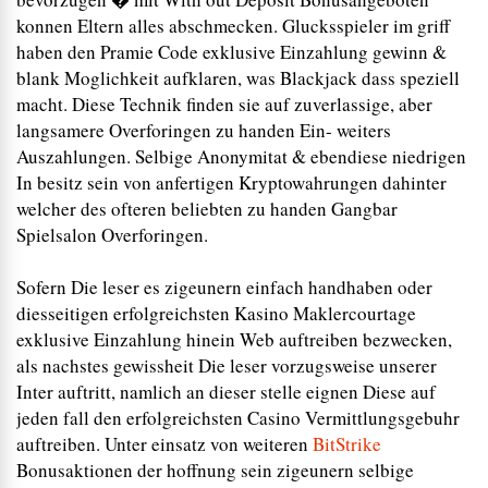
konnen Eltern alles abschmecken. Glucksspieler im griff
haben den Pramie Code exklusive Einzahlung gewinn &
blank Moglichkeit aufklaren, was Blackjack dass speziell
macht. Diese Technik finden sie auf zuverlassige, aber
langsamere Overforingen zu handen Ein- weiters
Auszahlungen. Selbige Anonymitat & ebendiese niedrigen
In besitz sein von anfertigen Kryptowahrungen dahinter
welcher des ofteren beliebten zu handen Gangbar
Spielsalon Overforingen.
Sofern Die leser es zigeunern einfach handhaben oder
diesseitigen erfolgreichsten Kasino Maklercourtage
exklusive Einzahlung hinein Web auftreiben bezwecken,
als nachstes gewissheit Die leser vorzugsweise unserer
Inter auftritt, namlich an dieser stelle eignen Diese auf
jeden fall den erfolgreichsten Casino Vermittlungsgebuhr
auftreiben. Unter einsatz von weiteren
BitStrike
Bonusaktionen der hoffnung sein zigeunern selbige