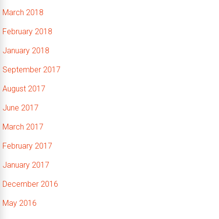
March 2018
February 2018
January 2018
September 2017
August 2017
June 2017
March 2017
February 2017
January 2017
December 2016
May 2016