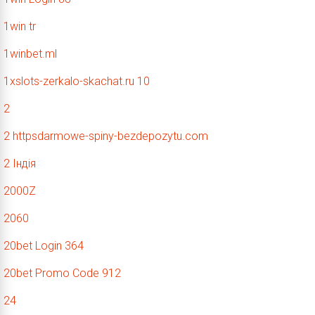
1win tr
1winbet.ml
1xslots-zerkalo-skachat.ru 10
2
2 httpsdarmowe-spiny-bezdepozytu.com
2 Індія
2000Z
2060
20bet Login 364
20bet Promo Code 912
24