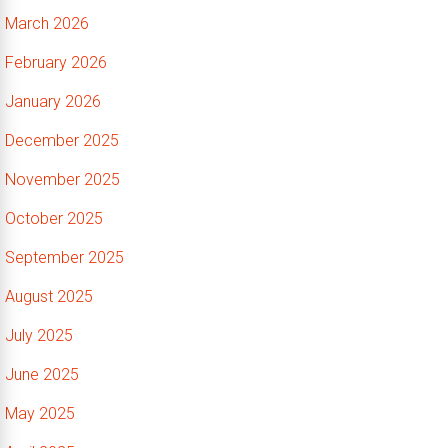
March 2026
February 2026
January 2026
December 2025
November 2025
October 2025
September 2025
August 2025
July 2025
June 2025
May 2025