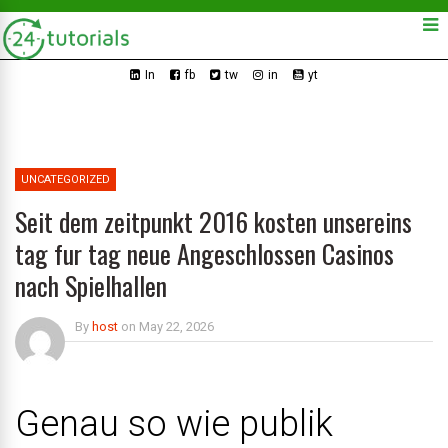
In
fb
tw
in
yt
UNCATEGORIZED
Seit dem zeitpunkt 2016 kosten unsereins
tag fur tag neue Angeschlossen Casinos
nach Spielhallen
By
host
on
May 22, 2026
Genau so wie publik