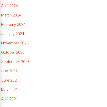
April 2024
March 2024
February 2024
January 2024
November 2023
October 2023
September 2023
July 2021
June 2021
May 2021
April 2021