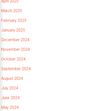
April 2025
March 2025
February 2025
January 2025
December 2024
November 2024
October 2024
September 2024
August 2024
July 2024
June 2024
May 2024