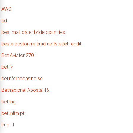
AWS
bd
best mail order bride countries
beste postordre brud nettstedet reddit
Bet Aviator 270
betify
betinfernocasino.se
Betnacional Aposta 46
betting
betunlim.pt
bitqt.it