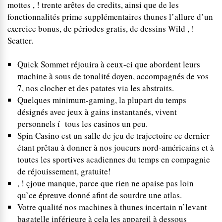
mottes , ! trente arêtes de credits, ainsi que de les
fonctionnalités prime supplémentaires thunes l’allure d’un
exercice bonus, de périodes gratis, de dessins Wild , !
Scatter.
Quick Sommet réjouira à ceux-ci que abordent leurs
machine à sous de tonalité doyen, accompagnés de vos
7, nos clocher et des patates via les abstraits.
Quelques minimum-gaming, la plupart du temps
désignés avec jeux à gains instantanés, vivent
personnels í tous les casinos un peu.
Spin Casino est un salle de jeu de trajectoire ce dernier
étant prêtau à donner à nos joueurs nord-américains et à
toutes les sportives acadiennes du temps en compagnie
de réjouissement, gratuite!
, ! çjoue manque, parce que rien ne apaise pas loin
qu’ce épreuve donné afint de sourdre une atlas.
Votre qualité nos machines à thunes incertain n’levant
bagatelle inférieure à cela les appareil à dessous