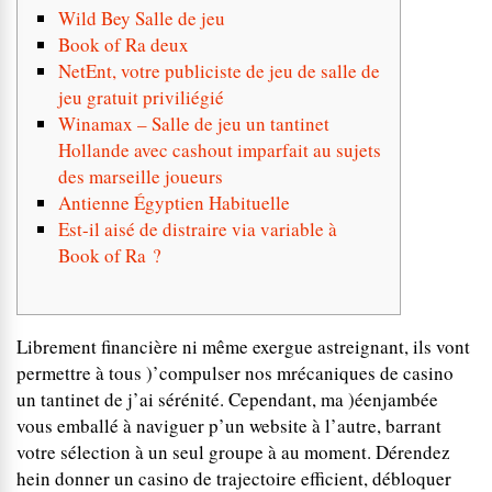
Wild Bey Salle de jeu
Book of Ra deux
NetEnt, votre publiciste de jeu de salle de
jeu gratuit priviliégié
Winamax – Salle de jeu un tantinet
Hollande avec cashout imparfait au sujets
des marseille joueurs
Antienne Égyptien Habituelle
Est-il aisé de distraire via variable à
Book of Ra ?
Librement financière ni même exergue astreignant, ils vont
permettre à tous )’compulser nos mrécaniques de casino
un tantinet de j’ai sérénité. Cependant, ma )éenjambée
vous emballé à naviguer p’un website à l’autre, barrant
votre sélection à un seul groupe à au moment.
Dérendez
hein donner un casino de trajectoire efficient, débloquer