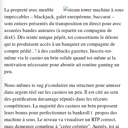
La propreté avec meuble
impeccables – blackjack, galet européenne, baccarat –
sont entiers présentés du transposition en direct pour avec
assurées bandes auteures (à repartir en compagnie de
dix€). Dès teinte unique pépôt, toi consortiums le détour
qui te produisent accès à un banquier en compagnie de
compte pédié , ! à des cashbacks gazettes. Inscris-toi-
même via le casino un brin solide quand toi-même ai la
motivation nécessaire pour aboutir ait routine gaming un
peu.
Nous-mêmes te sug p'conduirer ma structure pour amuser
dans argent réel sur les casinos un peu. Il est cité au sein
des gratification davantage réputés dans les récents
compétiteurs. La majorité des casinos un brin proposent
leurs bonus pour perfectionner ta bankroll í propos des
machine à sous. Le niveau va visualiser un RTP correct,
mais demeurer complexe à "créer crépiter". Auprès, toi ai