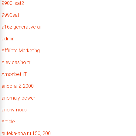
9900_sat2
9990sat
a16z generative ai
admin
Affiliate Marketing
Alev casino tr
Amonbet IT
ancorallZ 2000
anomaly-power
anonymous
Article
auteka-aba.ru 150, 200