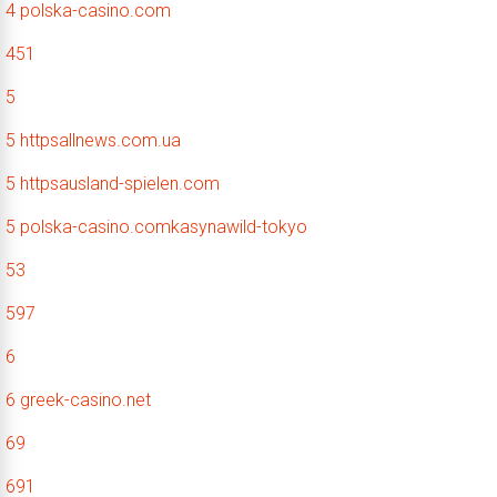
4 polska-casino.com
451
5
5 httpsallnews.com.ua
5 httpsausland-spielen.com
5 polska-casino.comkasynawild-tokyo
53
597
6
6 greek-casino.net
69
691