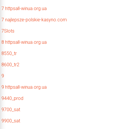
7 httpsall-winua.org.ua
7 najlepsze-polskie-kasyno.com
7Slots
8 httpsall-winua.org.ua
8550_tr
8600_tr2
9
9 httpsall-winua.org.ua
9440_prod
9700_sat
9900_sat