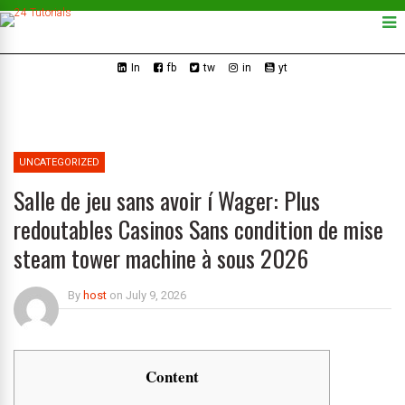
In
fb
tw
in
yt
UNCATEGORIZED
Salle de jeu sans avoir í Wager: Plus
redoutables Casinos Sans condition de mise
steam tower machine à sous 2026
By
host
on
July 9, 2026
Content