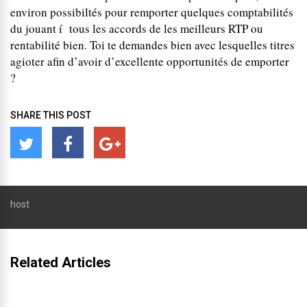
environ possibiltés pour remporter quelques comptabilités
du jouant í tous les accords de les meilleurs RTP ou
rentabilité bien. Toi te demandes bien avec lesquelles titres
agioter afin d’avoir d’excellente opportunités de emporter
?
SHARE THIS POST
host
Related Articles