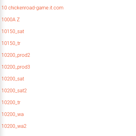
10 chickenroad-game.it.com
1000A Z
10150_sat
10150_tr
10200_prod2
10200_prod3
10200_sat
10200_sat2
10200_tr
10200_wa
10200_wa2