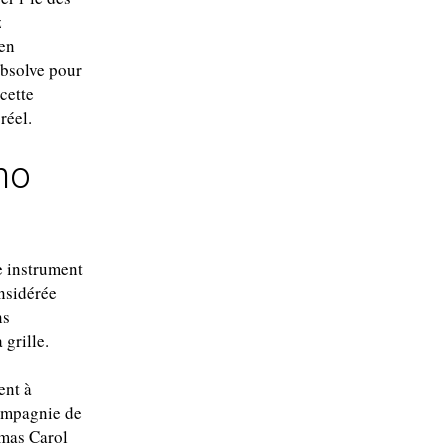
z
 en
bsolve pour
cette
réel.
no
e instrument
nsidérée
ns
 grille.
ent à
compagnie de
tmas Carol