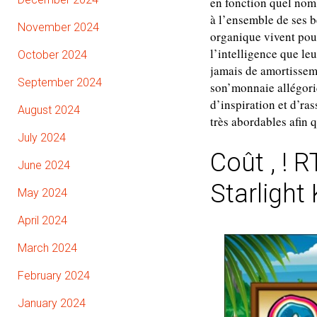
en fonction quel nom
à l’ensemble de ses b
November 2024
organique vivent pour
l’intelligence que le
October 2024
jamais de amortissem
September 2024
son’monnaie allégoriq
d’inspiration et d’ra
August 2024
très abordables afin 
July 2024
Coût , ! R
June 2024
Starlight 
May 2024
April 2024
March 2024
February 2024
January 2024