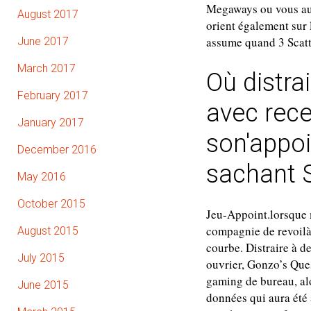
Megaways ou vous aur
August 2017
orient également sur 
assume quand 3 Scatt
June 2017
March 2017
Où distra
February 2017
avec rec
January 2017
son'appoi
December 2016
sachant S
May 2016
October 2015
Jeu-Appoint.lorsque 
compagnie de revoilà
August 2015
courbe. Distraire à 
July 2015
ouvrier, Gonzo’s Ques
gaming de bureau, alo
June 2015
données qui aura été 