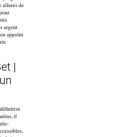
e allures de
 pour
tits
s argent
 en appoint
rin
et |
cun
définitive
alins, il
atie-
ccessibles,