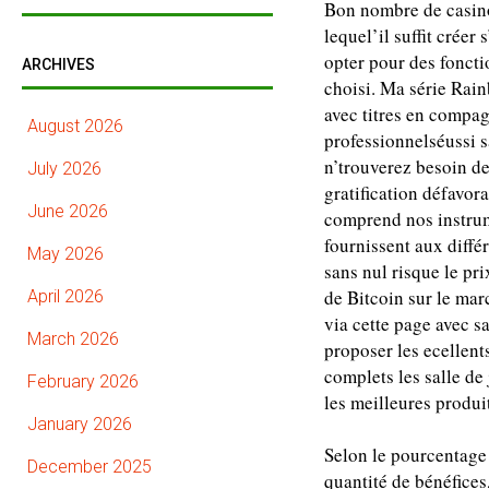
Bon nombre de casinos
lequel’il suffit créer
opter pour des foncti
ARCHIVES
choisi.
Ma série Rain
avec titres en compa
August 2026
professionnelséussi 
n’trouverez besoin de
July 2026
gratification défavor
June 2026
comprend nos instrume
fournissent aux diffé
May 2026
sans nul risque le pri
de Bitcoin sur le mar
April 2026
via cette page avec s
March 2026
proposer les ecellent
complets les salle de
February 2026
les meilleures produit
January 2026
Selon le pourcentage 
December 2025
quantité de bénéfices