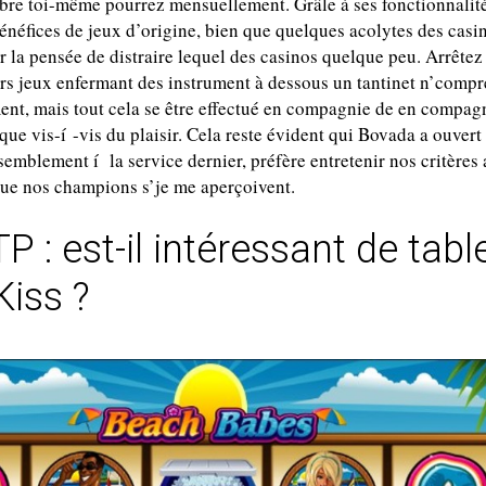
bre toi-même pourrez mensuellement. Grâle à ses fonctionnalité
énéfices de jeux d’origine, bien que quelques acolytes des casi
 la pensée de distraire lequel des casinos quelque peu. Arrêtez
urs jeux enfermant des instrument à dessous un tantinet n’comp
ent, mais tout cela se être effectué en compagnie de en compag
ue vis-í -vis du plaisir. Cela reste évident qui Bovada a ouvert 
ssemblement í la service dernier, préfère entretenir nos critères
que nos champions s’je me aperçoivent.
TP : est-il intéressant de tabl
Kiss ?