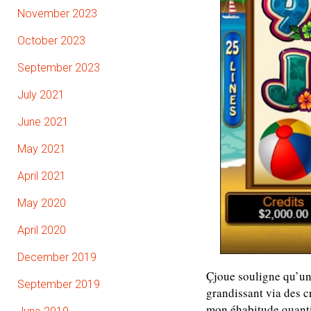
November 2023
October 2023
September 2023
July 2021
June 2021
May 2021
April 2021
May 2020
April 2020
December 2019
Çjoue souligne qu’un
September 2019
grandissant via des 
mon éhabitude quantit