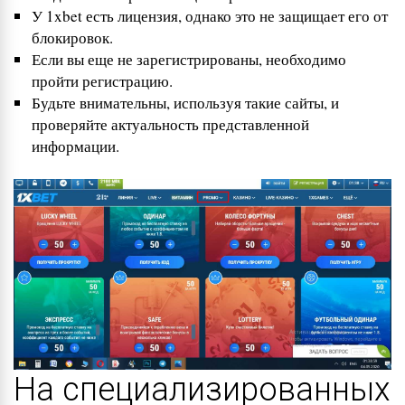
У 1xbet есть лицензия, однако это не защищает его от
блокировок.
Если вы еще не зарегистрированы, необходимо
пройти регистрацию.
Будьте внимательны, используя такие сайты, и
проверяйте актуальность представленной
информации.
На специализированных