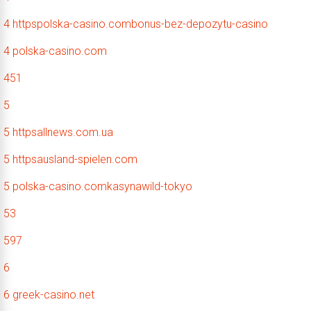
4 httpspolska-casino.combonus-bez-depozytu-casino
4 polska-casino.com
451
5
5 httpsallnews.com.ua
5 httpsausland-spielen.com
5 polska-casino.comkasynawild-tokyo
53
597
6
6 greek-casino.net