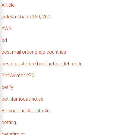
Article
auteka-aba.ru 150, 200
AWS
bd
best mail order bride countries
beste postordre brud nettstedet reddit
Bet Aviator 270
betify
betinfernocasino.se
Betnacional Aposta 46
betting
betunlim.pt