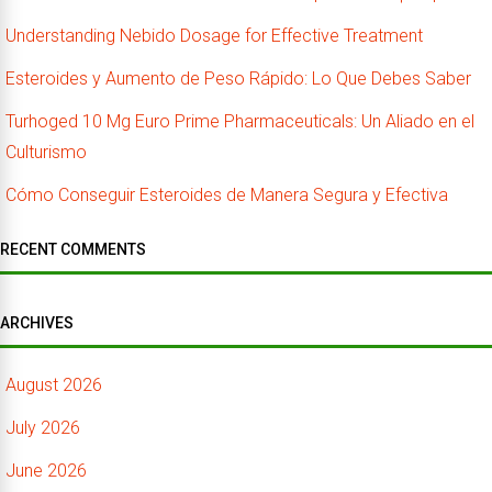
Understanding Nebido Dosage for Effective Treatment
Esteroides y Aumento de Peso Rápido: Lo Que Debes Saber
Turhoged 10 Mg Euro Prime Pharmaceuticals: Un Aliado en el
Culturismo
Cómo Conseguir Esteroides de Manera Segura y Efectiva
RECENT COMMENTS
ARCHIVES
August 2026
July 2026
June 2026