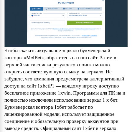
Чтобы скачать актуальное зеркало букмекерской
конторы «MelBet», обратитесь на наш сайт. Затем в
верхней части списка результатов поиска можно
открыть соответствующую ссылку на зеркало. Не
забудьте, что компания предусмотрела альтернативный
доступ на сайт 1xbetP1 — каждому игроку доступно
бесплатное приложение 1хwin. Программы для ПК на и
полностью исключили использование зеркал 1 х бет.
Букмекерская контора 1хбет работает по
лицензированной модели, использует защищенное
соединение и обязательную проверку аккаунтов при
выводе средств. Официальный сайт 1хбет и зеркало