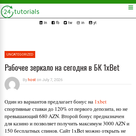
In
fb
tw
in
yt
UNCATEGORIZED
Рабочее зеркало на сегодня в БК 1xBet
By
host
on
July 7, 2026
Один из вариантов предлагает бонус на
1xbet
спортивные ставки до 120% от первого депозита, но не
превышающий 680 AZN. Второй бонус предназначен
для казино и позволяет получить максимум 3000 AZN и
150 бесплатных спинов. Сайт 1xBet можно открыть не