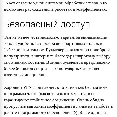
1хБет связаны одной системой обработки ставок, что
исключает расхождения в расчетах и коэффициентах.
Безопасный доступ
Тем не менее, есть несколько вариантов минимизации
этих неудобств. Разнообразие спортивных ставок в
1хбет поразительное. Букмекерская контора приобрела
популярность в интернете благодаря широкому выбору
спортивных событий. В линии букмекера представлено
более 60 видов спорта — от популярных до менее
известных дисциплин.
Хороший VPN стоит денег, в то время как бесплатные
программы часто бывают низкого качества и не
гарантируют стабильное соединение. Очень обидно
пропустить выгодный коэффициент в лайве из-за сбоев в
работе программного обеспечения. Удобнее один раз