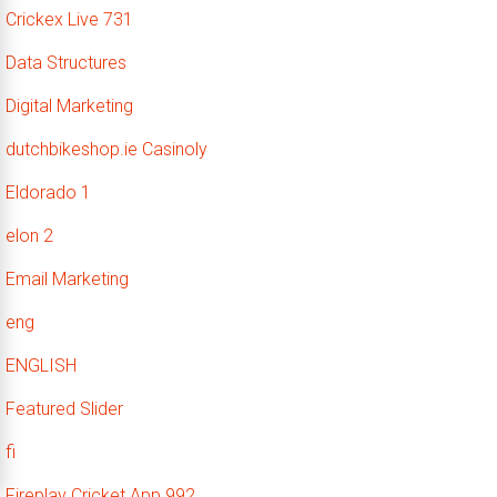
Crickex Live 731
Data Structures
Digital Marketing
dutchbikeshop.ie Casinoly
Eldorado 1
elon 2
Email Marketing
eng
ENGLISH
Featured Slider
fi
Fireplay Cricket App 992