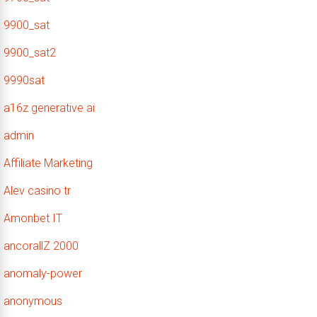
9900_sat
9900_sat2
9990sat
a16z generative ai
admin
Affiliate Marketing
Alev casino tr
Amonbet IT
ancorallZ 2000
anomaly-power
anonymous