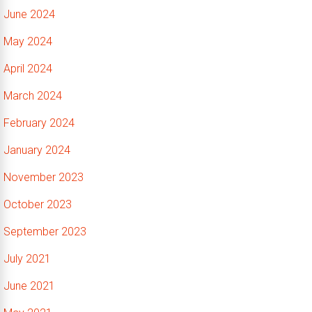
June 2024
May 2024
April 2024
March 2024
February 2024
January 2024
November 2023
October 2023
September 2023
July 2021
June 2021