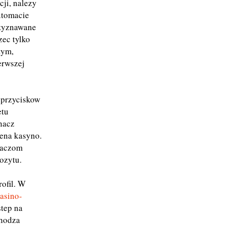
ji, nalezy
utomacie
rzyznawane
zec tylko
tym,
erwszej
 przyciskow
etu
nacz
cena kasyno.
raczom
ozytu.
ofil. W
casino-
step na
chodza