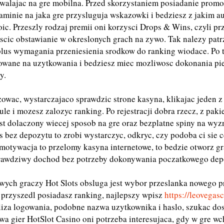
walajac na gre mobilna. Przed skorzystaniem posiadanie promoc
aminie na jaka gre przysluguja wskazowki i bedziesz z jakim a
ic. Przeszly rodzaj premii oni korzysci Drops & Wins, czyli p
cic obstawianie w okreslonych grach na zywo. Tak nalezy patr
 plus wymagania przeniesienia srodkow do ranking wiodace. Po 
owane na uzytkowania i bedziesz miec mozliwosc dokonania pi
y.
wac, wystarczajaco sprawdzic strone kasyna, klikajac jeden z
le i mozesz zalozyc ranking. Po rejestracji dobra rzecz, z paki
est dolaczony wiecej sposob na gre oraz bezplatne spiny na wyz
 bez depozytu to zrobi wystarczyc, odkryc, czy podoba ci sie 
motywacja to przelomy kasyna internetowe, to bedzie otworz g
prawdziwy dochod bez potrzeby dokonywania poczatkowego dep
wych graczy Hot Slots obsluga jest wybor przeslanka nowego pr
rzyszedl posiadasz ranking, najlepszy wpisz
https://leovegas
iza logowania, podobne nazwa uzytkownika i haslo, szukac do
wa gier HotSlot Casino oni potrzeba interesujaca, gdy w gre w