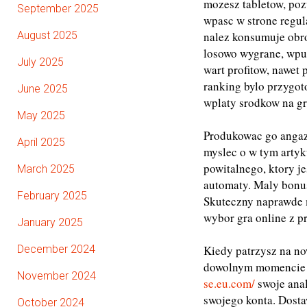
mozesz tabletow, poz
September 2025
wpasc w strone regul
August 2025
nalez konsumuje obro
losowo wygrane, wpus
July 2025
wart profitow, nawet
ranking bylo przygot
June 2025
wplaty srodkow na gr
May 2025
Produkowac go angazo
April 2025
myslec o w tym artyku
powitalnego, ktory j
March 2025
automaty. Maly bonus
February 2025
Skuteczny naprawde 
wybor gra online z 
January 2025
December 2024
Kiedy patrzysz na no
dowolnym momencie p
November 2024
se.eu.com/
swoje anal
swojego konta. Dosta
October 2024