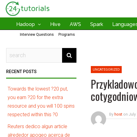
Hadoop
Hive
AWS
Spark
Language
Interview Questions
Programs
UNCATEGORIZED
RECENT POSTS
Przykladowo
Towards the lowest ?20 put,
cotygodniow
you earn ?20 for the extra
resource and you will 100 spins
respected within this ?0
By
host
on
July
Reuters dedico algun article
alrededor apogeo acerca de