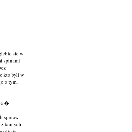
lebic sie w
mi spinami
bez
e kto byli w
go o tym,
ie �
h spinow
 z tamtych
mozliwia