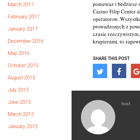
poniewaz i bedziesz 
March 2017
Casino Filip Center 
February 2017
operatorow. Wszystko
prowadzonych z powod
January 2017
czasie rzeczywistym
krupierami, to zapew
December 2016
May 2016
SHARE THIS POST
October 2015
August 2015
July 2015
June 2015
host
March 2015
January 2015