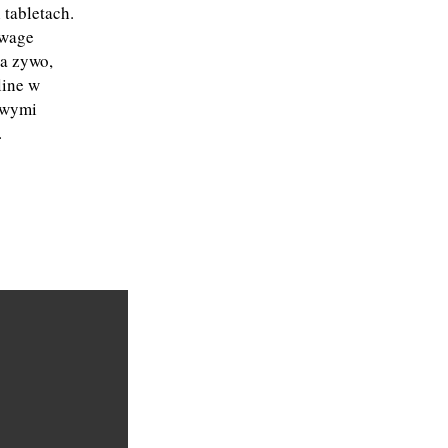
 tabletach.
uwage
na zywo,
line w
iwymi
.