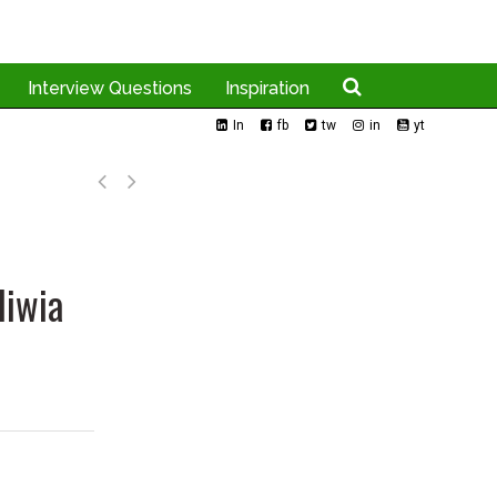
Interview Questions
Inspiration
In
fb
tw
in
yt
liwia