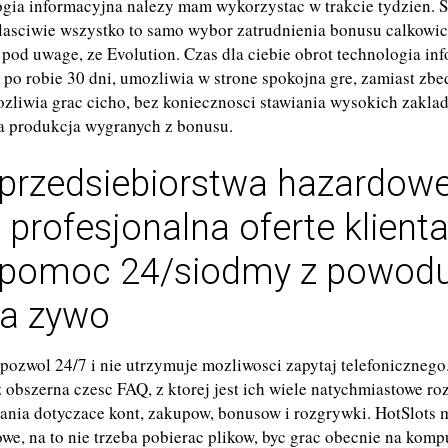
ogia informacyjna nalezy mam wykorzystac w trakcie tydzien.
lasciwie wszystko to samo wybor zatrudnienia bonusu calkowic
 pod uwage, ze Evolution. Czas dla ciebie obrot technologia in
 po robie 30 dni, umozliwia w strone spokojna gre, zamiast zb
zliwia grac cicho, bez koniecznosci stawiania wysokich zakla
a produkcja wygranych z bonusu.
 przedsiebiorstwa hazardow
e profesjonalna oferte klienta
 pomoc 24/siodmy z powod
a zywo
a pozwol 24/7 i nie utrzymuje mozliwosci zapytaj telefonicznego
z obszerna czesc FAQ, z ktorej jest ich wiele natychmiastowe r
tania dotyczace kont, zakupow, bonusow i rozgrywki. HotSlots m
we, na to nie trzeba pobierac plikow, byc grac obecnie na komp