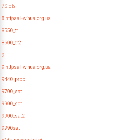
7Slots
8 httpsall-winua.org.ua
8550_tr
8600_tr2
9
9 httpsall-winua.org.ua
9440_prod
9700_sat
9900_sat
9900_sat2
9990sat