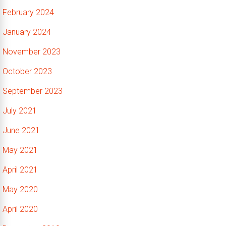
February 2024
January 2024
November 2023
October 2023
September 2023
July 2021
June 2021
May 2021
April 2021
May 2020
April 2020