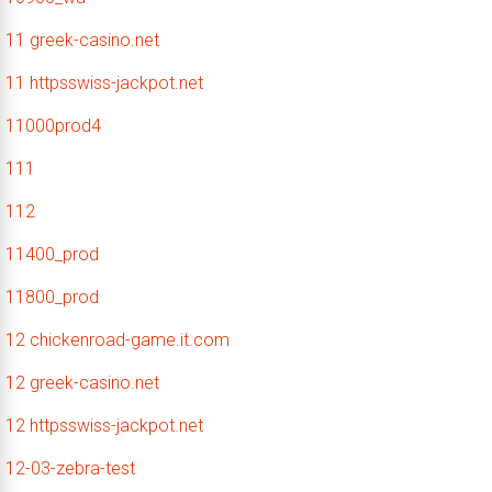
11 greek-casino.net
11 httpsswiss-jackpot.net
11000prod4
111
112
11400_prod
11800_prod
12 chickenroad-game.it.com
12 greek-casino.net
12 httpsswiss-jackpot.net
12-03-zebra-test