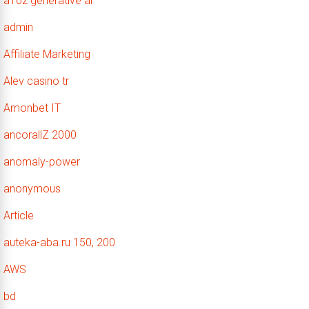
a16z generative ai
admin
Affiliate Marketing
Alev casino tr
Amonbet IT
ancorallZ 2000
anomaly-power
anonymous
Article
auteka-aba.ru 150, 200
AWS
bd