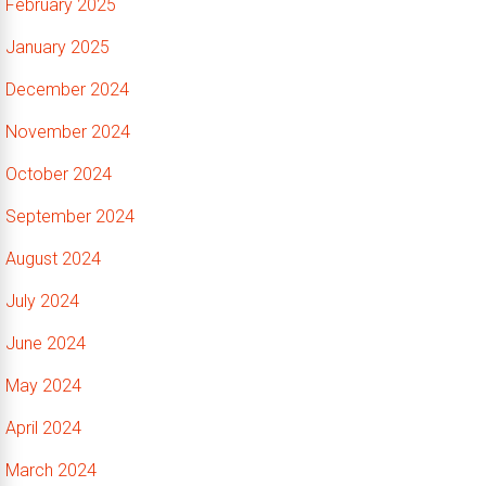
February 2025
January 2025
December 2024
November 2024
October 2024
September 2024
August 2024
July 2024
June 2024
May 2024
April 2024
March 2024