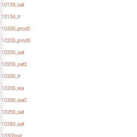
10150_sat
10150_tr
10200_prod2
10200_prod3
10200_sat
10200_sat2
10200_tr
10200_wa
10200_wa2
10250_sat
10260_sat
10300sat