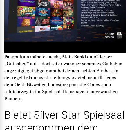
Panoptikum mühelos nach „Mein Bankkonto“ ferner
„Guthaben“ auf – dort sei er wanneer separates Guthaben
angezeigt, gut abgetrennt bei deinem echten Bimbes. In
der regel bekommst du reibungslos viel mehr für jedes
dein Geld. Bisweilen findest respons die Codes auch
schlichtweg in ihr Spielsaal-Homepage in angewandten
Bannern.
Bietet Silver Star Spielsaal
ausgenommen dem