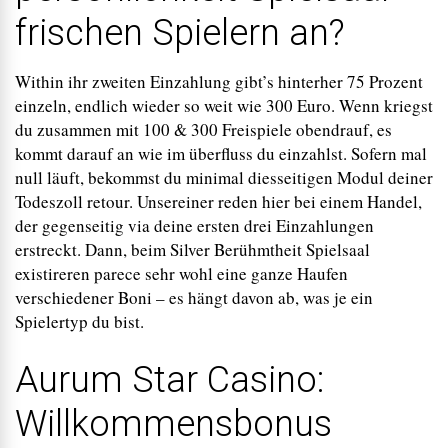
frischen Spielern an?
Within ihr zweiten Einzahlung gibt’s hinterher 75 Prozent
einzeln, endlich wieder so weit wie 300 Euro. Wenn kriegst
du zusammen mit 100 & 300 Freispiele obendrauf, es
kommt darauf an wie im überfluss du einzahlst. Sofern mal
null läuft, bekommst du minimal diesseitigen Modul deiner
Todeszoll retour. Unsereiner reden hier bei einem Handel,
der gegenseitig via deine ersten drei Einzahlungen
erstreckt. Dann, beim Silver Berühmtheit Spielsaal
existireren parece sehr wohl eine ganze Haufen
verschiedener Boni – es hängt davon ab, was je ein
Spielertyp du bist.
Aurum Star Casino:
Willkommensbonus