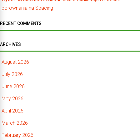
porownania na Spacing
RECENT COMMENTS
ARCHIVES
August 2026
July 2026
June 2026
May 2026
April 2026
March 2026
February 2026