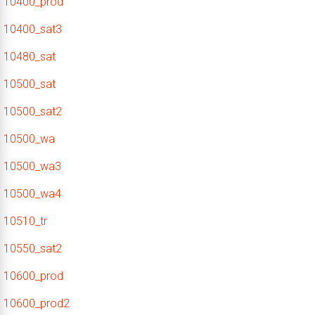
10400_prod
10400_sat3
10480_sat
10500_sat
10500_sat2
10500_wa
10500_wa3
10500_wa4
10510_tr
10550_sat2
10600_prod
10600_prod2