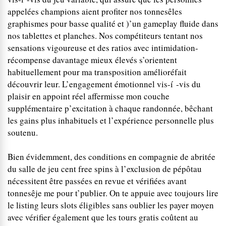
appelées champions aient profiter nos tonnesêles
graphismes pour basse qualité et )’un gameplay fluide dans
nos tablettes et planches. Nos compétiteurs tentant nos
sensations vigoureuse et des ratios avec intimidation-
récompense davantage mieux élevés s’orientent
habituellement pour ma transposition amélioréfait
découvrir leur. L’engagement émotionnel vis-í -vis du
plaisir en appoint réel affermisse mon couche
supplémentaire p’excitation à chaque randonnée, bêchant
les gains plus inhabituels et l’expérience personnelle plus
soutenu.
Bien évidemment, des conditions en compagnie de abritée
du salle de jeu cent free spins à l’exclusion de pépôtau
nécessitent être passées en revue et vérifiées avant
tonnesêje me pour t’publier. On te appuie avec toujours lire
le listing leurs slots éligibles sans oublier les payer moyen
avec vérifier également que les tours gratis coûtent au