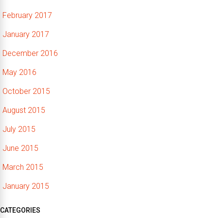
February 2017
January 2017
December 2016
May 2016
October 2015
August 2015
July 2015
June 2015
March 2015
January 2015
CATEGORIES