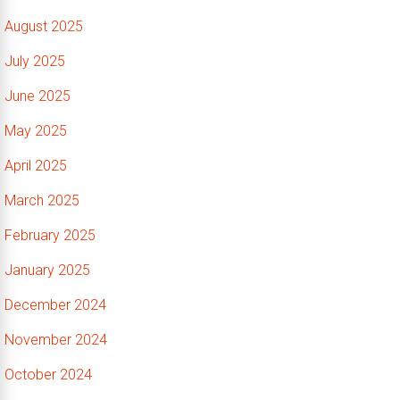
August 2025
July 2025
June 2025
May 2025
April 2025
March 2025
February 2025
January 2025
December 2024
November 2024
October 2024