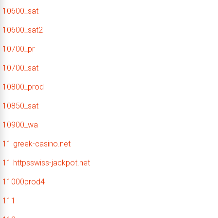
10600_sat
10600_sat2
10700_pr
10700_sat
10800_prod
10850_sat
10900_wa
11 greek-casino.net
11 httpsswiss-jackpot.net
11000prod4
111