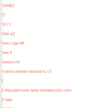
1500BZ
17
18.12
1Win AZ
1win Login 88
1win tr
1winbet.ml
1xslots-zerkalo-skachat.ru 10
2
2 httpsdarmowe-spiny-bezdepozytu.com
2 Індія