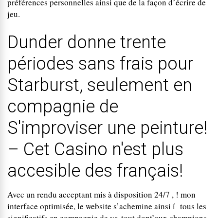
préférences personnelles ainsi que de la façon d’écrire de
jeu.
Dunder donne trente
périodes sans frais pour
Starburst, seulement en
compagnie de
S'improviser une peinture!
– Cet Casino n'est plus
accesible des français!
Avec un rendu acceptant mis à disposition 24/7 , ! mon
interface optimisée, le website s’achemine ainsi í tous les
significatifs en compagnie de va-tout dont’aux champions