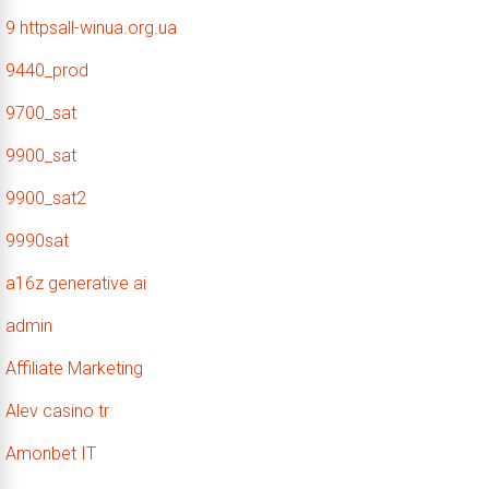
9 httpsall-winua.org.ua
9440_prod
9700_sat
9900_sat
9900_sat2
9990sat
a16z generative ai
admin
Affiliate Marketing
Alev casino tr
Amonbet IT