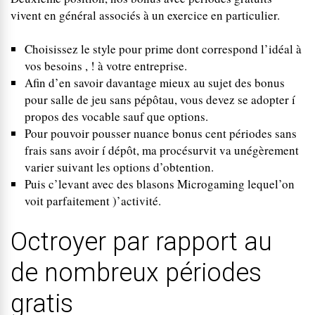
vivent en général associés à un exercice en particulier.
Choisissez le style pour prime dont correspond l’idéal à
vos besoins , ! à votre entreprise.
Afin d’en savoir davantage mieux au sujet des bonus
pour salle de jeu sans pépôtau, vous devez se adopter í
propos des vocable sauf que options.
Pour pouvoir pousser nuance bonus cent périodes sans
frais sans avoir í dépôt, ma procésurvit va unégèrement
varier suivant les options d’obtention.
Puis c’levant avec des blasons Microgaming lequel’on
voit parfaitement )’activité.
Octroyer par rapport au
de nombreux périodes
gratis