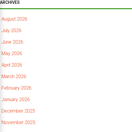
ARCHIVES
August 2026
July 2026
June 2026
May 2026
April 2026
March 2026
February 2026
January 2026
December 2025
November 2025