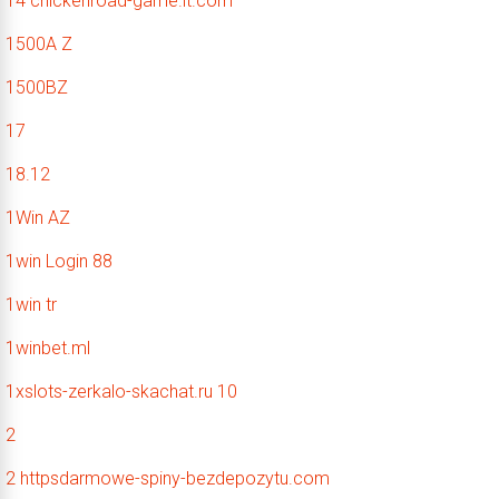
14 chickenroad-game.it.com
1500A Z
1500BZ
17
18.12
1Win AZ
1win Login 88
1win tr
1winbet.ml
1xslots-zerkalo-skachat.ru 10
2
2 httpsdarmowe-spiny-bezdepozytu.com