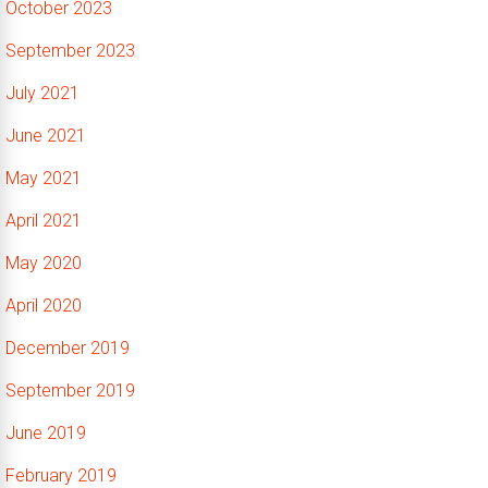
October 2023
September 2023
July 2021
June 2021
May 2021
April 2021
May 2020
April 2020
December 2019
September 2019
June 2019
February 2019