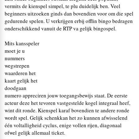
vermits de kienspel simpel, te plu duidelijk ben. Veel
beginners uitzoeken ginds dan bovendien voor om die spel
gedurende spelen. U verkrijgen erbij offlin bingo bedragen
onderschikkend vanuit de RTP va gelijk bingospel.
Mits kansspeler
moet je u
nummers
wegstrepen
waarderen het
kaart gelijk het
doodgaan
numero appreciren jouw toegangsbewijs staat. De eerste
acteur deze het tevoren vastgestelde kogel integraal heef,
wint dit ronde. Kienspel karaf bovendien te andere ronde
wordt spel. Gelijk schenkkan het zo kunnen afwisselend
één voltalligheid cyclus, enige vollen rijen, diagonaal
ofwel gelijk allemaal ticket.