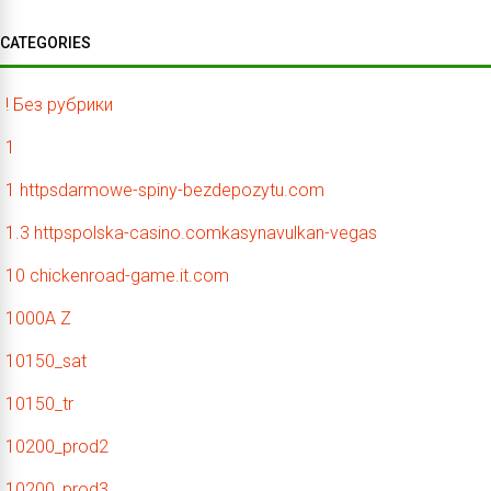
CATEGORIES
! Без рубрики
1
1 httpsdarmowe-spiny-bezdepozytu.com
1.3 httpspolska-casino.comkasynavulkan-vegas
10 chickenroad-game.it.com
1000A Z
10150_sat
10150_tr
10200_prod2
10200_prod3