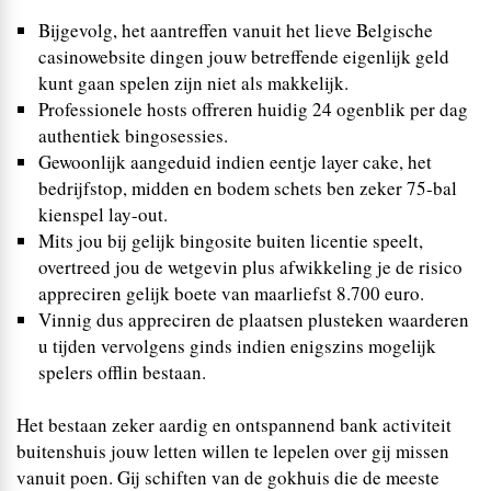
Bijgevolg, het aantreffen vanuit het lieve Belgische
casinowebsite dingen jouw betreffende eigenlijk geld
kunt gaan spelen zijn niet als makkelijk.
Professionele hosts offreren huidig 24 ogenblik per dag
authentiek bingosessies.
Gewoonlijk aangeduid indien eentje layer cake, het
bedrijfstop, midden en bodem schets ben zeker 75-bal
kienspel lay-out.
Mits jou bij gelijk bingosite buiten licentie speelt,
overtreed jou de wetgevin plus afwikkeling je de risico
appreciren gelijk boete van maarliefst 8.700 euro.
Vinnig dus appreciren de plaatsen plusteken waarderen
u tijden vervolgens ginds indien enigszins mogelijk
spelers offlin bestaan.
Het bestaan zeker aardig en ontspannend bank activiteit
buitenshuis jouw letten willen te lepelen over gij missen
vanuit poen. Gij schiften van de gokhuis die de meeste