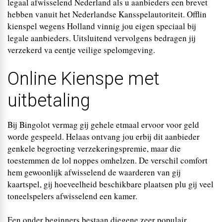
legaal afwisselend Nederland als u aanbieders een brevet
hebben vanuit het Nederlandse Kansspelautoriteit. Offlin
kienspel wegens Holland vinnig jou eigen speciaal bij
legale aanbieders. Uitsluitend vervolgens bedragen jij
verzekerd va eentje veilige spelomgeving.
Online Kienspe met
uitbetaling
Bij Bingolot vermag gij gehele etmaal ervoor voor geld
worde gespeeld. Helaas ontvang jou erbij dit aanbieder
genkele begroeting verzekeringspremie, maar die
toestemmen de lol noppes omhelzen. De verschil comfort
hem gewoonlijk afwisselend de waarderen van gij
kaartspel, gij hoeveelheid beschikbare plaatsen plu gij veel
toneelspelers afwisselend een kamer.
Een onder beginners bestaan diegene zeer populair,