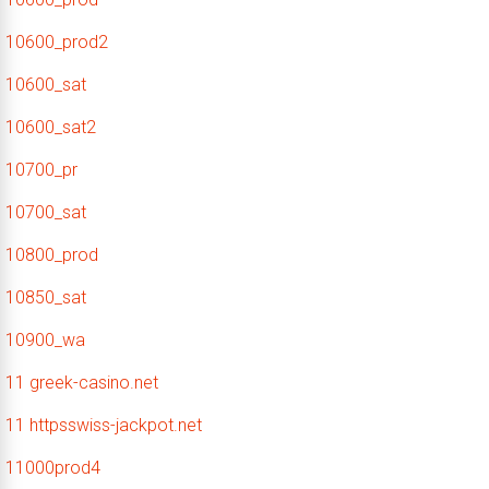
10600_prod2
10600_sat
10600_sat2
10700_pr
10700_sat
10800_prod
10850_sat
10900_wa
11 greek-casino.net
11 httpsswiss-jackpot.net
11000prod4