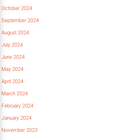
October 2024
September 2024
August 2024
July 2024
June 2024
May 2024
April 2024
March 2024
February 2024
January 2024
November 2023