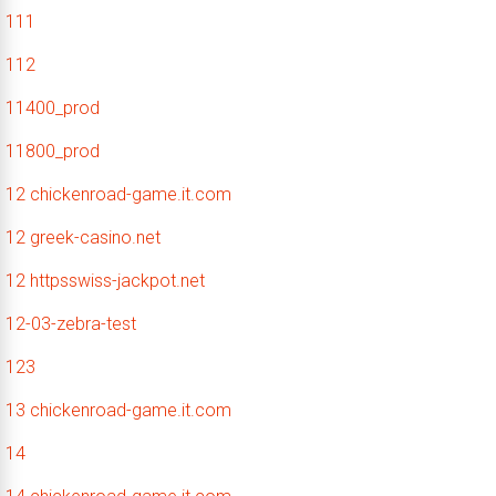
111
112
11400_prod
11800_prod
12 chickenroad-game.it.com
12 greek-casino.net
12 httpsswiss-jackpot.net
12-03-zebra-test
123
13 chickenroad-game.it.com
14