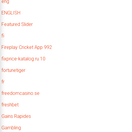
eng
ENGLISH
Featured Slider
fi
Fireplay Cricket App 992
fixprice-katalog.ru 10
fortunetiger
fr
freedomcasino.se
freshbet
Gains Rapides
Gambling