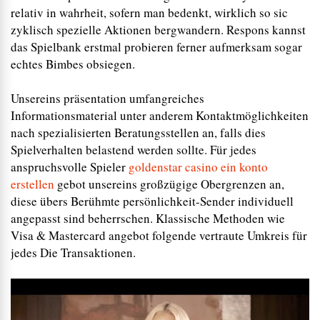
relativ in wahrheit, sofern man bedenkt, wirklich so sic
zyklisch spezielle Aktionen bergwandern. Respons kannst
das Spielbank erstmal probieren ferner aufmerksam sogar
echtes Bimbes obsiegen.
Unsereins präsentation umfangreiches
Informationsmaterial unter anderem Kontaktmöglichkeiten
nach spezialisierten Beratungsstellen an, falls dies
Spielverhalten belastend werden sollte. Für jedes
anspruchsvolle Spieler
goldenstar casino ein konto
erstellen
gebot unsereins großzügige Obergrenzen an,
diese übers Berühmte persönlichkeit-Sender individuell
angepasst sind beherrschen. Klassische Methoden wie
Visa & Mastercard angebot folgende vertraute Umkreis für
jedes Die Transaktionen.