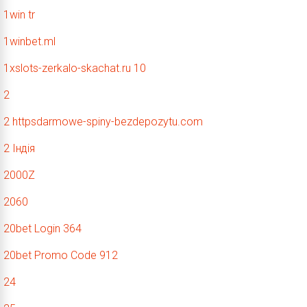
1win tr
1winbet.ml
1xslots-zerkalo-skachat.ru 10
2
2 httpsdarmowe-spiny-bezdepozytu.com
2 Індія
2000Z
2060
20bet Login 364
20bet Promo Code 912
24