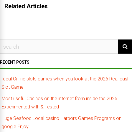
Related Articles
RECENT POSTS
Ideal Online slots games when you look at the 2026 Real cash
Slot Game
Most useful Casinos on the internet from inside the 2026
Experimented with & Tested
Huge Seafood Local casino Harbors Games Programs on
google Enjoy