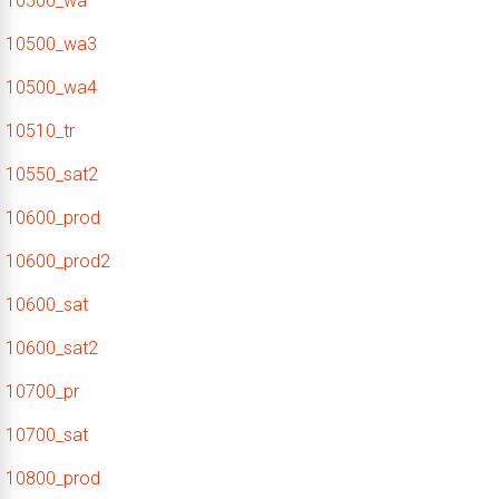
10500_wa
10500_wa3
10500_wa4
10510_tr
10550_sat2
10600_prod
10600_prod2
10600_sat
10600_sat2
10700_pr
10700_sat
10800_prod