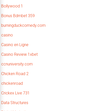
Bollywood 1
Bonus Bdmbet 359
burningduckcomedy.com
casino
Casino en Ligne
Casino Review 1xbet
ccnuniversity.com
Chicken Road 2
chickenroad
Crickex Live 731
Data Structures