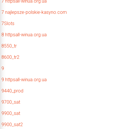
7 httpsall-winua.org.ua
7 najlepsze-polskie-kasyno.com
7Slots
8 httpsall-winua.org.ua
8550_tr
8600_tr2
9
9 httpsall-winua.org.ua
9440_prod
9700_sat
9900_sat
9900_sat2