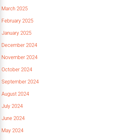
March 2025
February 2025
January 2025
December 2024
November 2024
October 2024
September 2024
August 2024
July 2024
June 2024
May 2024