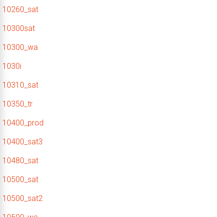
10260_sat
10300sat
10300_wa
1030i
10310_sat
10350_tr
10400_prod
10400_sat3
10480_sat
10500_sat
10500_sat2