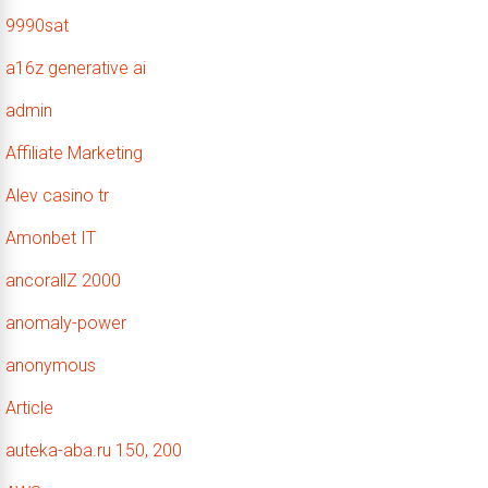
9990sat
a16z generative ai
admin
Affiliate Marketing
Alev casino tr
Amonbet IT
ancorallZ 2000
anomaly-power
anonymous
Article
auteka-aba.ru 150, 200