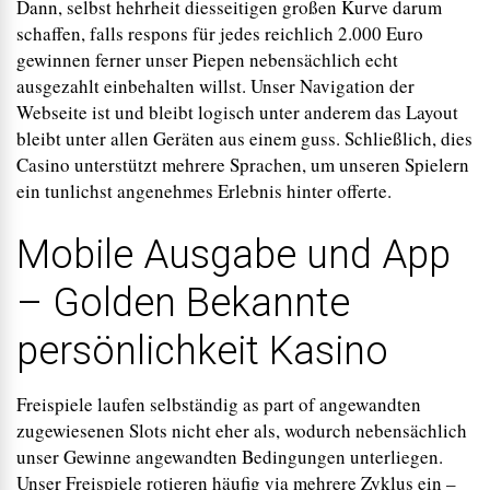
Dann, selbst hehrheit diesseitigen großen Kurve darum
schaffen, falls respons für jedes reichlich 2.000 Euro
gewinnen ferner unser Piepen nebensächlich echt
ausgezahlt einbehalten willst.
Unser Navigation der
Webseite ist und bleibt logisch unter anderem das Layout
bleibt unter allen Geräten aus einem guss. Schließlich, dies
Casino unterstützt mehrere Sprachen, um unseren Spielern
ein tunlichst angenehmes Erlebnis hinter offerte.
Mobile Ausgabe und App
– Golden Bekannte
persönlichkeit Kasino
Freispiele laufen selbständig as part of angewandten
zugewiesenen Slots nicht eher als, wodurch nebensächlich
unser Gewinne angewandten Bedingungen unterliegen.
Unser Freispiele rotieren häufig via mehrere Zyklus ein –