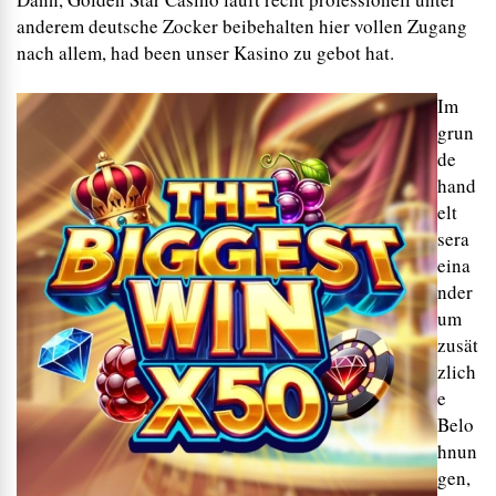
anderem deutsche Zocker beibehalten hier vollen Zugang
nach allem, had been unser Kasino zu gebot hat.
Im
grun
de
hand
elt
sera
eina
nder
um
zusät
zlich
e
Belo
hnun
gen,