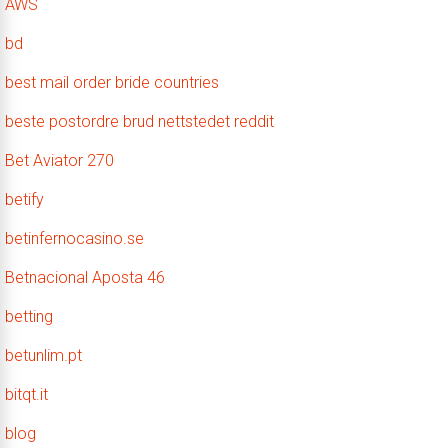
AWS
bd
best mail order bride countries
beste postordre brud nettstedet reddit
Bet Aviator 270
betify
betinfernocasino.se
Betnacional Aposta 46
betting
betunlim.pt
bitqt.it
blog