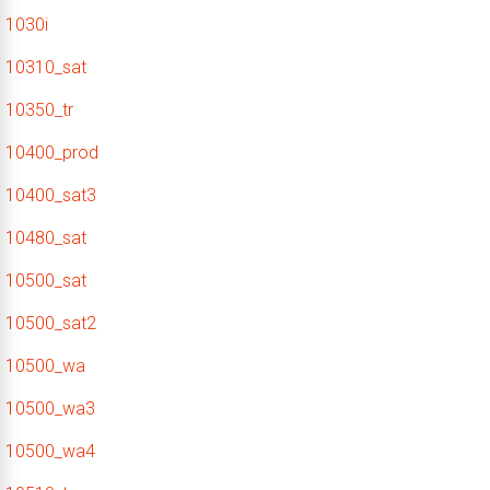
1030i
10310_sat
10350_tr
10400_prod
10400_sat3
10480_sat
10500_sat
10500_sat2
10500_wa
10500_wa3
10500_wa4