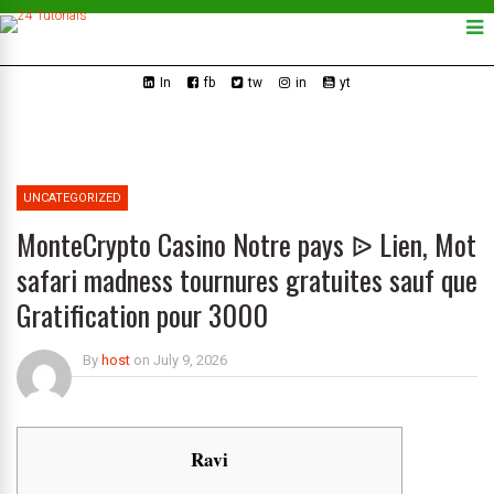
In
fb
tw
in
yt
UNCATEGORIZED
MonteCrypto Casino Notre pays ᐉ Lien, Mot
safari madness tournures gratuites sauf que
Gratification pour 3000
By
host
on
July 9, 2026
Ravi