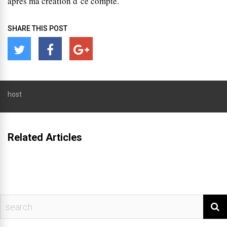
après ma création d’ce compte.
SHARE THIS POST
host
Related Articles