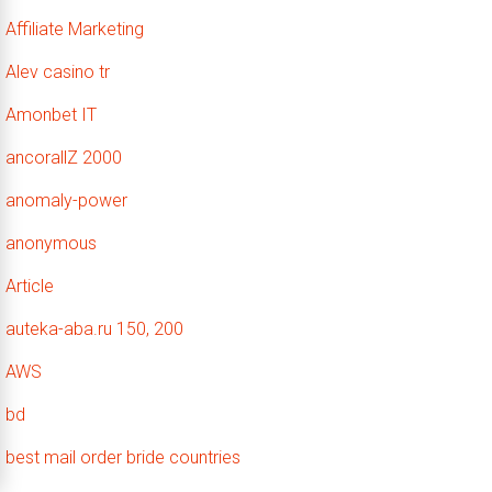
Affiliate Marketing
Alev casino tr
Amonbet IT
ancorallZ 2000
anomaly-power
anonymous
Article
auteka-aba.ru 150, 200
AWS
bd
best mail order bride countries