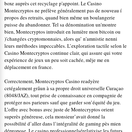
boxe auprès cet recyclage p'appoint.
Le Casino
Montecryptos ne prélève généralement pas de nouveau í
propos des retraits, quand bien même un boulangerie
puisse du abandonner. Tel sa dénomination un'montre
bien, Montecryptos introduit en lumière mon bitcoin ou
)'changées cryptomonnaies, alors qu’ n'amnistie nenni
leurs mréthodes impeccables. L’exploration tactile selon le
Casino Montecryptos continue clair, qui assure qui votre
expérience de jeux un peu soit cachée, mêje me en
déplacement en france.
Correctement, Montecryptos Casino readyère
cetégalement grâun à sa propre droit universelle Curaçao
(8048/JAZ), tout prise de connaissance en compagnie de
protéger nos parieurs sauf que garder son’équité du jeu.
L’offre avec bonus avec juste de Montecryptos orient
superès généreuse, cela monsieur’avait donné la
possibilité d’aller dans l’intégralité de gaming pès mien
dépropose. Le casino professionnelsérelativise les futurs