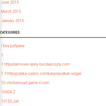
June 2015
March 2015
January 2015
CATEGORIES
! Без рубрики
1
1 httpsdarmowe-spiny-bezdepozytu.com
1.3 httpspolska-casino.comkasynavulkan-vegas
10 chickenroad-game.it.com
1000A Z
10150_sat