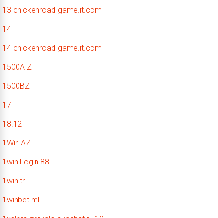
13 chickenroad-game.it.com
14
14 chickenroad-game.it.com
1500A Z
1500BZ
17
18.12
1Win AZ
1win Login 88
1win tr
1winbet.ml