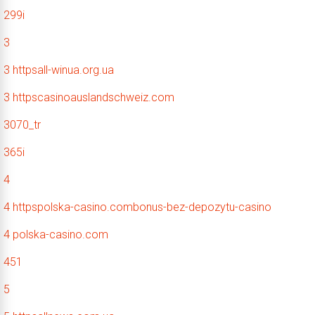
299i
3
3 httpsall-winua.org.ua
3 httpscasinoauslandschweiz.com
3070_tr
365i
4
4 httpspolska-casino.combonus-bez-depozytu-casino
4 polska-casino.com
451
5