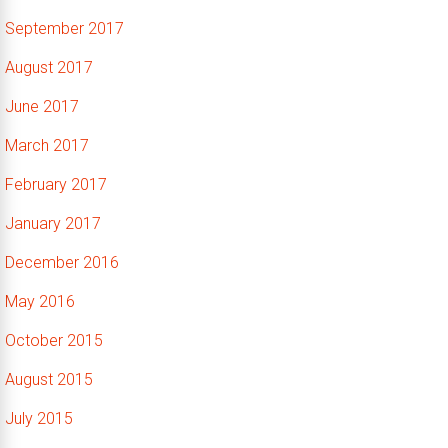
September 2017
August 2017
June 2017
March 2017
February 2017
January 2017
December 2016
May 2016
October 2015
August 2015
July 2015