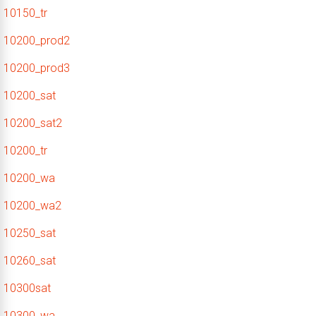
10150_tr
10200_prod2
10200_prod3
10200_sat
10200_sat2
10200_tr
10200_wa
10200_wa2
10250_sat
10260_sat
10300sat
10300_wa