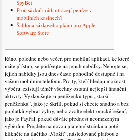
SpyBet
Proč sázkaři rádi utrácejí peníze v
mobilních kasinech?
Šablona sázkového plánu pro Apple
Software Store
Ráno, poledne nebo večer, pro mobilní aplikaci, ke které
máte přístup, se podívejte na jejich nabídky. Nebojte se,
jejich nabídky jsou dnes často pohodlně dostupné i na
vašem mobilním telefonu. Pro ty, kteří hledají možnost
výběru, existují téměř všechny ostatní nejlepší finanční
aktivity.
Vyzkoušejte si peněženku typu „starší
peněženka“, jako je Skrill, pokud si chcete snadno a bez
poplatků vybrat výhry, nebo zvolte elektronické řešení,
jako je PayPal, pokud dáváte přednost neomezeným
výběrům. Přejděte na novou platební stránku a poté
klikněte na tlačítko „Vložit“, následované platbou z