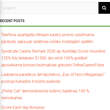
RECENT POSTS
Telefona azartspēļu hitnspin kazino promo uzņēmuma
pārskats saka par sistēmas nolūku mobilajām spēlēm
Syndicate Casino Remark 2026 ap Austrāliju Score Incentive
125% līdz lieliskiem $1300, divi simti 100% goldbet
apsveikuma bonuss bezmaksas griezieni OnlineCasinoPulse
Laukiama paraiškos dėl hipotekos, „Eye of Horo Megaways“
pozicija Kanados A būsto paskola
„Pretty Cat“ demonstracinis lošimo žaidimas 100 %
nemokamai
Score Each day Bonuses