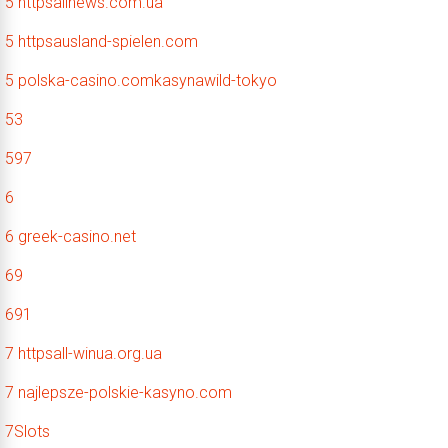
5 httpsallnews.com.ua
5 httpsausland-spielen.com
5 polska-casino.comkasynawild-tokyo
53
597
6
6 greek-casino.net
69
691
7 httpsall-winua.org.ua
7 najlepsze-polskie-kasyno.com
7Slots