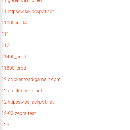
11 greek-casino.net
11 httpsswiss-jackpot.net
11000prod4
111
112
11400_prod
11800_prod
12 chickenroad-game.it.com
12 greek-casino.net
12 httpsswiss-jackpot.net
12-03-zebra-test
123