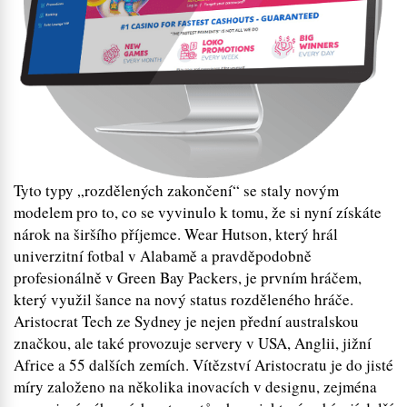
Tyto typy „rozdělených zakončení“ se staly novým
modelem pro to, co se vyvinulo k tomu, že si nyní získáte
nárok na širšího příjemce. Wear Hutson, který hrál
univerzitní fotbal v Alabamě a pravděpodobně
profesionálně v Green Bay Packers, je prvním hráčem,
který využil šance na nový status rozděleného hráče.
Aristocrat Tech ze Sydney je nejen přední australskou
značkou, ale také provozuje servery v USA, Anglii, jižní
Africe a 55 dalších zemích. Vítězství Aristocratu je do jisté
míry založeno na několika inovacích v designu, zejména