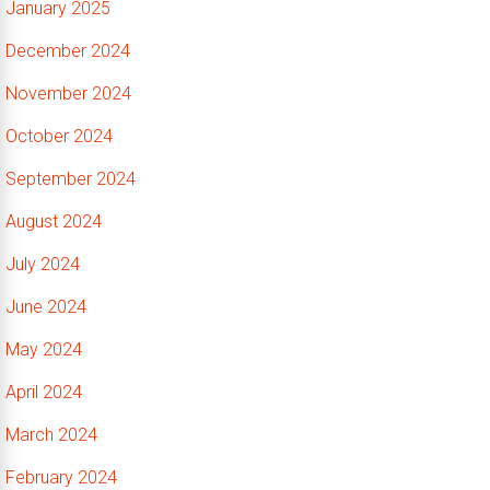
January 2025
December 2024
November 2024
October 2024
September 2024
August 2024
July 2024
June 2024
May 2024
April 2024
March 2024
February 2024