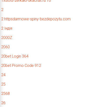
1xslots-zerkalo-skachat.ru 10
2
2 httpsdarmowe-spiny-bezdepozytu.com
2 Індія
2000Z
2060
20bet Login 364
20bet Promo Code 912
24
25
2568
26