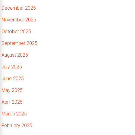
December 2025
November 2025
October 2025
September 2025
August 2025
July 2025
June 2025
May 2025
April 2025
March 2025
February 2025