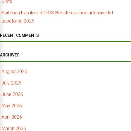
Slots
Spilleban hvis ikke ROFUS Bedste casinoer inklusive let
udbetaling 2026
RECENT COMMENTS
ARCHIVES
August 2026
July 2026
June 2026
May 2026
April 2026
March 2026