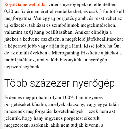
RoyalGame weboldal
videós nyerőgépekkel ellentétben
0,20-as fix érmemérettel rendelkezhet, és csak 3 fontot kell
megforgatnia.
Van egy új pörgetés gomb, és részt vehet az
új kifizetési táblázat és szimbólumok megtekintésében,
valamint az új hang beállításában. Amikor elindítja a
játékot a kedvenc eszközén, a megfelelő játékbeállításokat
a képernyő jobb vagy alján fogja látni. Kissé jobb, ha Ön,
de az elmúlt években a Microgaming frissítette a játékot a
mobil játékhoz, ami valódi bizonyítéka a nyerőgép
népszerűségének.
Több százezer nyerőgép
Érdemes megpróbálni olyan 100%-ban ingyenes
pörgetéseket kínálni, amelyek alacsony, vagy egyáltalán
nincsenek megforgatási követelmények – ezek nem azt
jelentik, hogy hány ingyenes pörgetést sikerült
megszerezni azoknak, akik nem tudják kivenni a