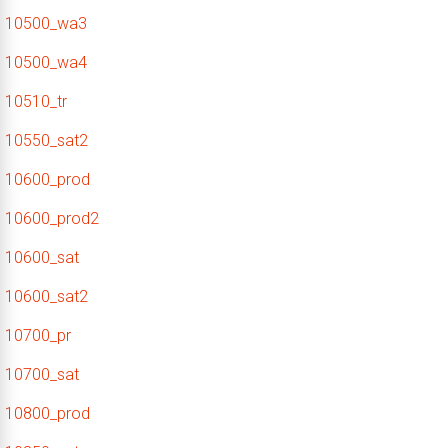
10500_wa3
10500_wa4
10510_tr
10550_sat2
10600_prod
10600_prod2
10600_sat
10600_sat2
10700_pr
10700_sat
10800_prod