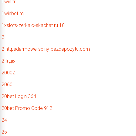
1win tr
1winbet.ml
1xslots-zerkalo-skachat.ru 10
2
2 httpsdarmowe-spiny-bezdepozytu.com
2 Індія
2000Z
2060
20bet Login 364
20bet Promo Code 912
24
25