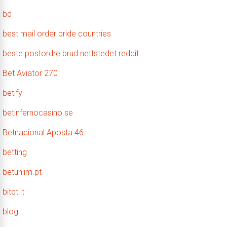
bd
best mail order bride countries
beste postordre brud nettstedet reddit
Bet Aviator 270
betify
betinfernocasino.se
Betnacional Aposta 46
betting
betunlim.pt
bitqt.it
blog