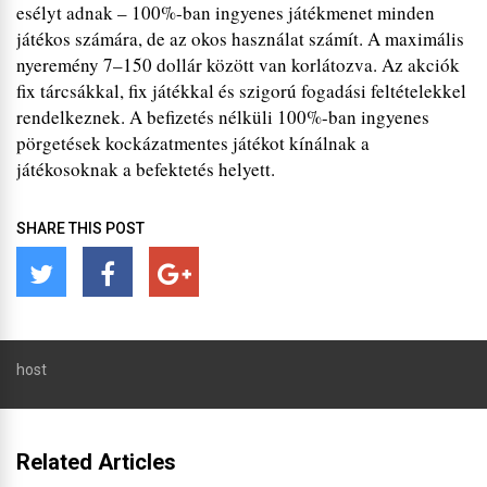
esélyt adnak – 100%-ban ingyenes játékmenet minden
játékos számára, de az okos használat számít. A maximális
nyeremény 7–150 dollár között van korlátozva. Az akciók
fix tárcsákkal, fix játékkal és szigorú fogadási feltételekkel
rendelkeznek. A befizetés nélküli 100%-ban ingyenes
pörgetések kockázatmentes játékot kínálnak a
játékosoknak a befektetés helyett.
SHARE THIS POST
host
Related Articles