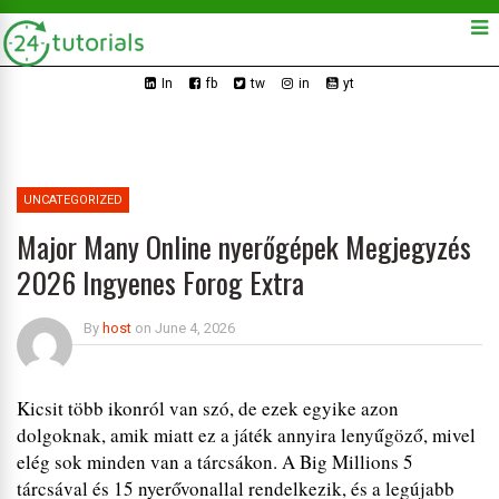
In
fb
tw
in
yt
UNCATEGORIZED
Major Many Online nyerőgépek Megjegyzés
2026 Ingyenes Forog Extra
By
host
on
June 4, 2026
Kicsit több ikonról van szó, de ezek egyike azon
dolgoknak, amik miatt ez a játék annyira lenyűgöző, mivel
elég sok minden van a tárcsákon. A Big Millions 5
tárcsával és 15 nyerővonallal rendelkezik, és a legújabb