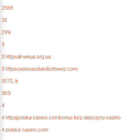
2568
26
299i
3
3 httpsall-winua.org.ua
3 httpscasinoauslandschweiz.com
3070_tr
365i
4
4 httpspolska-casino.combonus-bez-depozytu-casino
4 polska-casino.com