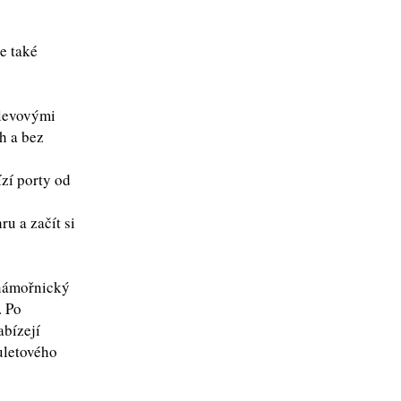
te také
slevovými
h a bez
zí porty od
u a začít si
 námořnický
. Po
abízejí
uletového