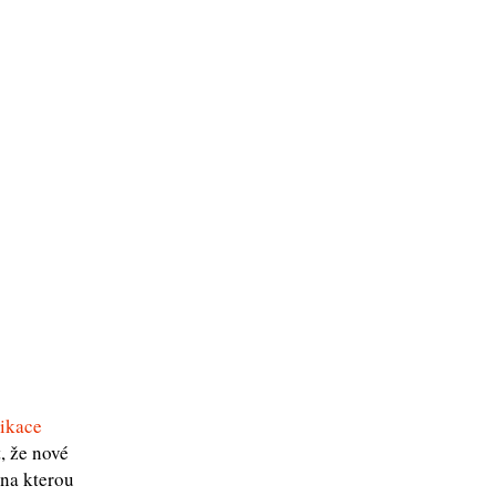
likace
, že nové
 na kterou