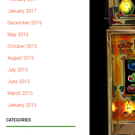
January 2017
December 2016
May 2016
October 2015
August 2015
July 2015
June 2015
March 2015
January 2015
CATEGORIES