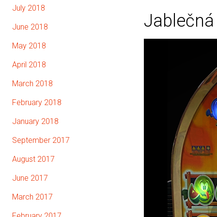
July 2018
Jablečná
June 2018
May 2018
April 2018
March 2018
February 2018
January 2018
September 2017
August 2017
June 2017
March 2017
February 2017