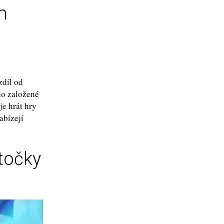
m
zdíl od
no založené
e hrát hry
abízejí
otočky